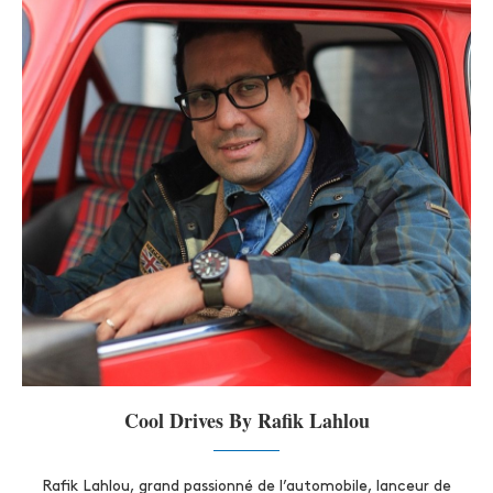
Cool Drives By Rafik Lahlou
Rafik Lahlou, grand passionné de l’automobile, lanceur de