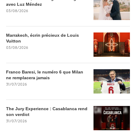
avec Luz Méndez
03/08/2026
Marrakech, écrin précieux de Louis
Vuitton
03/08/2026
Franco Baresi, le numéro 6 que Milan
ne remplacera jamais
31/07/2026
The Jury Experience : Casablanca rend
son verdict
31/07/2026