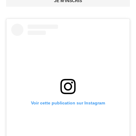
JE M'INSCRIS
Voir cette publication sur Instagram