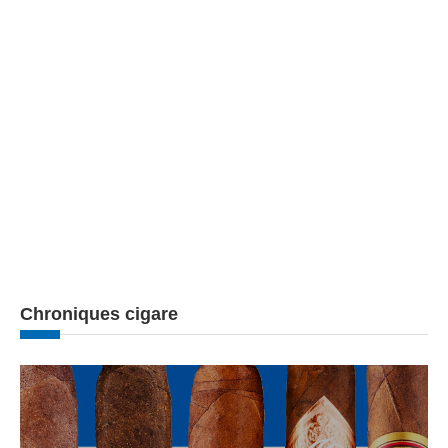
Chroniques cigare