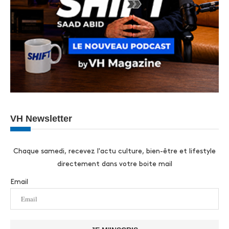
VH Newsletter
Chaque samedi, recevez l'actu culture, bien-être et lifestyle
directement dans votre boite mail
Email