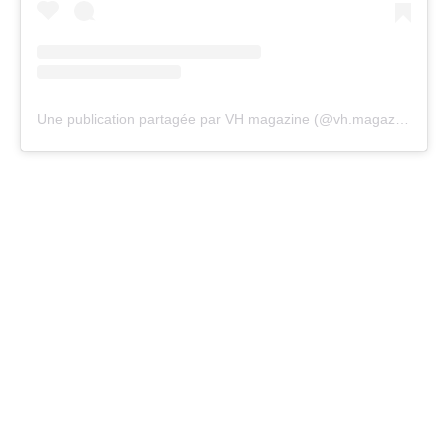
Une publication partagée par VH magazine (@vh.magazine)