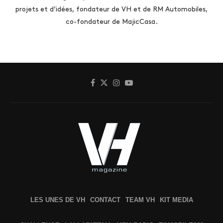
projets et d’idées, fondateur de VH et de RM Automobiles,
co-fondateur de MajicCasa.
LES UNES DE VH
CONTACT
TEAM VH
KIT MEDIA