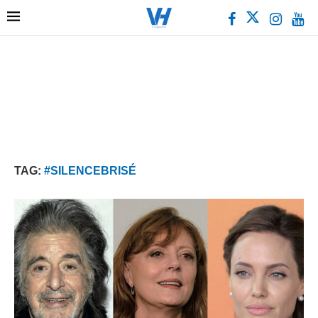
TAG:
#SILENCEBRISÉ