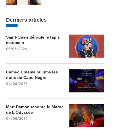
Derniers articles
Saint-Ouen déroule le tapis
marocain
05/08/2026
Cameo Cinema rallume les
nuits de Cabo Negro
04/08/2026
Matt Damon raconte le Maroc
de L’Odyssée
04/08/2026