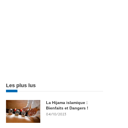
Les plus lus
La Hijama islamique :
Bienfaits et Dangers !
04/10/2023