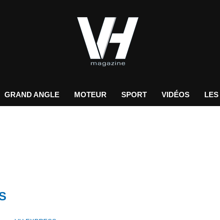
GRAND ANGLE
MOTEUR
SPORT
VIDÉOS
LES
S