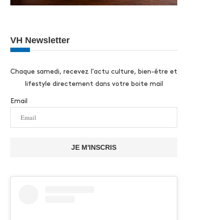
VH Newsletter
Chaque samedi, recevez l'actu culture, bien-être et
lifestyle directement dans votre boite mail
Email
JE M'INSCRIS