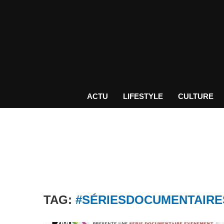
ACTU
LIFESTYLE
CULTURE
TAG:
#SÉRIESDOCUMENTAIRE