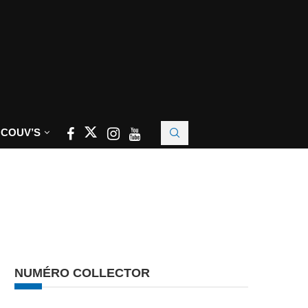
 COUV’S
NUMÉRO COLLECTOR