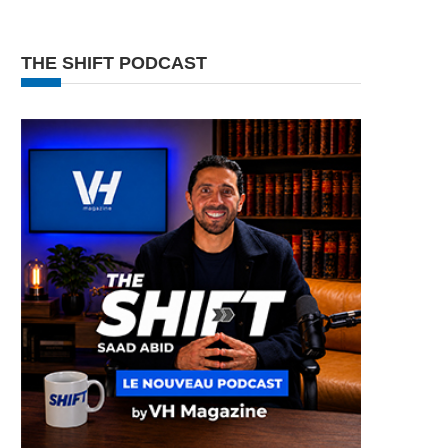
THE SHIFT PODCAST