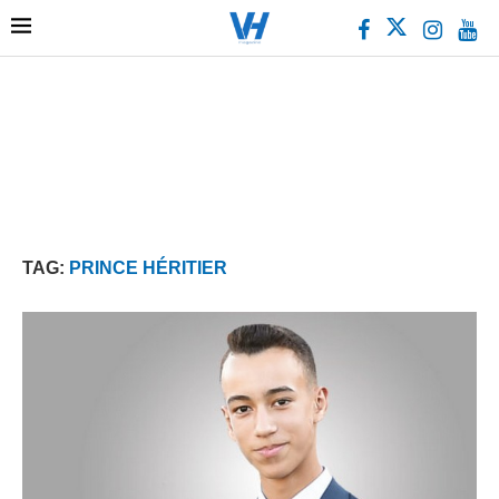
TAG:
PRINCE HÉRITIER