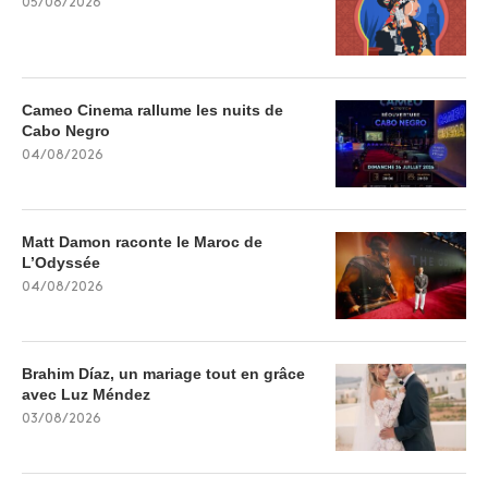
05/08/2026
Cameo Cinema rallume les nuits de
Cabo Negro
04/08/2026
Matt Damon raconte le Maroc de
L’Odyssée
04/08/2026
Brahim Díaz, un mariage tout en grâce
avec Luz Méndez
03/08/2026