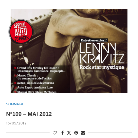
SOMMAIRE
N°109 – MAI 2012
15/05/2012