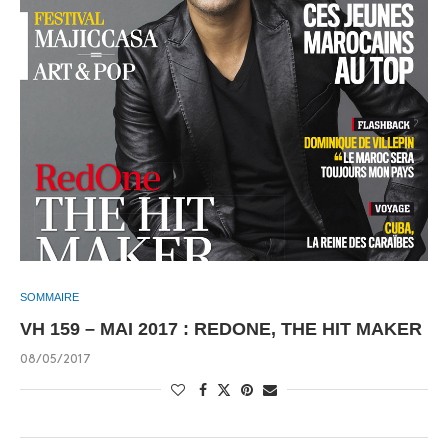
SOMMAIRE
VH 159 – MAI 2017 : REDONE, THE HIT MAKER
08/05/2017