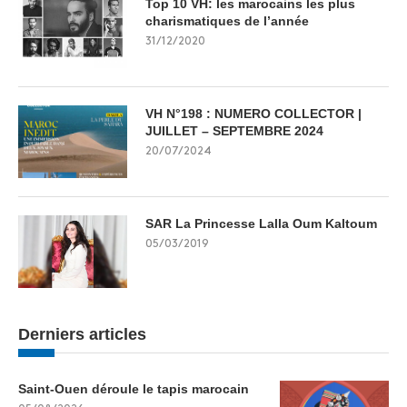
Top 10 VH: les marocains les plus
charismatiques de l’année
31/12/2020
VH N°198 : NUMERO COLLECTOR |
JUILLET – SEPTEMBRE 2024
20/07/2024
SAR La Princesse Lalla Oum Kaltoum
05/03/2019
Derniers articles
Saint-Ouen déroule le tapis marocain