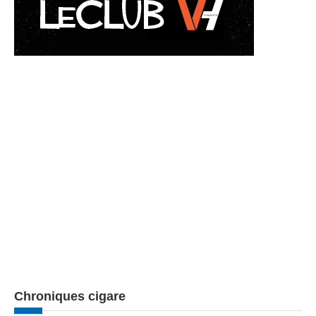
Chroniques cigare