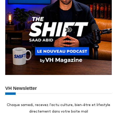
VH Newsletter
Chaque samedi, recevez l'actu culture, bien-être et lifestyle
directement dans votre boite mail