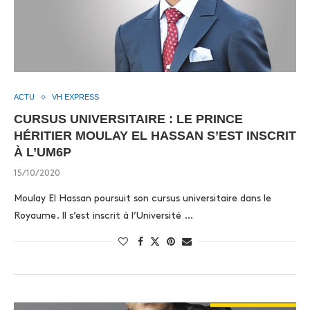
ACTU
VH EXPRESS
CURSUS UNIVERSITAIRE : LE PRINCE
HÉRITIER MOULAY EL HASSAN S’EST INSCRIT
À L’UM6P
15/10/2020
Moulay El Hassan poursuit son cursus universitaire dans le
Royaume. Il s’est inscrit à l’Université …