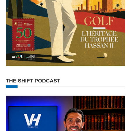
THE SHIFT PODCAST