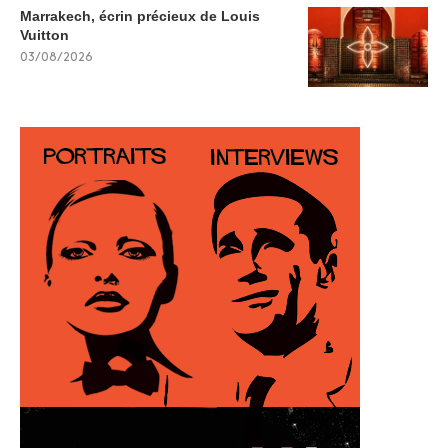
Marrakech, écrin précieux de Louis
Vuitton
03/08/2026