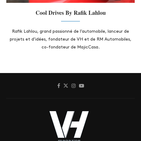
Cool Drives By Rafik Lahlou
Rafik Lahlou, grand passionné de l’automobile, lanceur de
projets et d’idées, fondateur de VH et de RM Automobiles,
co-fondateur de MajicCasa.