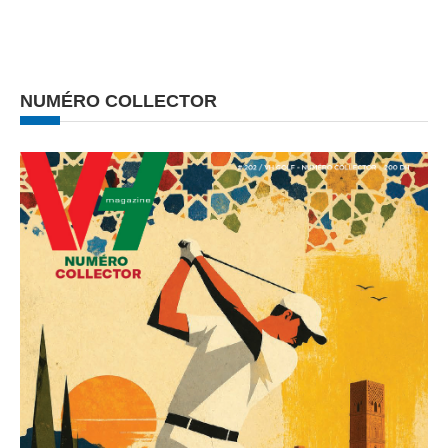
NUMÉRO COLLECTOR