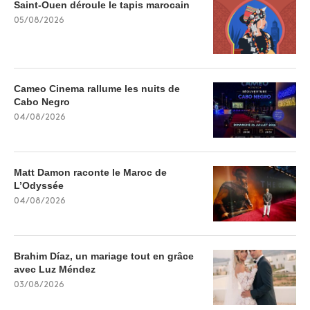
Saint-Ouen déroule le tapis marocain
05/08/2026
Cameo Cinema rallume les nuits de
Cabo Negro
04/08/2026
Matt Damon raconte le Maroc de
L’Odyssée
04/08/2026
Brahim Díaz, un mariage tout en grâce
avec Luz Méndez
03/08/2026