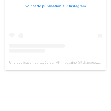
Voir cette publication sur Instagram
Une publication partagée par VH magazine (@vh.magazine)