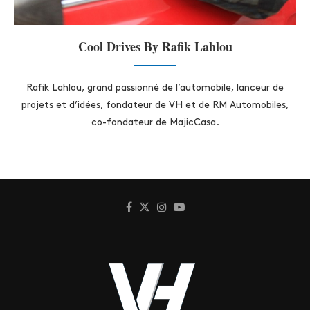
Cool Drives By Rafik Lahlou
Rafik Lahlou, grand passionné de l’automobile, lanceur de
projets et d’idées, fondateur de VH et de RM Automobiles,
co-fondateur de MajicCasa.