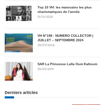
Top 10 VH: les marocains les plus
charismatiques de l’année
31/12/2020
VH N°198 : NUMERO COLLECTOR |
JUILLET – SEPTEMBRE 2024
20/07/2024
SAR La Princesse Lalla Oum Kaltoum
05/03/2019
Derniers articles