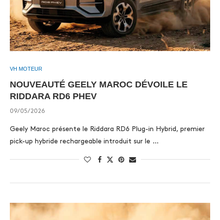
VH MOTEUR
NOUVEAUTÉ GEELY MAROC DÉVOILE LE
RIDDARA RD6 PHEV
09/05/2026
Geely Maroc présente le Riddara RD6 Plug-in Hybrid, premier
pick-up hybride rechargeable introduit sur le …