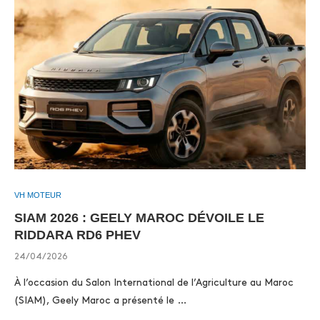
VH MOTEUR
SIAM 2026 : GEELY MAROC DÉVOILE LE
RIDDARA RD6 PHEV
24/04/2026
À l’occasion du Salon International de l’Agriculture au Maroc
(SIAM), Geely Maroc a présenté le …