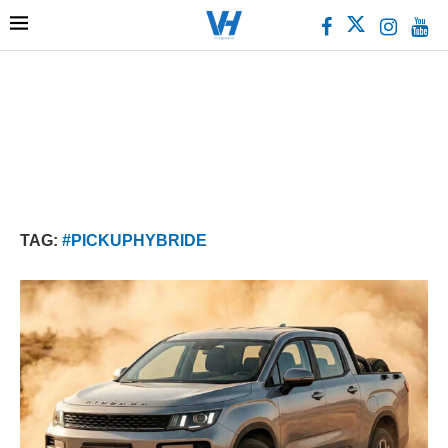
TAG:
#PICKUPHYBRIDE