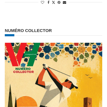
NUMÉRO COLLECTOR