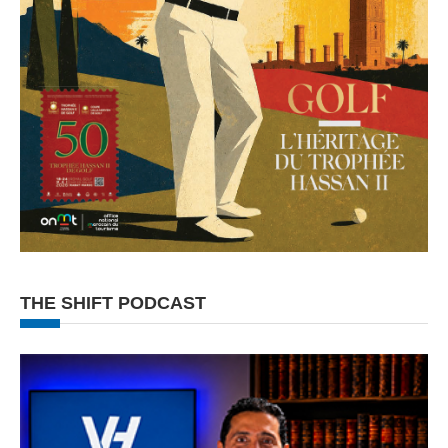
THE SHIFT PODCAST