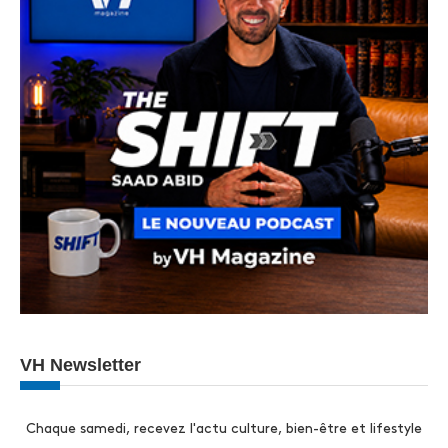
VH Newsletter
Chaque samedi, recevez l'actu culture, bien-être et lifestyle