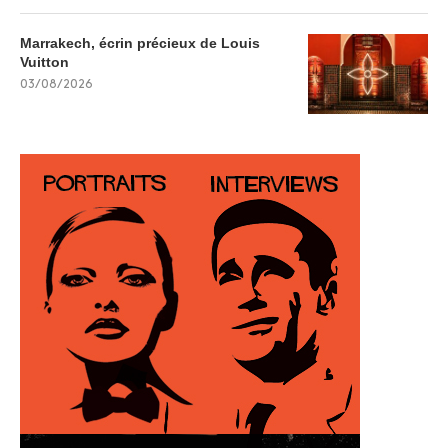
Marrakech, écrin précieux de Louis
Vuitton
03/08/2026