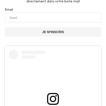
directement dans votre boite mail
Email
JE M'INSCRIS