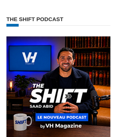
THE SHIFT PODCAST