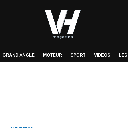
GRAND ANGLE
MOTEUR
SPORT
VIDÉOS
LES