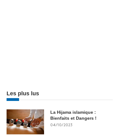
Les plus lus
La Hijama islamique :
Bienfaits et Dangers !
04/10/2023