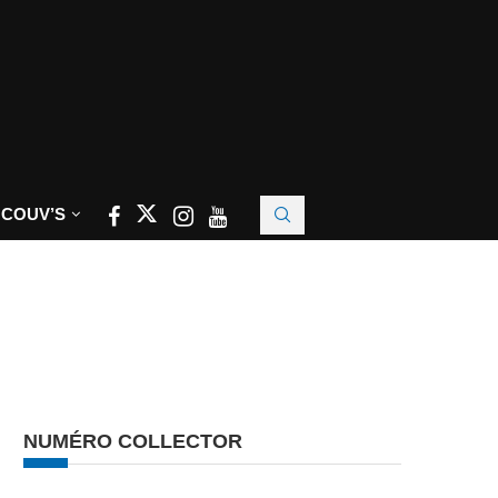
 COUV’S
NUMÉRO COLLECTOR