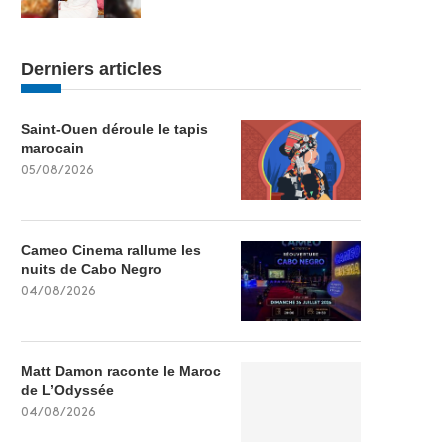
Derniers articles
Saint-Ouen déroule le tapis
marocain
05/08/2026
Cameo Cinema rallume les
nuits de Cabo Negro
04/08/2026
Matt Damon raconte le Maroc
de L’Odyssée
04/08/2026