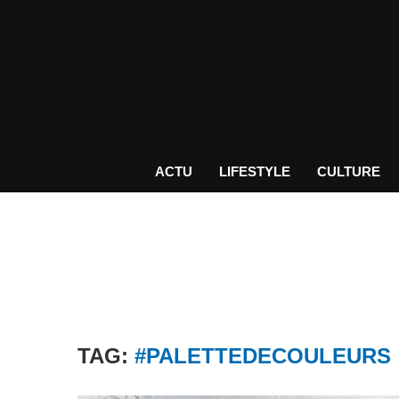
ACTU
LIFESTYLE
CULTURE
TAG:
#PALETTEDECOULEURS