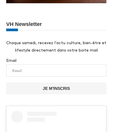
VH Newsletter
Chaque samedi, recevez l'actu culture, bien-être et
lifestyle directement dans votre boite mail
Email
JE M'INSCRIS