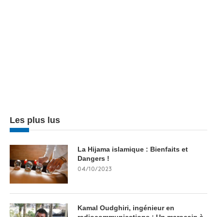
Les plus lus
La Hijama islamique : Bienfaits et
Dangers !
04/10/2023
Kamal Oudghiri, ingénieur en