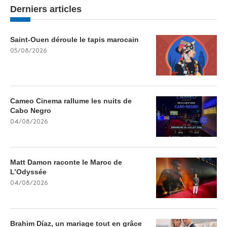
Derniers articles
Saint-Ouen déroule le tapis marocain
05/08/2026
Cameo Cinema rallume les nuits de
Cabo Negro
04/08/2026
Matt Damon raconte le Maroc de
L’Odyssée
04/08/2026
Brahim Díaz, un mariage tout en grâce