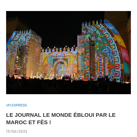
VH EXPRESS
LE JOURNAL LE MONDE ÉBLOUI PAR LE
MAROC ET FÈS !
15/06/2022