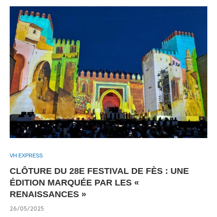
VH EXPRESS
CLÔTURE DU 28E FESTIVAL DE FÈS : UNE
ÉDITION MARQUÉE PAR LES «
RENAISSANCES »
26/05/2025