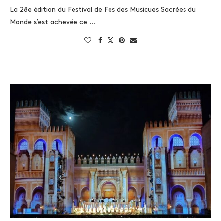
La 28e édition du Festival de Fès des Musiques Sacrées du
Monde s’est achevée ce …