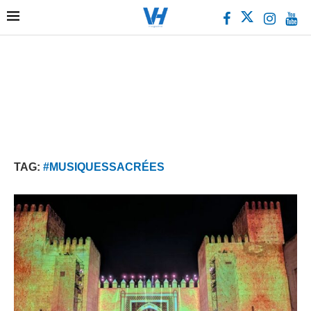
TAG:
#MUSIQUESSACRÉES