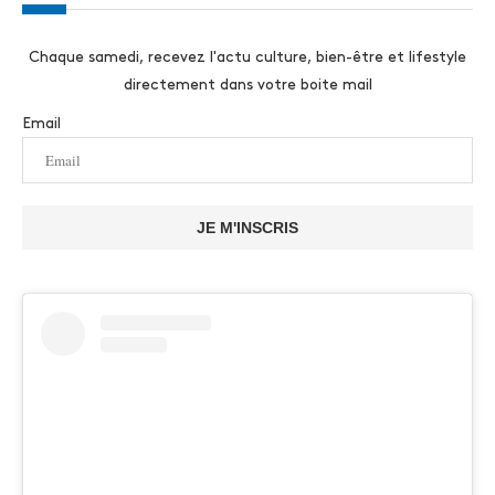
Chaque samedi, recevez l'actu culture, bien-être et lifestyle
directement dans votre boite mail
Email
JE M'INSCRIS