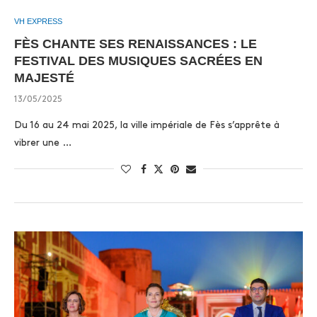
VH EXPRESS
FÈS CHANTE SES RENAISSANCES : LE
FESTIVAL DES MUSIQUES SACRÉES EN
MAJESTÉ
13/05/2025
Du 16 au 24 mai 2025, la ville impériale de Fès s’apprête à
vibrer une …