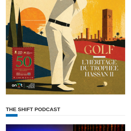
THE SHIFT PODCAST