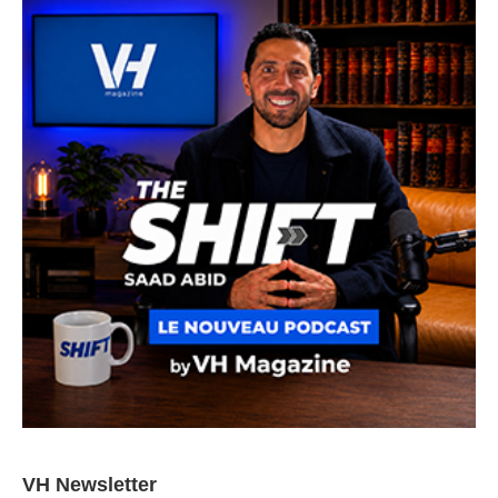
VH Newsletter