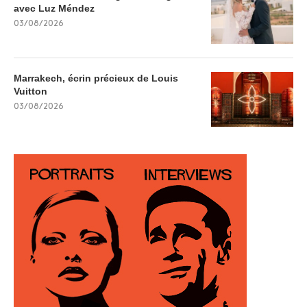
avec Luz Méndez
03/08/2026
Marrakech, écrin précieux de Louis
Vuitton
03/08/2026