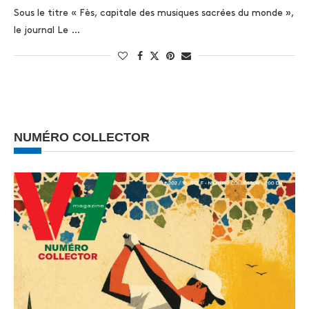
Sous le titre « Fès, capitale des musiques sacrées du monde »,
le journal Le …
NUMÉRO COLLECTOR