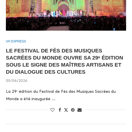
VH EXPRESS
LE FESTIVAL DE FÈS DES MUSIQUES
SACRÉES DU MONDE OUVRE SA 29ᵉ ÉDITION
SOUS LE SIGNE DES MAÎTRES ARTISANS ET
DU DIALOGUE DES CULTURES
05/06/2026
La 29ᵉ édition du Festival de Fès des Musiques Sacrées du
Monde a été inaugurée …