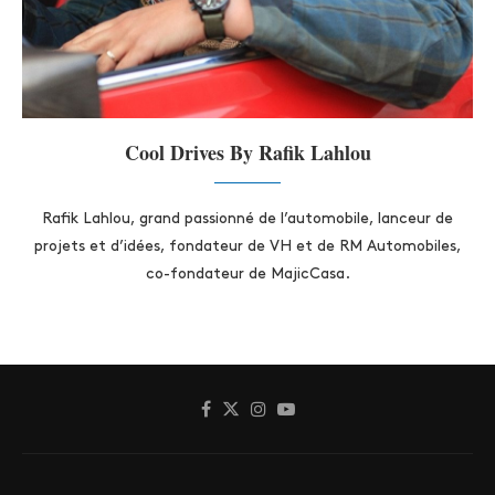
Cool Drives By Rafik Lahlou
Rafik Lahlou, grand passionné de l’automobile, lanceur de
projets et d’idées, fondateur de VH et de RM Automobiles,
co-fondateur de MajicCasa.