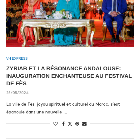
VH EXPRESS
ZYRIAB ET LA RÉSONANCE ANDALOUSE:
INAUGURATION ENCHANTEUSE AU FESTIVAL
DE FÈS
25/05/2024
La ville de Fès, joyau spirituel et culturel du Maroc, s’est
épanouie dans une nouvelle …