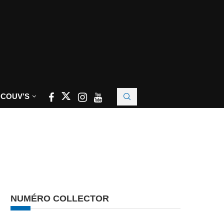
 COUV’S
NUMÉRO COLLECTOR