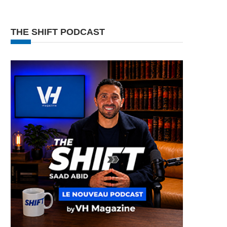
THE SHIFT PODCAST