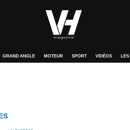
GRAND ANGLE
MOTEUR
SPORT
VIDÉOS
LES
ES