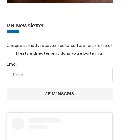
VH Newsletter
Chaque samedi, recevez l'actu culture, bien-être et
lifestyle directement dans votre boite mail
Email
JE M'INSCRIS