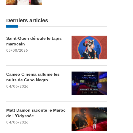
Derniers articles
Saint-Ouen déroule le tapis
marocain
05/08/2026
Cameo Cinema rallume les
nuits de Cabo Negro
04/08/2026
Matt Damon raconte le Maroc
de L’Odyssée
04/08/2026