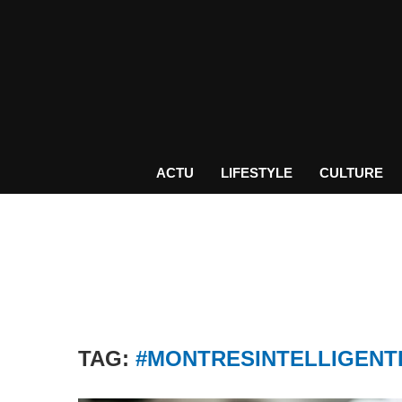
ACTU
LIFESTYLE
CULTURE
TAG:
#MONTRESINTELLIGENT