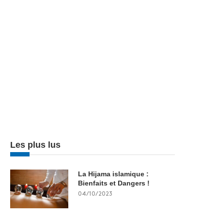
Les plus lus
La Hijama islamique :
Bienfaits et Dangers !
04/10/2023