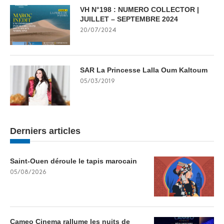
VH N°198 : NUMERO COLLECTOR |
JUILLET – SEPTEMBRE 2024
20/07/2024
SAR La Princesse Lalla Oum Kaltoum
05/03/2019
Derniers articles
Saint-Ouen déroule le tapis marocain
05/08/2026
Cameo Cinema rallume les nuits de