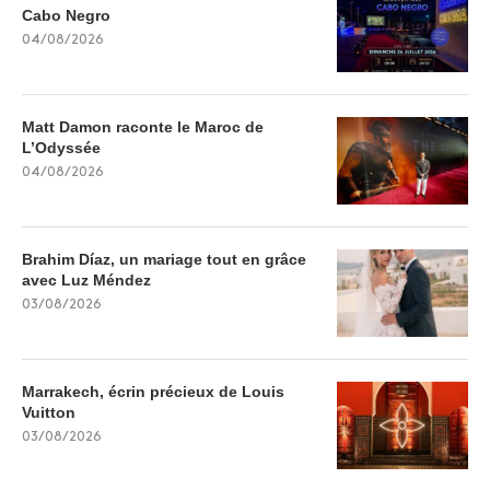
Cabo Negro
04/08/2026
Matt Damon raconte le Maroc de
L’Odyssée
04/08/2026
Brahim Díaz, un mariage tout en grâce
avec Luz Méndez
03/08/2026
Marrakech, écrin précieux de Louis
Vuitton
03/08/2026