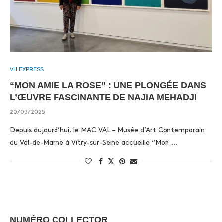
VH EXPRESS
“MON AMIE LA ROSE” : UNE PLONGÉE DANS
L’ŒUVRE FASCINANTE DE NAJIA MEHADJI
20/03/2025
Depuis aujourd’hui, le MAC VAL – Musée d’Art Contemporain
du Val-de-Marne à Vitry-sur-Seine accueille “Mon …
NUMÉRO COLLECTOR