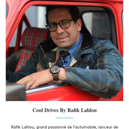
Cool Drives By Rafik Lahlou
Rafik Lahlou, grand passionné de l’automobile, lanceur de