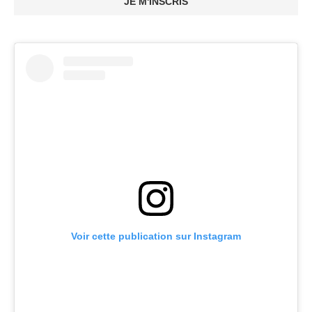
JE M'INSCRIS
Voir cette publication sur Instagram