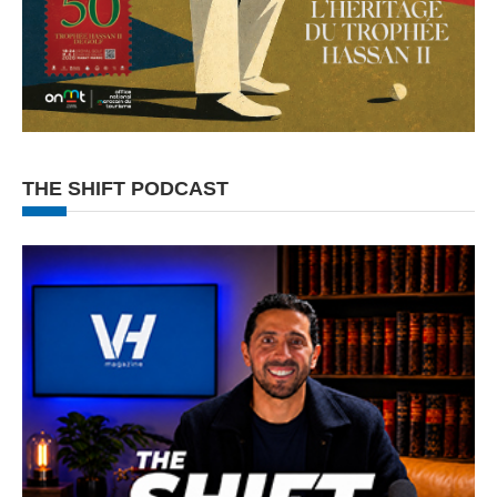
THE SHIFT PODCAST