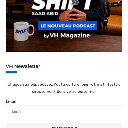
VH Newsletter
Chaque samedi, recevez l'actu culture, bien-être et lifestyle
directement dans votre boite mail
Email