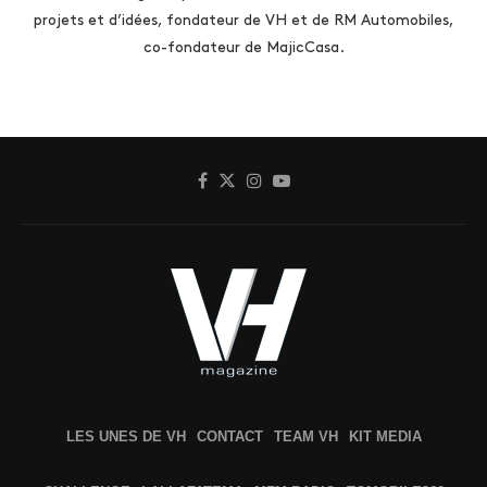
projets et d’idées, fondateur de VH et de RM Automobiles,
co-fondateur de MajicCasa.
LES UNES DE VH
CONTACT
TEAM VH
KIT MEDIA