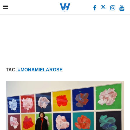
TAG:
#MONAMIELAROSE