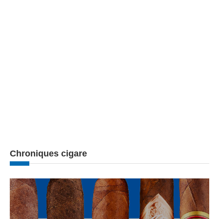
Chroniques cigare