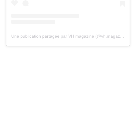
Une publication partagée par VH magazine (@vh.magazine)