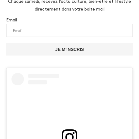
Chaque samedi, recevez l'actu culture, bien-être et lifestyle
directement dans votre boite mail
Email
JE M'INSCRIS