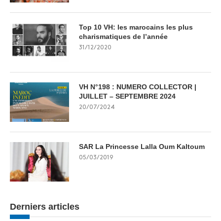
Top 10 VH: les marocains les plus
charismatiques de l’année
31/12/2020
VH N°198 : NUMERO COLLECTOR |
JUILLET – SEPTEMBRE 2024
20/07/2024
SAR La Princesse Lalla Oum Kaltoum
05/03/2019
Derniers articles