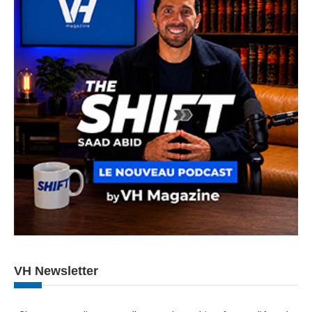
VH Newsletter