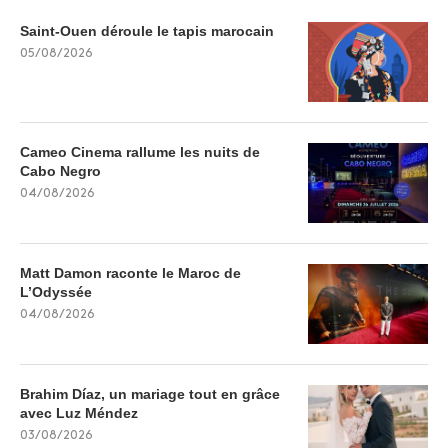
Saint-Ouen déroule le tapis marocain
05/08/2026
Cameo Cinema rallume les nuits de
Cabo Negro
04/08/2026
Matt Damon raconte le Maroc de
L’Odyssée
04/08/2026
Brahim Díaz, un mariage tout en grâce
avec Luz Méndez
03/08/2026