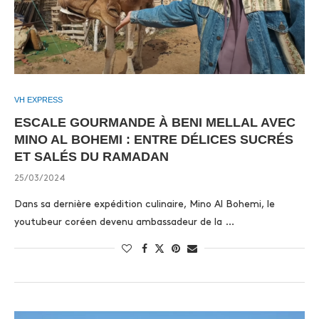
VH EXPRESS
ESCALE GOURMANDE À BENI MELLAL AVEC
MINO AL BOHEMI : ENTRE DÉLICES SUCRÉS
ET SALÉS DU RAMADAN
25/03/2024
Dans sa dernière expédition culinaire, Mino Al Bohemi, le
youtubeur coréen devenu ambassadeur de la …