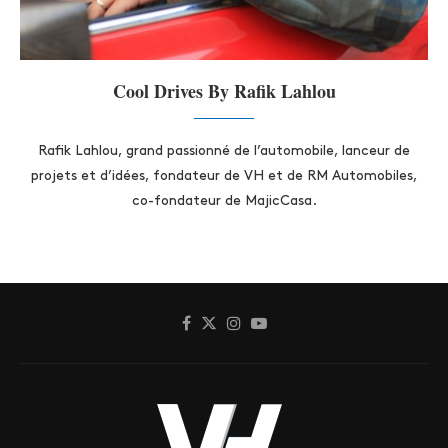
Cool Drives By Rafik Lahlou
Rafik Lahlou, grand passionné de l’automobile, lanceur de
projets et d’idées, fondateur de VH et de RM Automobiles,
co-fondateur de MajicCasa.