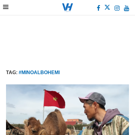
TAG:
#MINOALBOHEMI