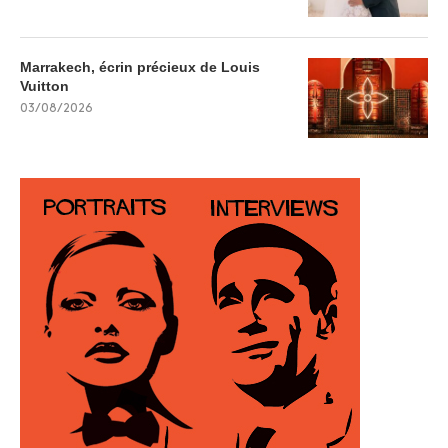
Marrakech, écrin précieux de Louis
Vuitton
03/08/2026