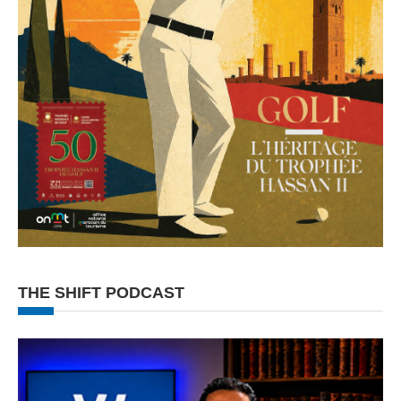
THE SHIFT PODCAST