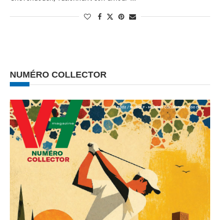
NUMÉRO COLLECTOR