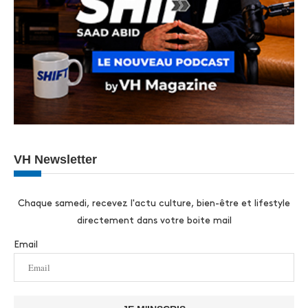
VH Newsletter
Chaque samedi, recevez l'actu culture, bien-être et lifestyle
directement dans votre boite mail
Email