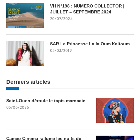
VH N°198 : NUMERO COLLECTOR |
JUILLET – SEPTEMBRE 2024
20/07/2024
SAR La Princesse Lalla Oum Kaltoum
05/03/2019
Derniers articles
Saint-Ouen déroule le tapis marocain
05/08/2026
Cameo Cinema rallume les nuits de