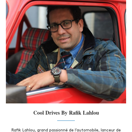
Cool Drives By Rafik Lahlou
Rafik Lahlou, grand passionné de l’automobile, lanceur de