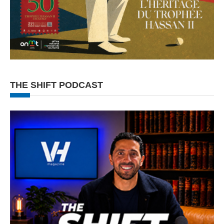
THE SHIFT PODCAST