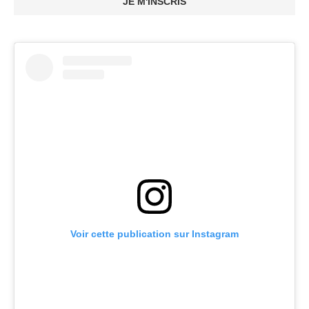
JE M'INSCRIS
Voir cette publication sur Instagram