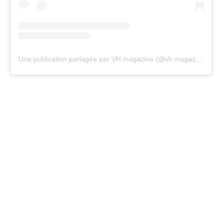
Une publication partagée par VH magazine (@vh.magazine)