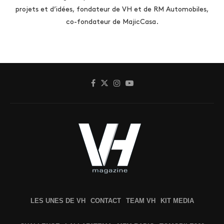
projets et d’idées, fondateur de VH et de RM Automobiles,
co-fondateur de MajicCasa.
LES UNES DE VH
CONTACT
TEAM VH
KIT MEDIA