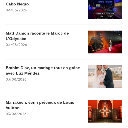
Cabo Negro
04/08/2026
Matt Damon raconte le Maroc de
L’Odyssée
04/08/2026
Brahim Díaz, un mariage tout en grâce
avec Luz Méndez
03/08/2026
Marrakech, écrin précieux de Louis
Vuitton
03/08/2026