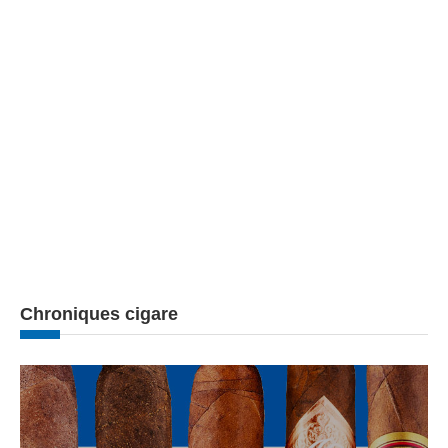
Chroniques cigare