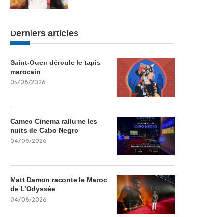
Derniers articles
Saint-Ouen déroule le tapis
marocain
05/08/2026
Cameo Cinema rallume les
nuits de Cabo Negro
04/08/2026
Matt Damon raconte le Maroc
de L’Odyssée
04/08/2026