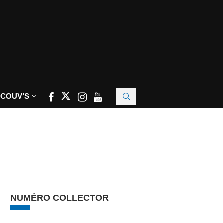
 COUV’S
NUMÉRO COLLECTOR