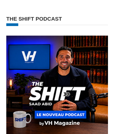
THE SHIFT PODCAST