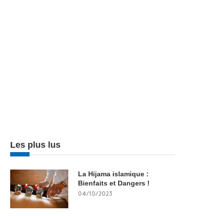
Les plus lus
La Hijama islamique :
Bienfaits et Dangers !
04/10/2023