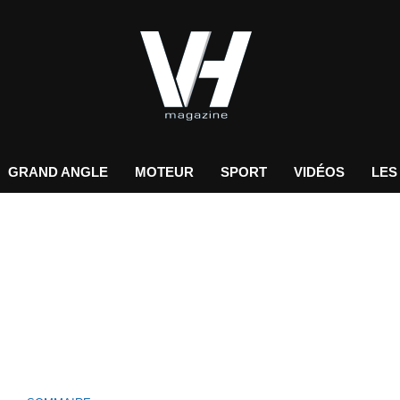
GRAND ANGLE
MOTEUR
SPORT
VIDÉOS
LES