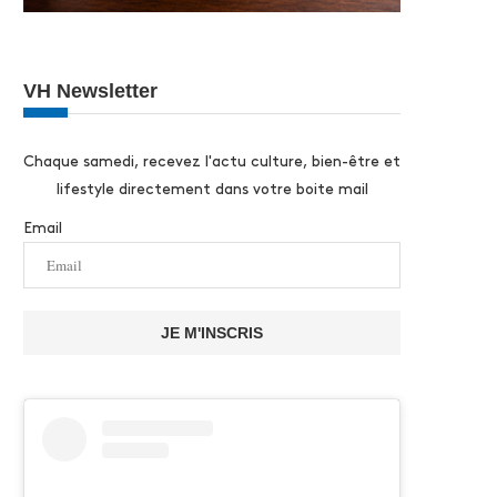
VH Newsletter
Chaque samedi, recevez l'actu culture, bien-être et
lifestyle directement dans votre boite mail
Email
JE M'INSCRIS