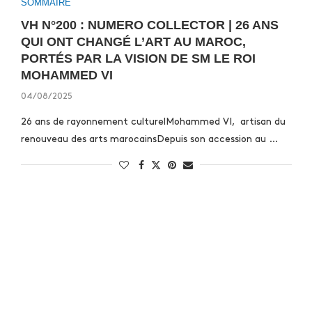
SOMMAIRE
VH N°200 : NUMERO COLLECTOR | 26 ANS
QUI ONT CHANGÉ L’ART AU MAROC,
PORTÉS PAR LA VISION DE SM LE ROI
MOHAMMED VI
04/08/2025
26 ans de rayonnement culturelMohammed VI, artisan du
renouveau des arts marocainsDepuis son accession au …