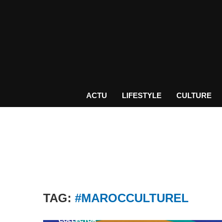
ACTU
LIFESTYLE
CULTURE
TAG:
#MAROCCULTUREL