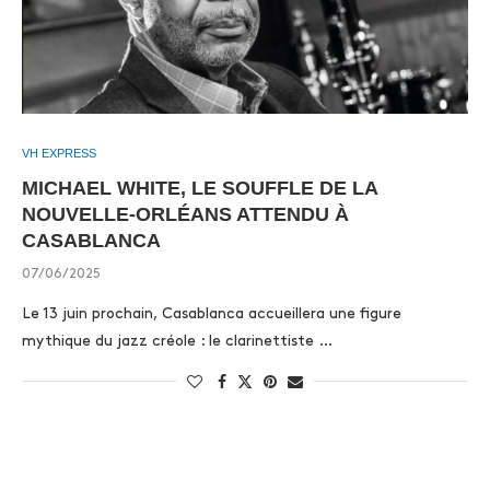
VH EXPRESS
MICHAEL WHITE, LE SOUFFLE DE LA
NOUVELLE-ORLÉANS ATTENDU À
CASABLANCA
07/06/2025
Le 13 juin prochain, Casablanca accueillera une figure
mythique du jazz créole : le clarinettiste …