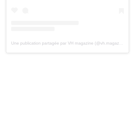
Une publication partagée par VH magazine (@vh.magazine)