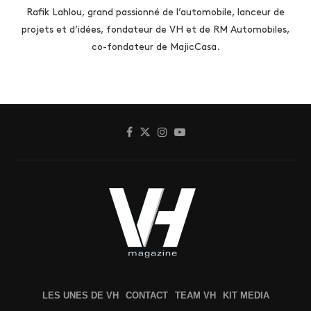
Rafik Lahlou, grand passionné de l’automobile, lanceur de
projets et d’idées, fondateur de VH et de RM Automobiles,
co-fondateur de MajicCasa.
LES UNES DE VH
CONTACT
TEAM VH
KIT MEDIA