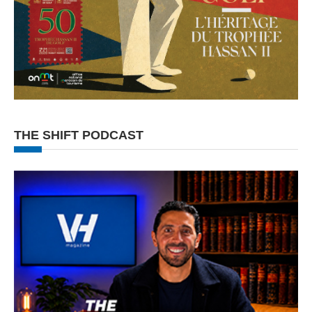
THE SHIFT PODCAST