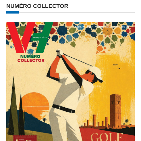
NUMÉRO COLLECTOR