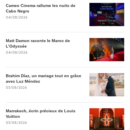
Cameo Cinema rallume les nuits de
Cabo Negro
04/08/2026
Matt Damon raconte le Maroc de
L’Odyssée
04/08/2026
Brahim Díaz, un mariage tout en grâce
avec Luz Méndez
03/08/2026
Marrakech, écrin précieux de Louis
Vuitton
03/08/2026