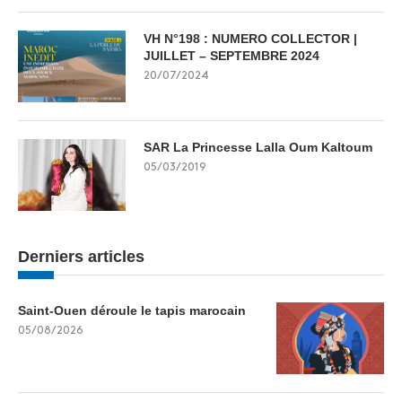
VH N°198 : NUMERO COLLECTOR |
JUILLET – SEPTEMBRE 2024
20/07/2024
SAR La Princesse Lalla Oum Kaltoum
05/03/2019
Derniers articles
Saint-Ouen déroule le tapis marocain
05/08/2026