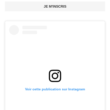
JE M'INSCRIS
Voir cette publication sur Instagram