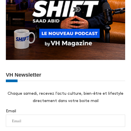
VH Newsletter
Chaque samedi, recevez l'actu culture, bien-être et lifestyle
directement dans votre boite mail
Email