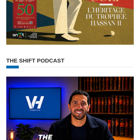
THE SHIFT PODCAST