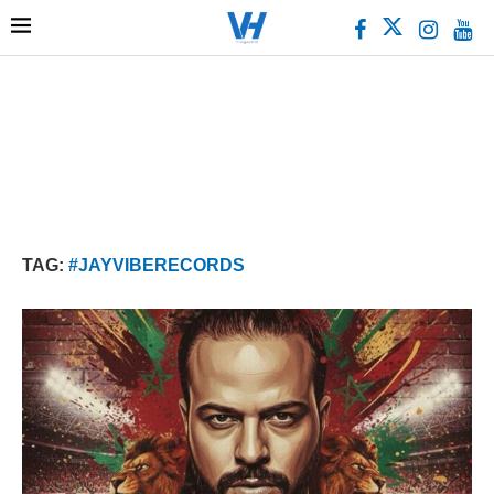
TAG:
#JAYVIBERECORDS