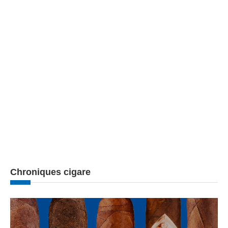
Chroniques cigare