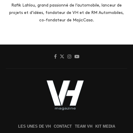
Rafik Lahlou, grand passionné de l’automobile, lanceur de
projets et d’idées, fondateur de VH et de RM Automobiles,
co-fondateur de MajicCasa.
LES UNES DE VH
CONTACT
TEAM VH
KIT MEDIA