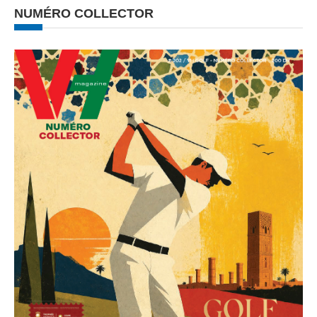
NUMÉRO COLLECTOR