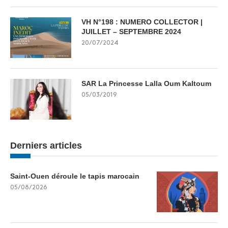
VH N°198 : NUMERO COLLECTOR |
JUILLET – SEPTEMBRE 2024
20/07/2024
SAR La Princesse Lalla Oum Kaltoum
05/03/2019
Derniers articles
Saint-Ouen déroule le tapis marocain
05/08/2026