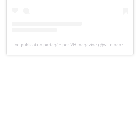
Une publication partagée par VH magazine (@vh.magazine)