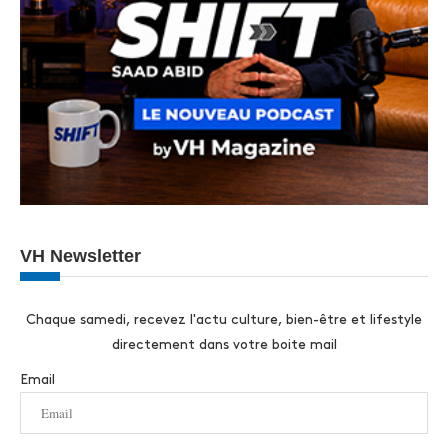
VH Newsletter
Chaque samedi, recevez l'actu culture, bien-être et lifestyle
directement dans votre boite mail
Email