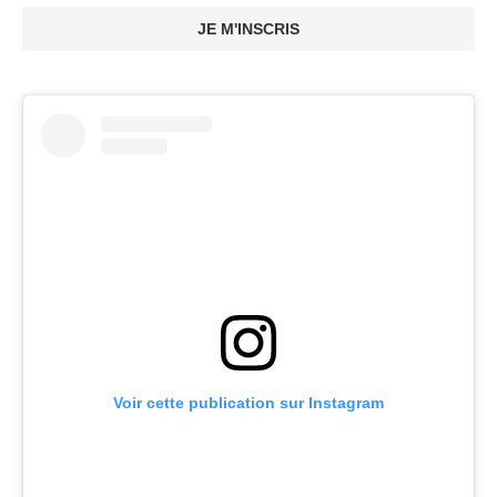
JE M'INSCRIS
Voir cette publication sur Instagram