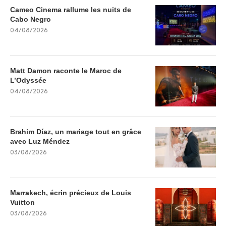
Cameo Cinema rallume les nuits de
Cabo Negro
04/08/2026
Matt Damon raconte le Maroc de
L’Odyssée
04/08/2026
Brahim Díaz, un mariage tout en grâce
avec Luz Méndez
03/08/2026
Marrakech, écrin précieux de Louis
Vuitton
03/08/2026