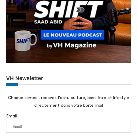
VH Newsletter
Chaque samedi, recevez l'actu culture, bien-être et lifestyle
directement dans votre boite mail
Email