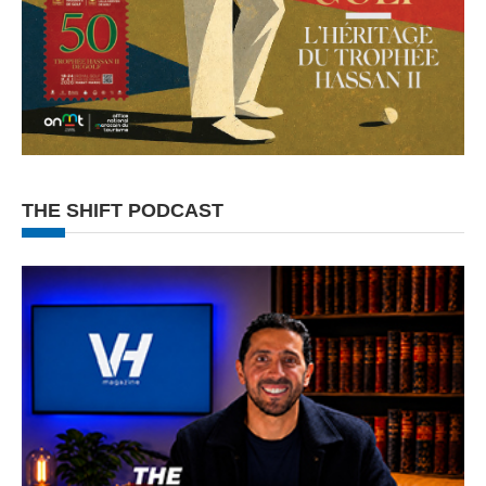
THE SHIFT PODCAST