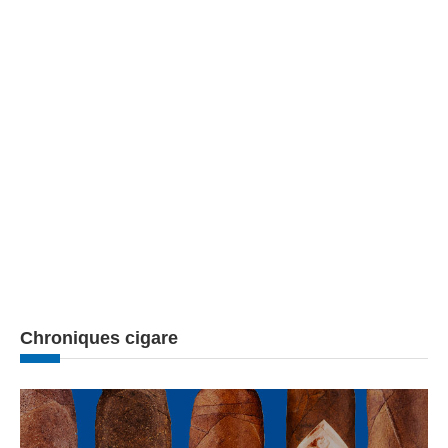
Chroniques cigare