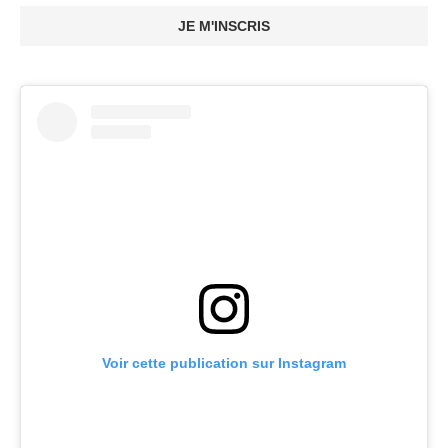
JE M'INSCRIS
Voir cette publication sur Instagram