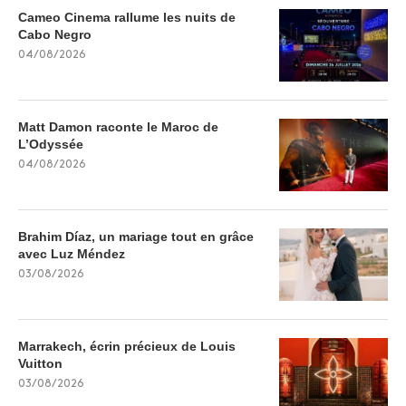
Cameo Cinema rallume les nuits de
Cabo Negro
04/08/2026
Matt Damon raconte le Maroc de
L’Odyssée
04/08/2026
Brahim Díaz, un mariage tout en grâce
avec Luz Méndez
03/08/2026
Marrakech, écrin précieux de Louis
Vuitton
03/08/2026