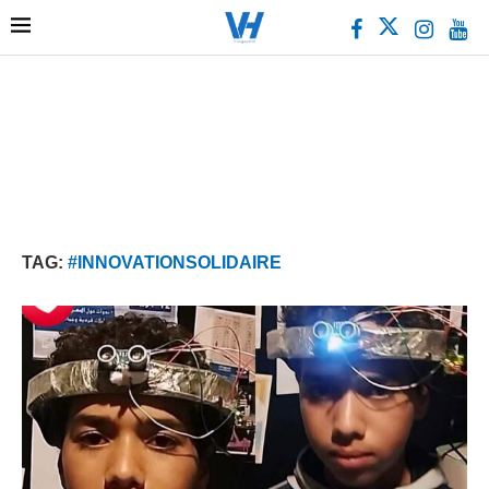
TAG:
#INNOVATIONSOLIDAIRE