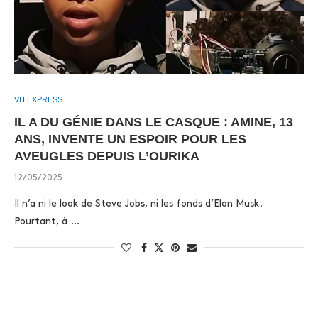
VH EXPRESS
IL A DU GÉNIE DANS LE CASQUE : AMINE, 13
ANS, INVENTE UN ESPOIR POUR LES
AVEUGLES DEPUIS L’OURIKA
12/05/2025
Il n’a ni le look de Steve Jobs, ni les fonds d’Elon Musk.
Pourtant, à …