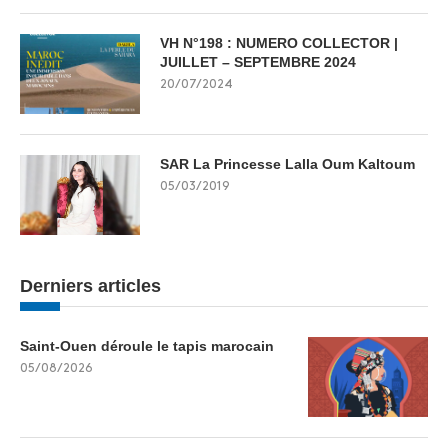
VH N°198 : NUMERO COLLECTOR |
JUILLET – SEPTEMBRE 2024
20/07/2024
SAR La Princesse Lalla Oum Kaltoum
05/03/2019
Derniers articles
Saint-Ouen déroule le tapis marocain
05/08/2026