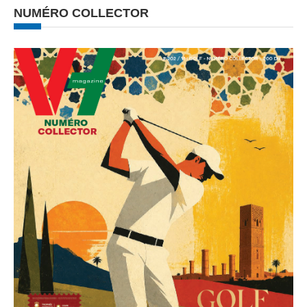
NUMÉRO COLLECTOR