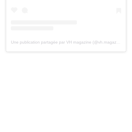
Une publication partagée par VH magazine (@vh.magazine)