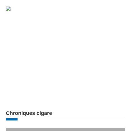
Chroniques cigare