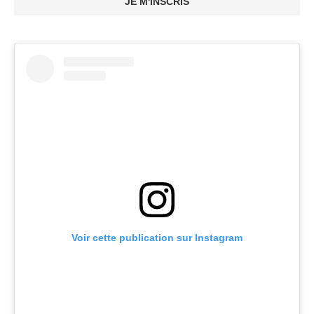
JE M'INSCRIS
Voir cette publication sur Instagram