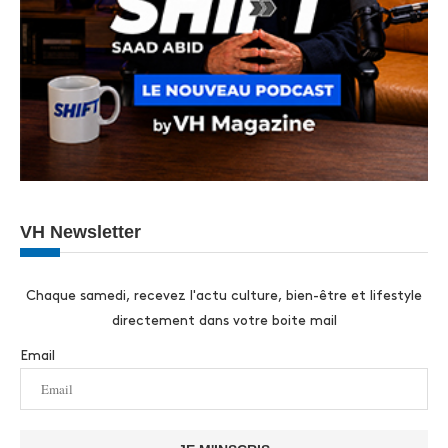
VH Newsletter
Chaque samedi, recevez l'actu culture, bien-être et lifestyle
directement dans votre boite mail
Email