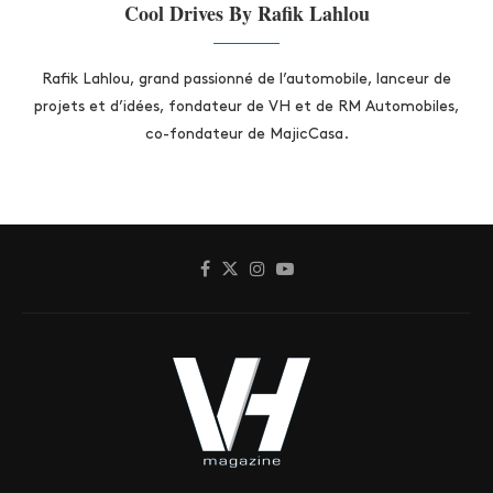
Cool Drives By Rafik Lahlou
Rafik Lahlou, grand passionné de l’automobile, lanceur de
projets et d’idées, fondateur de VH et de RM Automobiles,
co-fondateur de MajicCasa.