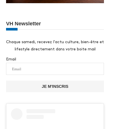
VH Newsletter
Chaque samedi, recevez l'actu culture, bien-être et
lifestyle directement dans votre boite mail
Email
JE M'INSCRIS