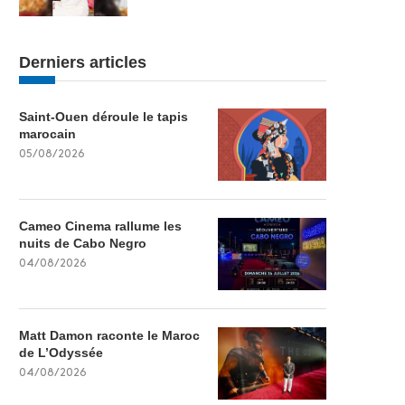
Derniers articles
Saint-Ouen déroule le tapis
marocain
05/08/2026
Cameo Cinema rallume les
nuits de Cabo Negro
04/08/2026
Matt Damon raconte le Maroc
de L’Odyssée
04/08/2026