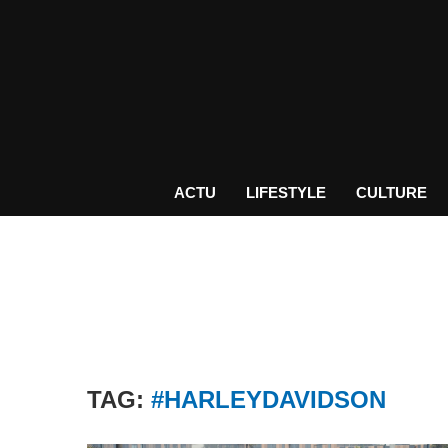
ACTU
LIFESTYLE
CULTURE
TAG:
#HARLEYDAVIDSON