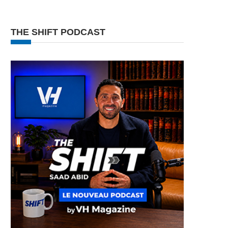
THE SHIFT PODCAST