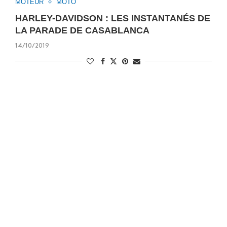
MOTEUR
MOTO
HARLEY-DAVIDSON : LES INSTANTANÉS DE
LA PARADE DE CASABLANCA
14/10/2019