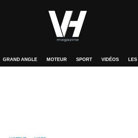
GRAND ANGLE
MOTEUR
SPORT
VIDÉOS
LES