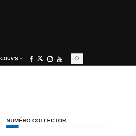
 COUV’S
NUMÉRO COLLECTOR