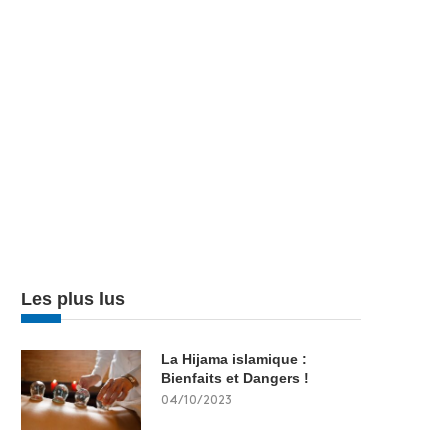
Les plus lus
La Hijama islamique :
Bienfaits et Dangers !
04/10/2023