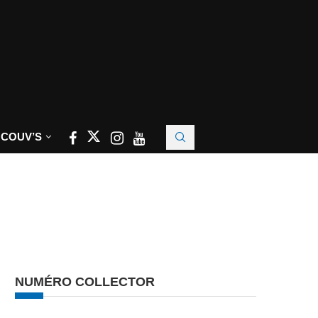
 COUV’S
NUMÉRO COLLECTOR