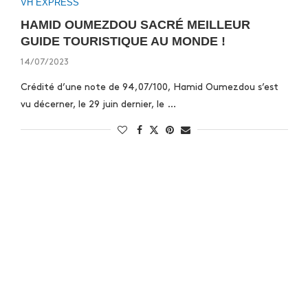
VH EXPRESS
HAMID OUMEZDOU SACRÉ MEILLEUR
GUIDE TOURISTIQUE AU MONDE !
14/07/2023
Crédité d’une note de 94,07/100, Hamid Oumezdou s’est
vu décerner, le 29 juin dernier, le …