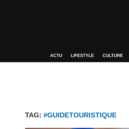
ACTU
LIFESTYLE
CULTURE
TAG:
#GUIDETOURISTIQUE