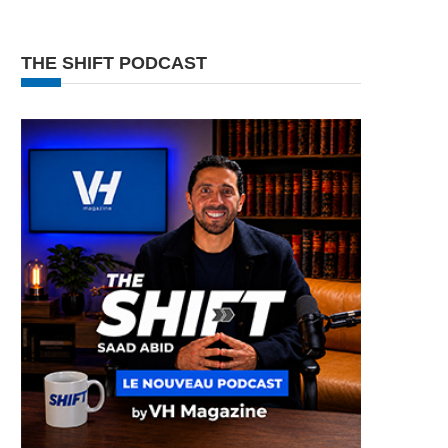
THE SHIFT PODCAST