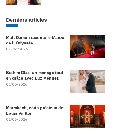
Derniers articles
Matt Damon raconte le Maroc
de L’Odyssée
04/08/2026
Brahim Díaz, un mariage tout
en grâce avec Luz Méndez
03/08/2026
Marrakech, écrin précieux de
Louis Vuitton
03/08/2026