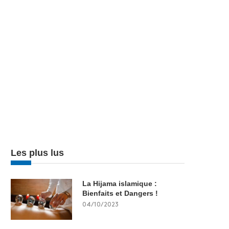
Les plus lus
La Hijama islamique :
Bienfaits et Dangers !
04/10/2023