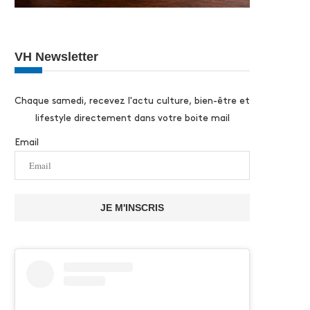
VH Newsletter
Chaque samedi, recevez l'actu culture, bien-être et
lifestyle directement dans votre boite mail
Email
JE M'INSCRIS