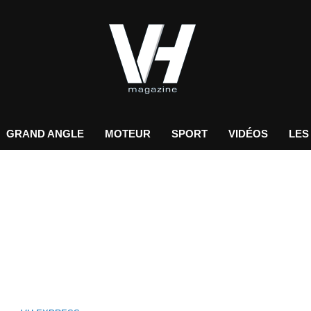
GRAND ANGLE
MOTEUR
SPORT
VIDÉOS
LES