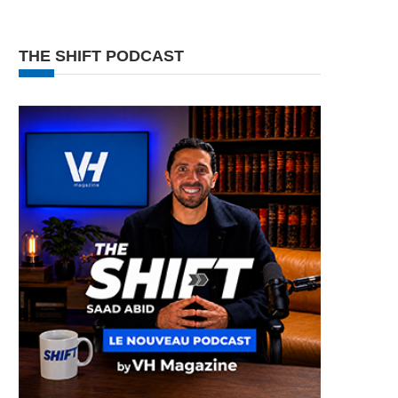
THE SHIFT PODCAST