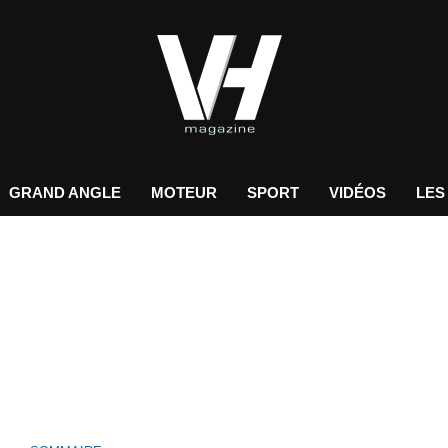
GRAND ANGLE
MOTEUR
SPORT
VIDÉOS
LES