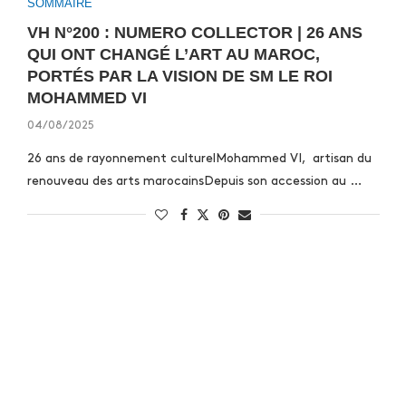
SOMMAIRE
VH N°200 : NUMERO COLLECTOR | 26 ANS
QUI ONT CHANGÉ L’ART AU MAROC,
PORTÉS PAR LA VISION DE SM LE ROI
MOHAMMED VI
04/08/2025
26 ans de rayonnement culturelMohammed VI, artisan du
renouveau des arts marocainsDepuis son accession au …