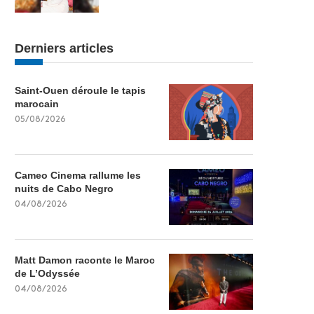
Derniers articles
Saint-Ouen déroule le tapis
marocain
05/08/2026
Cameo Cinema rallume les
nuits de Cabo Negro
04/08/2026
Matt Damon raconte le Maroc
de L’Odyssée
04/08/2026