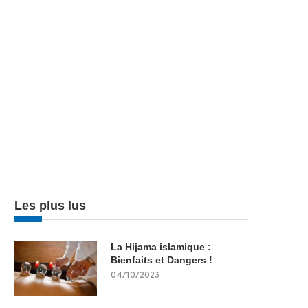
Les plus lus
La Hijama islamique :
Bienfaits et Dangers !
04/10/2023