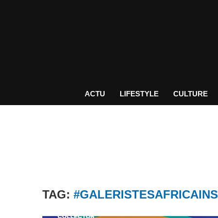
ACTU
LIFESTYLE
CULTURE
TAG:
#GALERISTESAFRICAINS