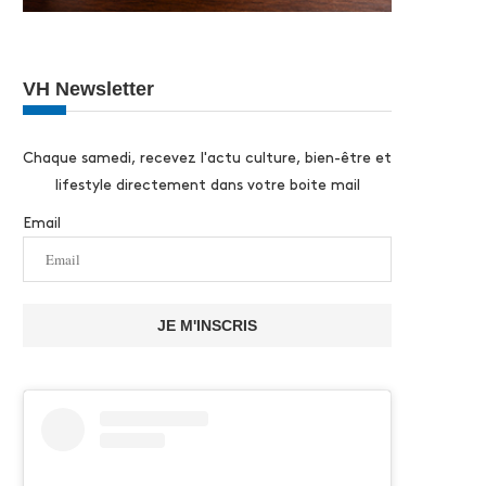
VH Newsletter
Chaque samedi, recevez l'actu culture, bien-être et
lifestyle directement dans votre boite mail
Email
JE M'INSCRIS