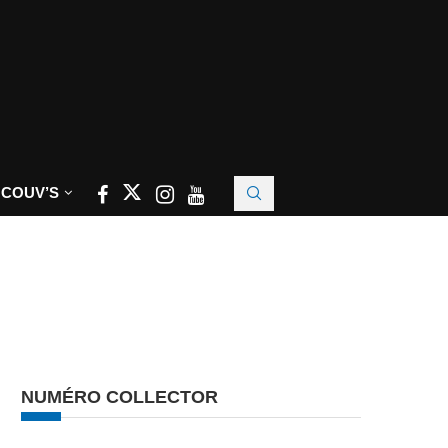
 COUV’S
NUMÉRO COLLECTOR