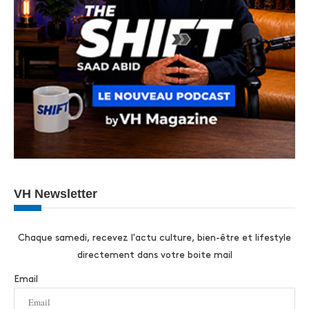
VH Newsletter
Chaque samedi, recevez l'actu culture, bien-être et lifestyle
directement dans votre boite mail
Email