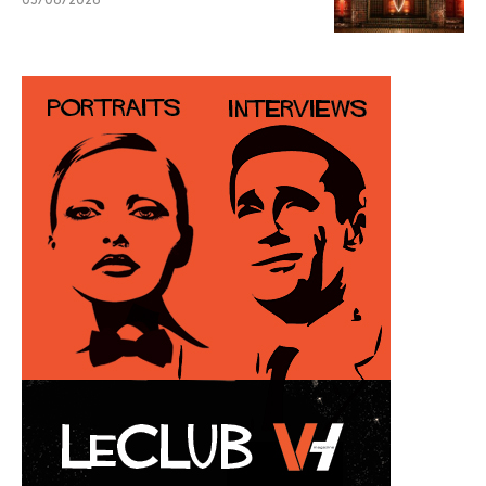
03/08/2026