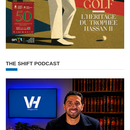
THE SHIFT PODCAST