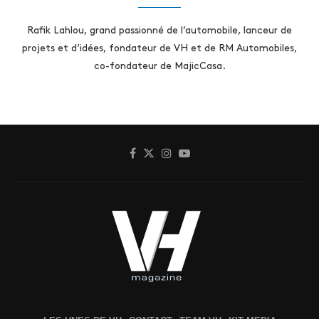
Rafik Lahlou, grand passionné de l’automobile, lanceur de
projets et d’idées, fondateur de VH et de RM Automobiles,
co-fondateur de MajicCasa.