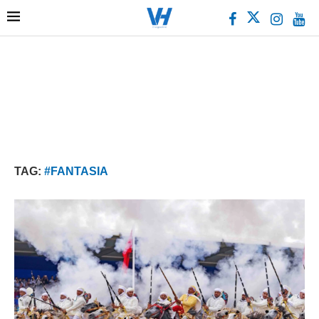
TAG:
#FANTASIA