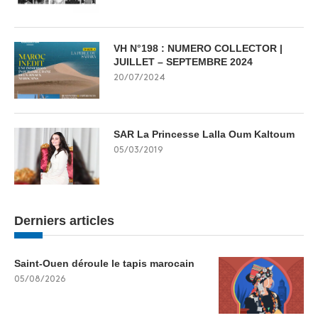
VH N°198 : NUMERO COLLECTOR |
JUILLET – SEPTEMBRE 2024
20/07/2024
SAR La Princesse Lalla Oum Kaltoum
05/03/2019
Derniers articles
Saint-Ouen déroule le tapis marocain
05/08/2026