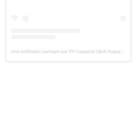
Une publication partagée par VH magazine (@vh.magazine)