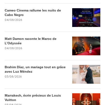
Cameo Cinema rallume les nuits de
Cabo Negro
04/08/2026
Matt Damon raconte le Maroc de
L’Odyssée
04/08/2026
Brahim Díaz, un mariage tout en grâce
avec Luz Méndez
03/08/2026
Marrakech, écrin précieux de Louis
Vuitton