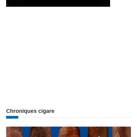
Chroniques cigare