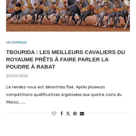
VH EXPRESS
TBOURIDA : LES MEILLEURS CAVALIERS DU
ROYAUME PRÊTS À FAIRE PARLER LA
POUDRE À RABAT
02/06/2026
Le rendez-vous est désormais fixé. Après plusieurs
compétitions qualificatives organisées aux quatre coins du
Maroc, …