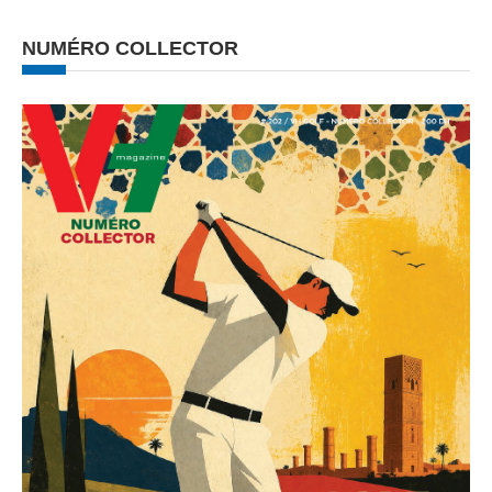
NUMÉRO COLLECTOR