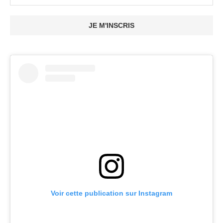
JE M'INSCRIS
Voir cette publication sur Instagram