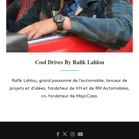
Cool Drives By Rafik Lahlou
Rafik Lahlou, grand passionné de l’automobile, lanceur de
projets et d’idées, fondateur de VH et de RM Automobiles,
co-fondateur de MajicCasa.