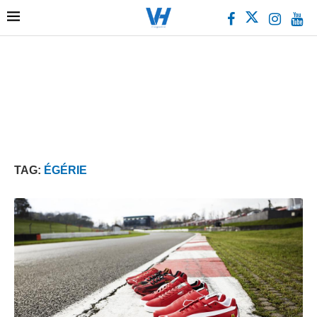
TAG:
ÉGÉRIE