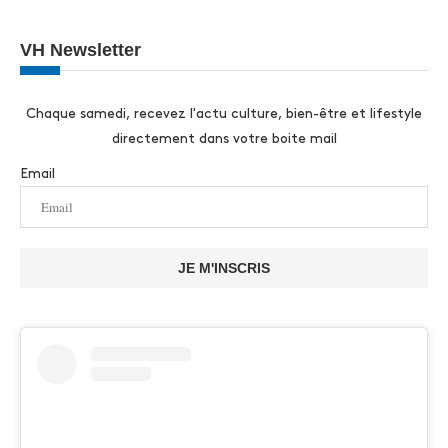
VH Newsletter
Chaque samedi, recevez l'actu culture, bien-être et lifestyle
directement dans votre boite mail
Email
JE M'INSCRIS