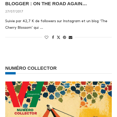
BLOGGER : ON THE ROAD AGAIN…
27/07/2017
Suivie par 42,7 K de followers sur Instagram et un blog ‘The
Cherry Blossom’ qui …
NUMÉRO COLLECTOR