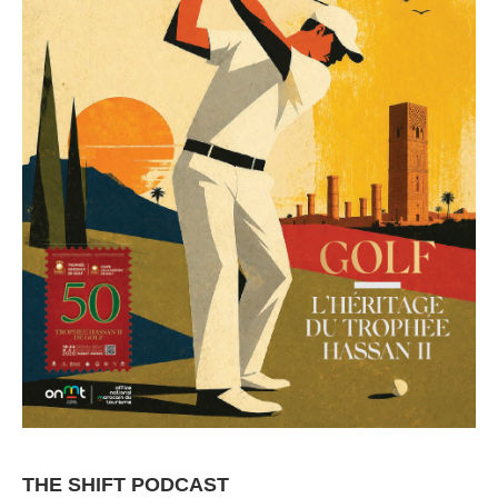
THE SHIFT PODCAST