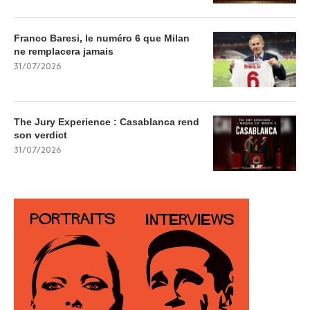
Franco Baresi, le numéro 6 que Milan
ne remplacera jamais
31/07/2026
The Jury Experience : Casablanca rend
son verdict
31/07/2026