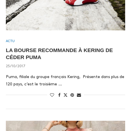
ACTU
LA BOURSE RECOMMANDE À KERING DE
CÉDER PUMA
25/10/2017
Puma, filiale du groupe français Kering, Présente dans plus de
120 pays, c’est le troisième …