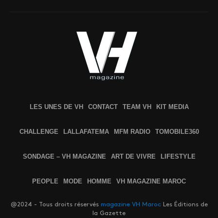
LES UNES DE VH
CONTACT
TEAM VH
KIT MEDIA
CHALLENGE
LALLAFATEMA
MFM RADIO
TOMOBILE360
SONDAGE – VH MAGAZINE
ART DE VIVRE
LIFESTYLE
PEOPLE
MODE
HOMME
VH MAGAZINE MAROC
@2024 - Tous droits réservés
magazine VH Maroc
Les Éditions de
la Gazette