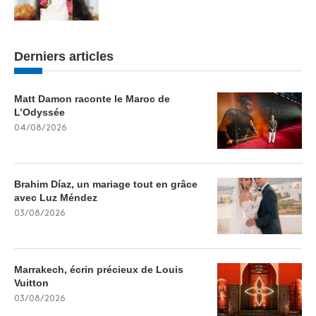
Derniers articles
Matt Damon raconte le Maroc de
L’Odyssée
04/08/2026
Brahim Díaz, un mariage tout en grâce
avec Luz Méndez
03/08/2026
Marrakech, écrin précieux de Louis
Vuitton
03/08/2026