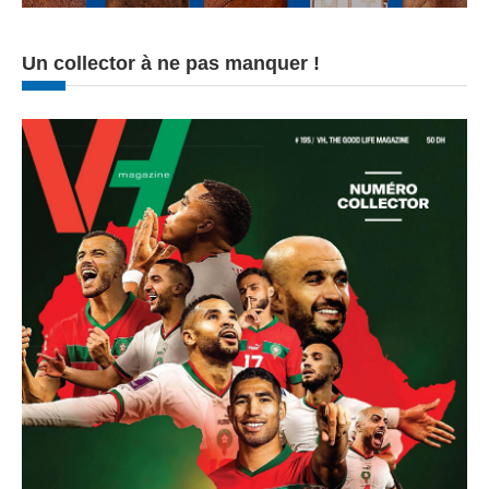
Un collector à ne pas manquer !