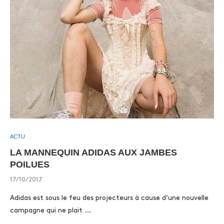
ACTU
LA MANNEQUIN ADIDAS AUX JAMBES
POILUES
17/10/2017
Adidas est sous le feu des projecteurs à cause d’une nouvelle
campagne qui ne plait …