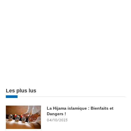
Les plus lus
La Hijama islamique : Bienfaits et
Dangers !
04/10/2023