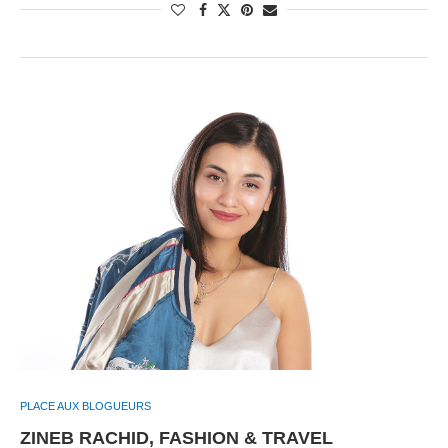
PLACE AUX BLOGUEURS
ZINEB RACHID, FASHION & TRAVEL