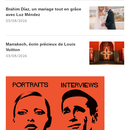
Brahim Díaz, un mariage tout en grâce
avec Luz Méndez
03/08/2026
Marrakech, écrin précieux de Louis
Vuitton
03/08/2026