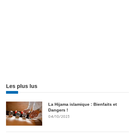
Les plus lus
La Hijama islamique : Bienfaits et
Dangers !
04/10/2023