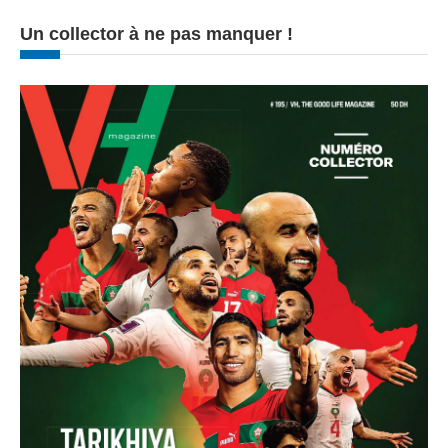
Un collector à ne pas manquer !