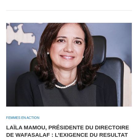
FEMMES EN ACTION
LAÏLA MAMOU, PRÉSIDENTE DU DIRECTOIRE
DE WAFASALAF : L’EXIGENCE DU RESULTAT