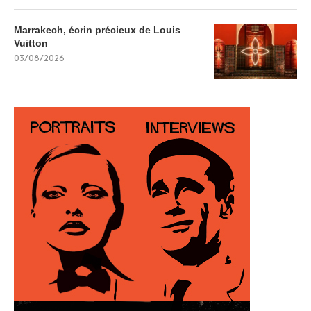
Marrakech, écrin précieux de Louis
Vuitton
03/08/2026