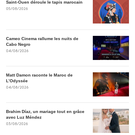
Saint-Ouen déroule le tapis marocain
05/08/2026
Cameo Cinema rallume les nuits de
Cabo Negro
04/08/2026
Matt Damon raconte le Maroc de
L’Odyssée
04/08/2026
Brahim Díaz, un mariage tout en grâce
avec Luz Méndez
03/08/2026