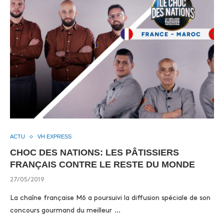
ACTU
VH EXPRESS
CHOC DES NATIONS: LES PÂTISSIERS
FRANÇAIS CONTRE LE RESTE DU MONDE
27/05/2019
La chaîne française M6 a poursuivi la diffusion spéciale de son
concours gourmand du meilleur …