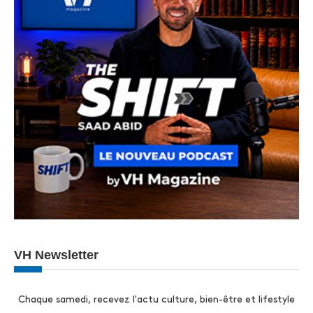
VH Newsletter
Chaque samedi, recevez l'actu culture, bien-être et lifestyle