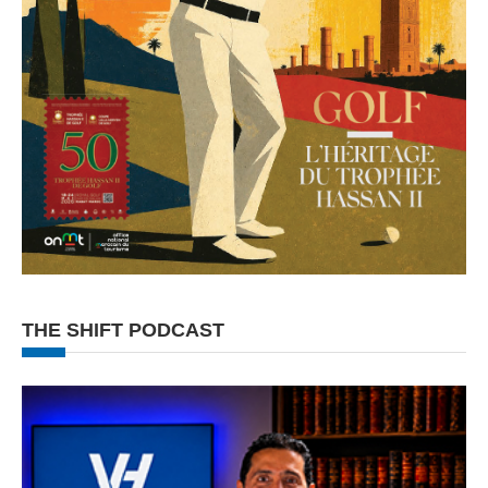
THE SHIFT PODCAST