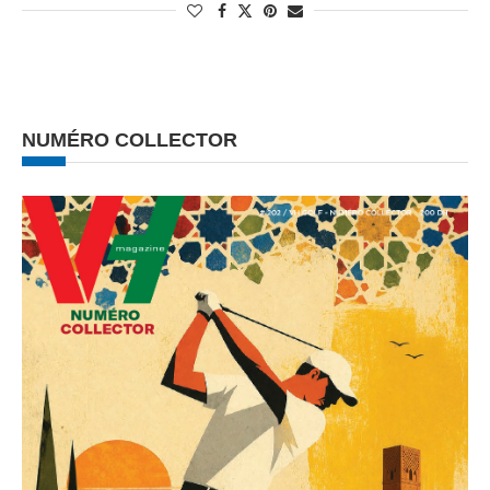
NUMÉRO COLLECTOR