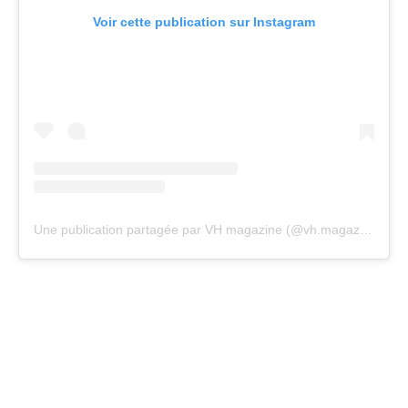
Voir cette publication sur Instagram
Une publication partagée par VH magazine (@vh.magazine)