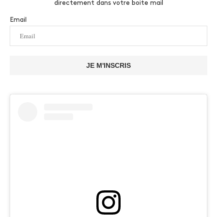
directement dans votre boite mail
Email
JE M'INSCRIS