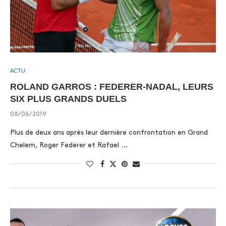
ACTU
ROLAND GARROS : FEDERER-NADAL, LEURS
SIX PLUS GRANDS DUELS
08/06/2019
Plus de deux ans après leur dernière confrontation en Grand
Chelem, Roger Federer et Rafael …