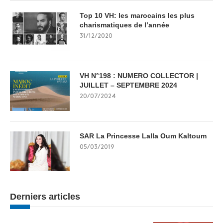
Top 10 VH: les marocains les plus
charismatiques de l’année
31/12/2020
VH N°198 : NUMERO COLLECTOR |
JUILLET – SEPTEMBRE 2024
20/07/2024
SAR La Princesse Lalla Oum Kaltoum
05/03/2019
Derniers articles