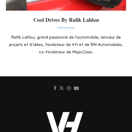
Cool Drives By Rafik Lahlou
Rafik Lahlou, grand passionné de l’automobile, lanceur de
projets et d’idées, fondateur de VH et de RM Automobiles,
co-fondateur de MajicCasa.