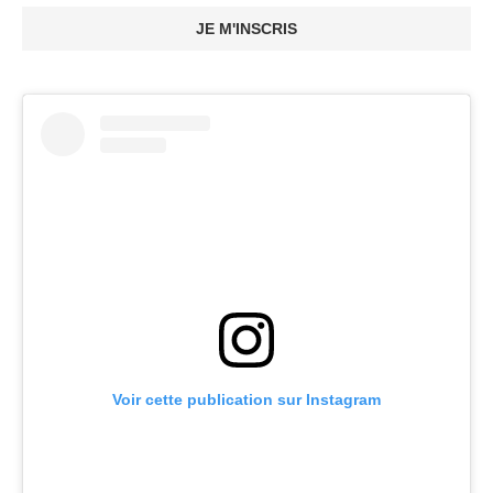
JE M'INSCRIS
Voir cette publication sur Instagram