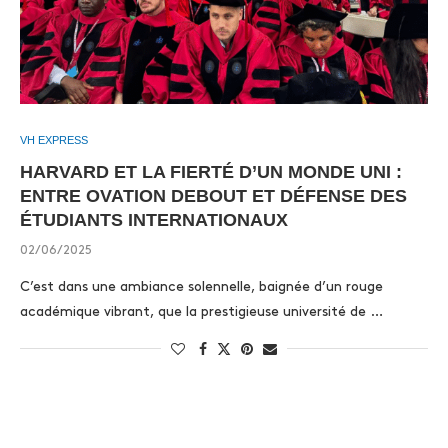
VH EXPRESS
HARVARD ET LA FIERTÉ D’UN MONDE UNI :
ENTRE OVATION DEBOUT ET DÉFENSE DES
ÉTUDIANTS INTERNATIONAUX
02/06/2025
C’est dans une ambiance solennelle, baignée d’un rouge
académique vibrant, que la prestigieuse université de …