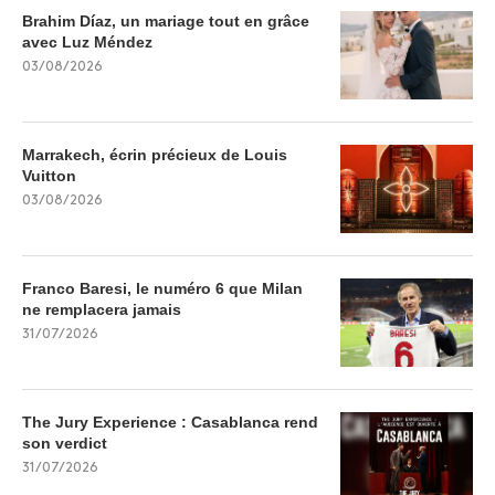
Brahim Díaz, un mariage tout en grâce
avec Luz Méndez
03/08/2026
Marrakech, écrin précieux de Louis
Vuitton
03/08/2026
Franco Baresi, le numéro 6 que Milan
ne remplacera jamais
31/07/2026
The Jury Experience : Casablanca rend
son verdict
31/07/2026