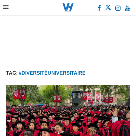
TAG:
#DIVERSITÉUNIVERSITAIRE