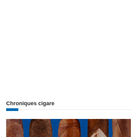
Chroniques cigare