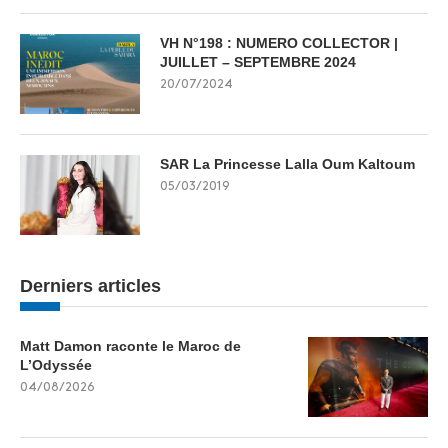
VH N°198 : NUMERO COLLECTOR |
JUILLET – SEPTEMBRE 2024
20/07/2024
SAR La Princesse Lalla Oum Kaltoum
05/03/2019
Derniers articles
Matt Damon raconte le Maroc de
L’Odyssée
04/08/2026