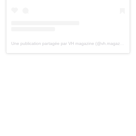
Une publication partagée par VH magazine (@vh.magazine)