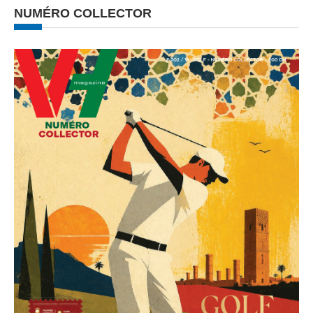
NUMÉRO COLLECTOR