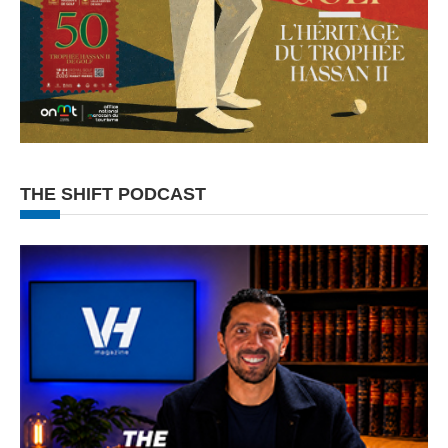
THE SHIFT PODCAST