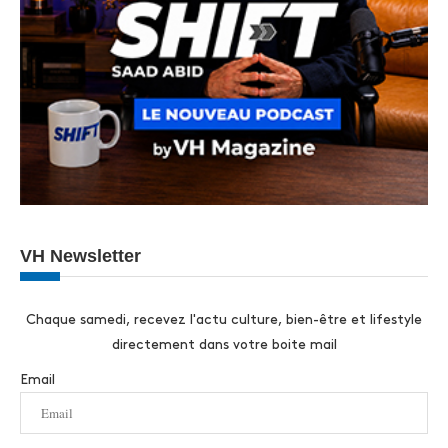
VH Newsletter
Chaque samedi, recevez l'actu culture, bien-être et lifestyle
directement dans votre boite mail
Email