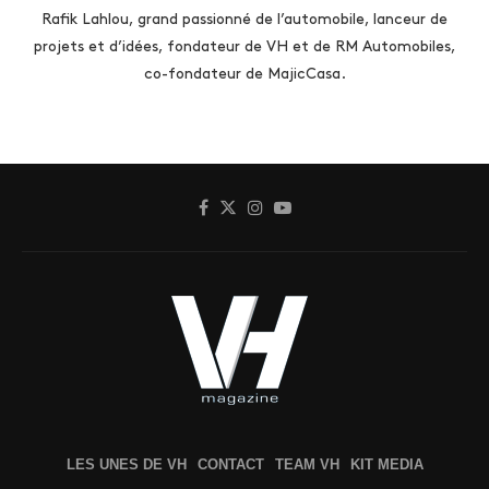
Rafik Lahlou, grand passionné de l’automobile, lanceur de
projets et d’idées, fondateur de VH et de RM Automobiles,
co-fondateur de MajicCasa.
LES UNES DE VH
CONTACT
TEAM VH
KIT MEDIA