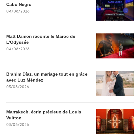
Cabo Negro
04/08/2026
Matt Damon raconte le Maroc de
L’Odyssée
04/08/2026
Brahim Díaz, un mariage tout en grâce
avec Luz Méndez
03/08/2026
Marrakech, écrin précieux de Louis
Vuitton
03/08/2026