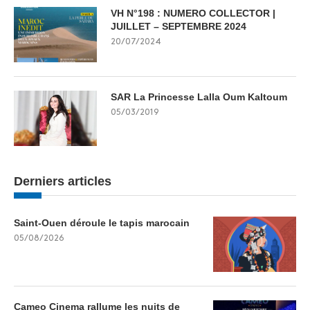
VH N°198 : NUMERO COLLECTOR |
JUILLET – SEPTEMBRE 2024
20/07/2024
SAR La Princesse Lalla Oum Kaltoum
05/03/2019
Derniers articles
Saint-Ouen déroule le tapis marocain
05/08/2026
Cameo Cinema rallume les nuits de