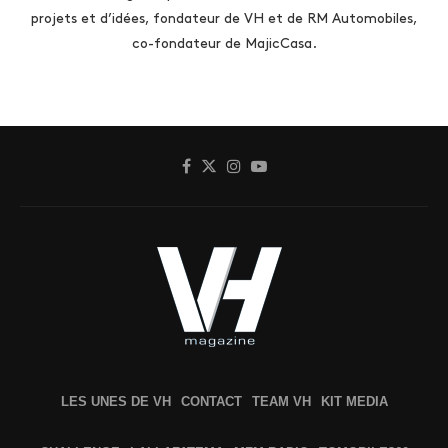
projets et d’idées, fondateur de VH et de RM Automobiles,
co-fondateur de MajicCasa.
LES UNES DE VH
CONTACT
TEAM VH
KIT MEDIA