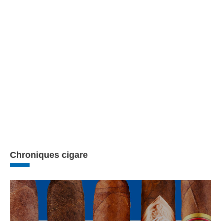
Chroniques cigare