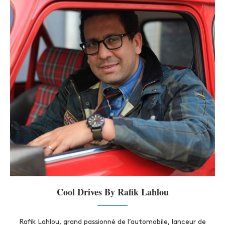
Cool Drives By Rafik Lahlou
Rafik Lahlou, grand passionné de l’automobile, lanceur de