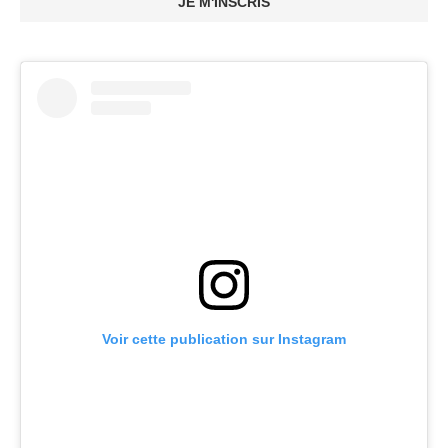
JE M'INSCRIS
Voir cette publication sur Instagram