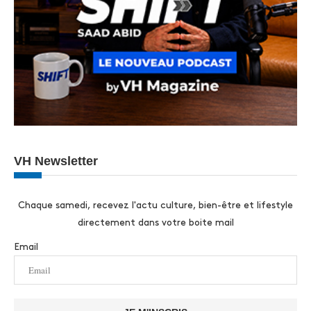
VH Newsletter
Chaque samedi, recevez l'actu culture, bien-être et lifestyle
directement dans votre boite mail
Email