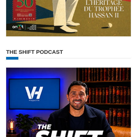
THE SHIFT PODCAST