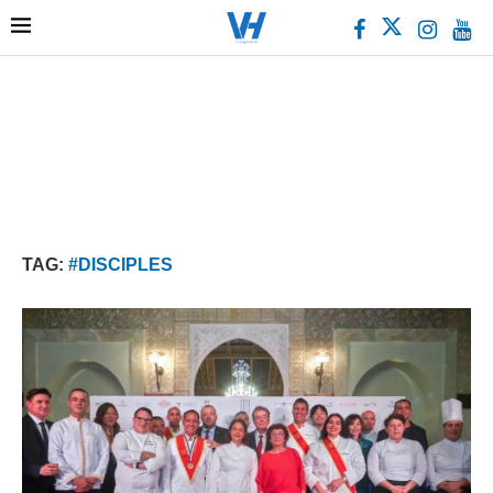
TAG:
#DISCIPLES