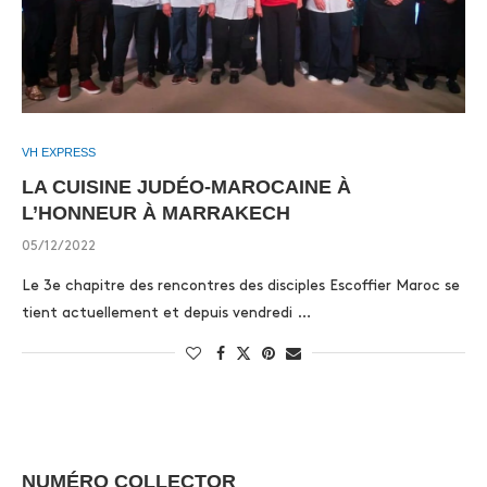
VH EXPRESS
LA CUISINE JUDÉO-MAROCAINE À
L’HONNEUR À MARRAKECH
05/12/2022
Le 3e chapitre des rencontres des disciples Escoffier Maroc se
tient actuellement et depuis vendredi …
NUMÉRO COLLECTOR