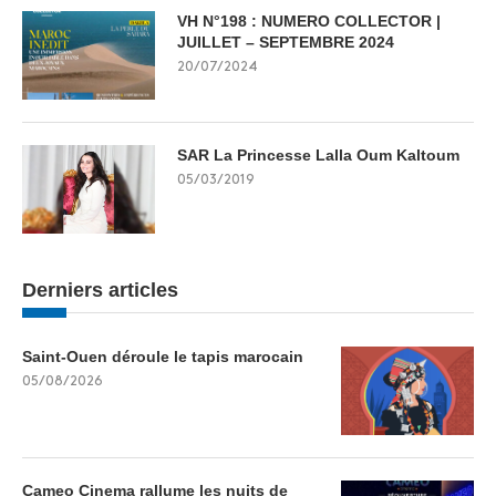
VH N°198 : NUMERO COLLECTOR |
JUILLET – SEPTEMBRE 2024
20/07/2024
SAR La Princesse Lalla Oum Kaltoum
05/03/2019
Derniers articles
Saint-Ouen déroule le tapis marocain
05/08/2026
Cameo Cinema rallume les nuits de