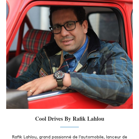
Cool Drives By Rafik Lahlou
Rafik Lahlou, grand passionné de l’automobile, lanceur de