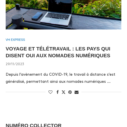
VH EXPRESS
VOYAGE ET TÉLÉTRAVAIL : LES PAYS QUI
DISENT OUI AUX NOMADES NUMÉRIQUES
29/11/2023
Depuis l’avènement du COVID-19, le travail à distance s’est
généralisé, permettant ainsi aux nomades numériques …
NUMÉRO COLLECTOR