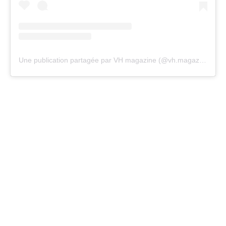
Une publication partagée par VH magazine (@vh.magazine)