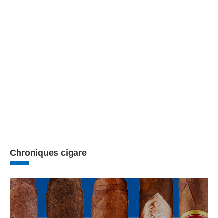
Chroniques cigare