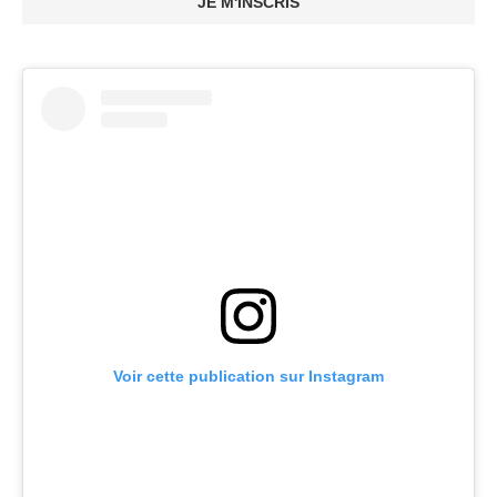
JE M'INSCRIS
Voir cette publication sur Instagram