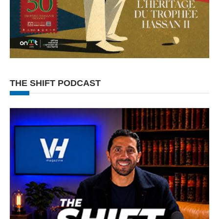
THE SHIFT PODCAST