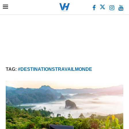
TAG:
#DESTINATIONSTRAVAILMONDE