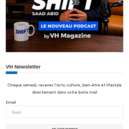
VH Newsletter
Chaque samedi, recevez l'actu culture, bien-être et lifestyle
directement dans votre boite mail
Email