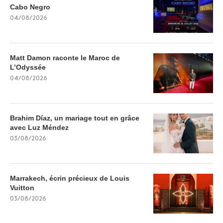
Cabo Negro
04/08/2026
Matt Damon raconte le Maroc de
L’Odyssée
04/08/2026
Brahim Díaz, un mariage tout en grâce
avec Luz Méndez
03/08/2026
Marrakech, écrin précieux de Louis
Vuitton
03/08/2026