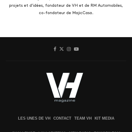
projets et d’idées, fondateur de VH et de RM Automobiles,
co-fondateur de MajicCasa.
LES UNES DE VH
CONTACT
TEAM VH
KIT MEDIA