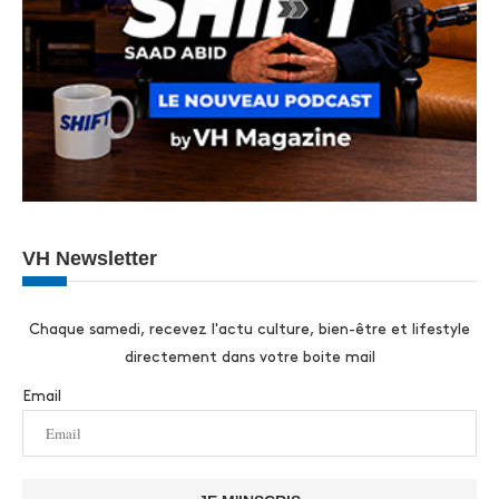
VH Newsletter
Chaque samedi, recevez l'actu culture, bien-être et lifestyle
directement dans votre boite mail
Email