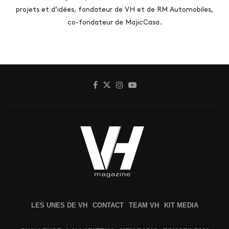
projets et d’idées, fondateur de VH et de RM Automobiles,
co-fondateur de MajicCasa.
LES UNES DE VH
CONTACT
TEAM VH
KIT MEDIA