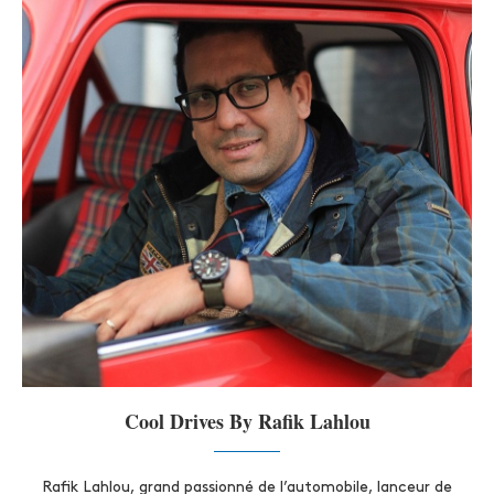
Cool Drives By Rafik Lahlou
Rafik Lahlou, grand passionné de l’automobile, lanceur de