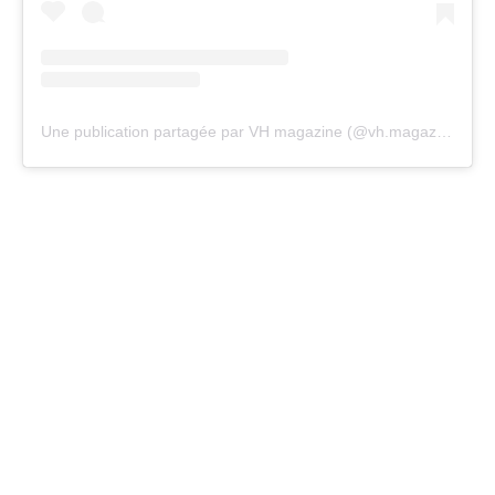
Une publication partagée par VH magazine (@vh.magazine)