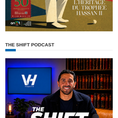
THE SHIFT PODCAST