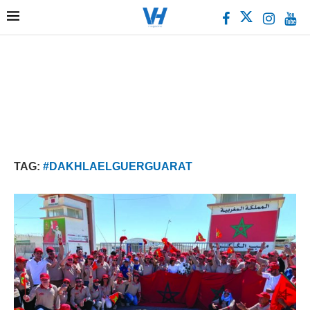
TAG:
#DAKHLAELGUERGUARAT