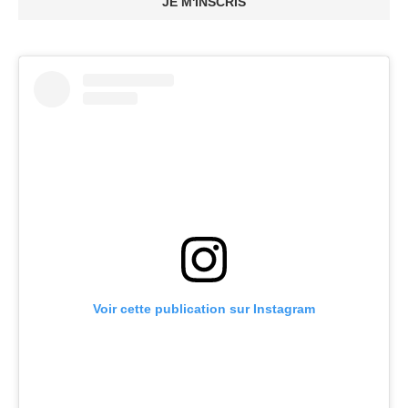
JE M'INSCRIS
Voir cette publication sur Instagram