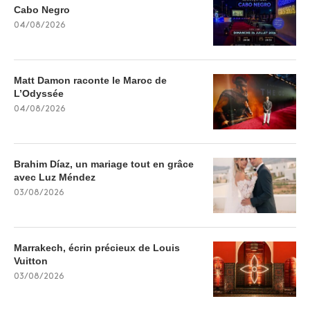
Cabo Negro
04/08/2026
Matt Damon raconte le Maroc de
L’Odyssée
04/08/2026
Brahim Díaz, un mariage tout en grâce
avec Luz Méndez
03/08/2026
Marrakech, écrin précieux de Louis
Vuitton
03/08/2026