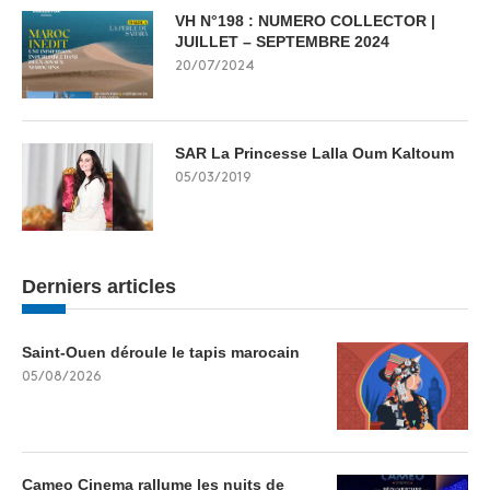
VH N°198 : NUMERO COLLECTOR |
JUILLET – SEPTEMBRE 2024
20/07/2024
SAR La Princesse Lalla Oum Kaltoum
05/03/2019
Derniers articles
Saint-Ouen déroule le tapis marocain
05/08/2026
Cameo Cinema rallume les nuits de