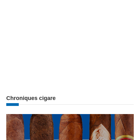
Chroniques cigare