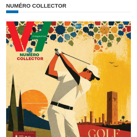
NUMÉRO COLLECTOR