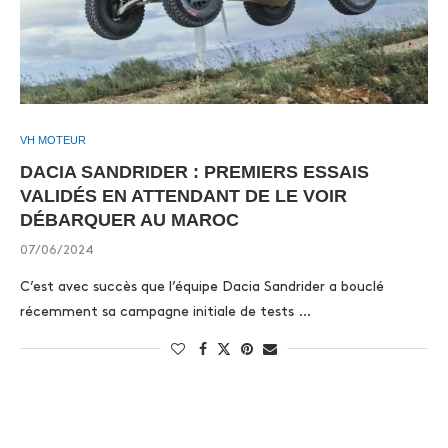
VH MOTEUR
DACIA SANDRIDER : PREMIERS ESSAIS
VALIDÉS EN ATTENDANT DE LE VOIR
DÉBARQUER AU MAROC
07/06/2024
C’est avec succès que l’équipe Dacia Sandrider a bouclé
récemment sa campagne initiale de tests …