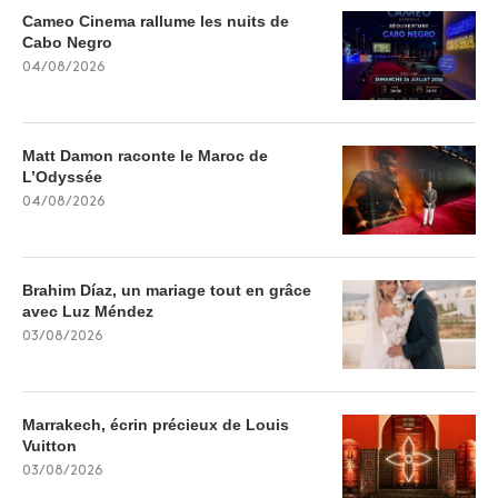
Cameo Cinema rallume les nuits de
Cabo Negro
04/08/2026
Matt Damon raconte le Maroc de
L’Odyssée
04/08/2026
Brahim Díaz, un mariage tout en grâce
avec Luz Méndez
03/08/2026
Marrakech, écrin précieux de Louis
Vuitton
03/08/2026