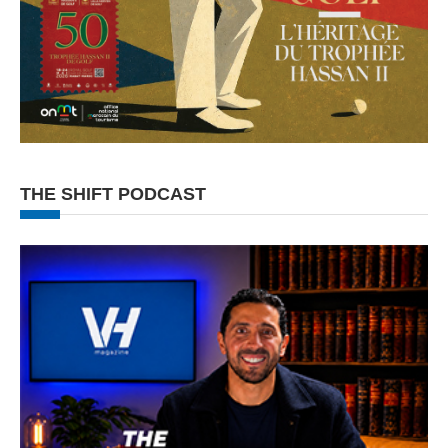
THE SHIFT PODCAST