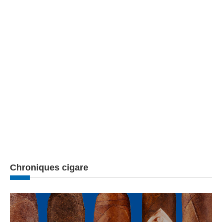
Chroniques cigare