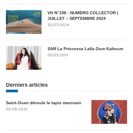
VH N°198 : NUMERO COLLECTOR |
JUILLET – SEPTEMBRE 2024
20/07/2024
SAR La Princesse Lalla Oum Kaltoum
05/03/2019
Derniers articles
Saint-Ouen déroule le tapis marocain
05/08/2026