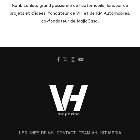
Rafik Lahlou, grand passionné de l’automobile, lanceur de
projets et d’idées, fondateur de VH et de RM Automobiles,
co-fondateur de MajicCasa.
LES UNES DE VH
CONTACT
TEAM VH
KIT MEDIA