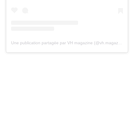
Une publication partagée par VH magazine (@vh.magazine)