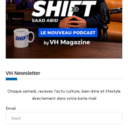
VH Newsletter
Chaque samedi, recevez l'actu culture, bien-être et lifestyle
directement dans votre boite mail
Email