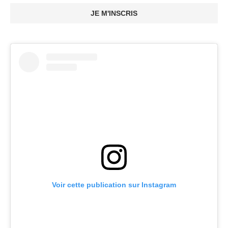
JE M'INSCRIS
Voir cette publication sur Instagram