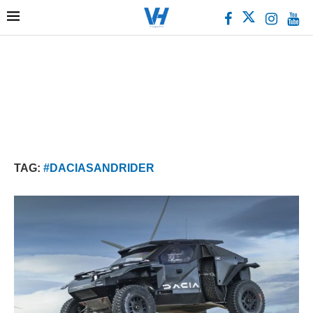
TAG:
#DACIASANDRIDER