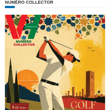
NUMÉRO COLLECTOR