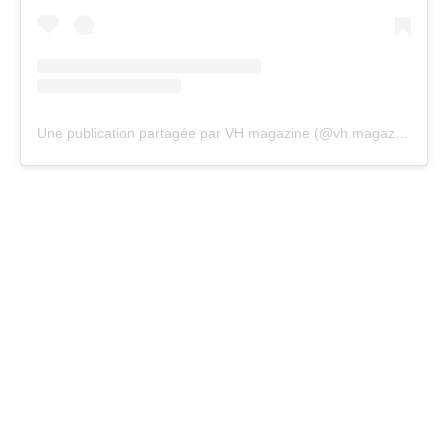
Une publication partagée par VH magazine (@vh.magazine)