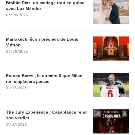
Brahim Díaz, un mariage tout en grâce
avec Luz Méndez
03/08/2026
Marrakech, écrin précieux de Louis
Vuitton
03/08/2026
Franco Baresi, le numéro 6 que Milan
ne remplacera jamais
31/07/2026
The Jury Experience : Casablanca rend
son verdict
31/07/2026