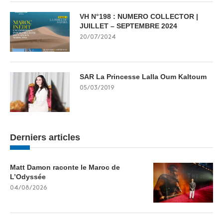
VH N°198 : NUMERO COLLECTOR |
JUILLET – SEPTEMBRE 2024
20/07/2024
SAR La Princesse Lalla Oum Kaltoum
05/03/2019
Derniers articles
Matt Damon raconte le Maroc de
L’Odyssée
04/08/2026