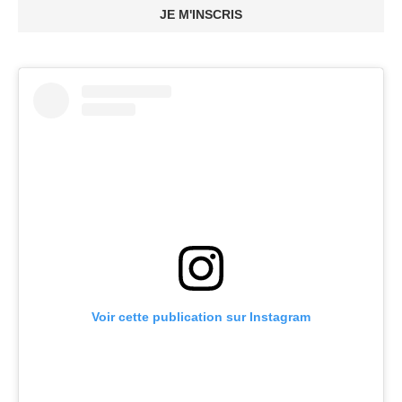
JE M'INSCRIS
Voir cette publication sur Instagram