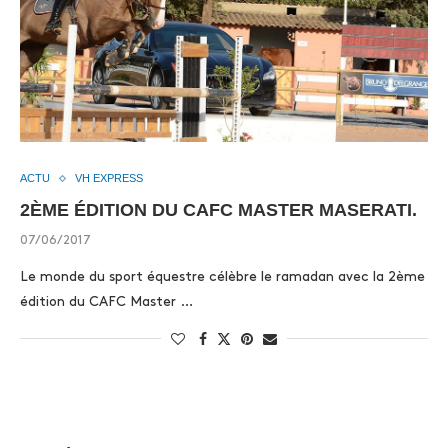
ACTU
VH EXPRESS
2ÈME ÉDITION DU CAFC MASTER MASERATI.
07/06/2017
Le monde du sport équestre célèbre le ramadan avec la 2ème
édition du CAFC Master …