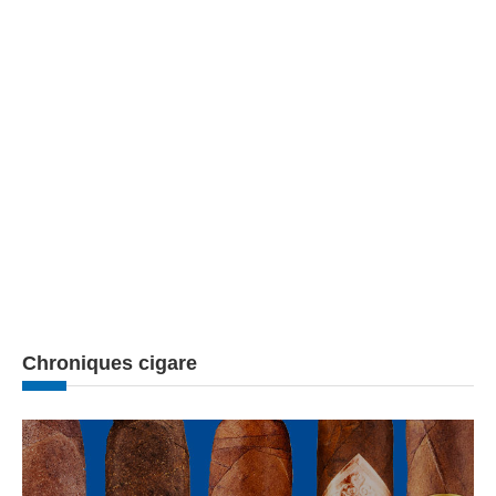
Chroniques cigare