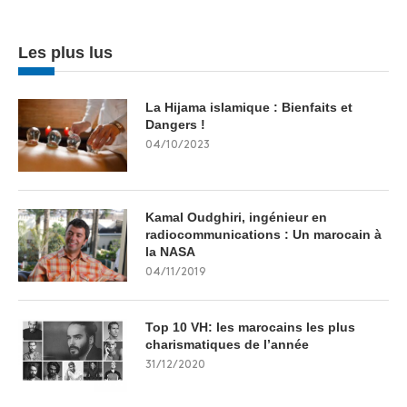
Les plus lus
La Hijama islamique : Bienfaits et
Dangers !
04/10/2023
Kamal Oudghiri, ingénieur en
radiocommunications : Un marocain à
la NASA
04/11/2019
Top 10 VH: les marocains les plus
charismatiques de l’année
31/12/2020