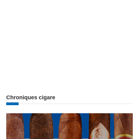
Chroniques cigare