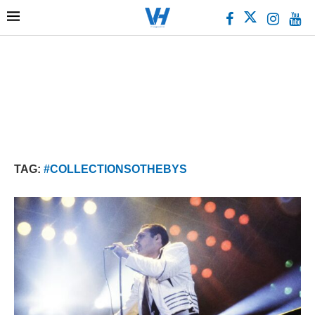
TAG:
#COLLECTIONSOTHEBYS