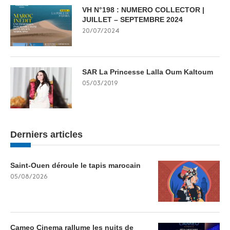
VH N°198 : NUMERO COLLECTOR |
JUILLET – SEPTEMBRE 2024
20/07/2024
SAR La Princesse Lalla Oum Kaltoum
05/03/2019
Derniers articles
Saint-Ouen déroule le tapis marocain
05/08/2026
Cameo Cinema rallume les nuits de