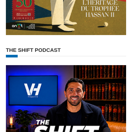
THE SHIFT PODCAST