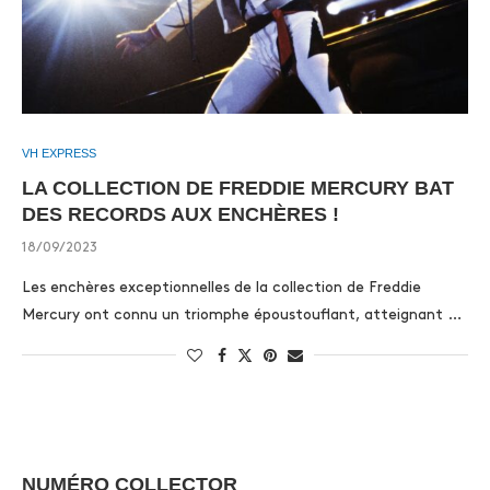
VH EXPRESS
LA COLLECTION DE FREDDIE MERCURY BAT
DES RECORDS AUX ENCHÈRES !
18/09/2023
Les enchères exceptionnelles de la collection de Freddie
Mercury ont connu un triomphe époustouflant, atteignant …
NUMÉRO COLLECTOR