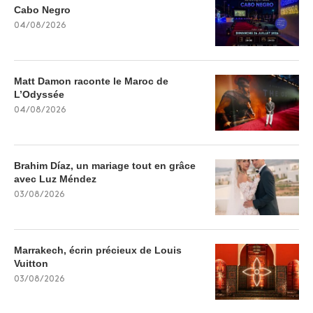
Cabo Negro
04/08/2026
Matt Damon raconte le Maroc de
L’Odyssée
04/08/2026
Brahim Díaz, un mariage tout en grâce
avec Luz Méndez
03/08/2026
Marrakech, écrin précieux de Louis
Vuitton
03/08/2026