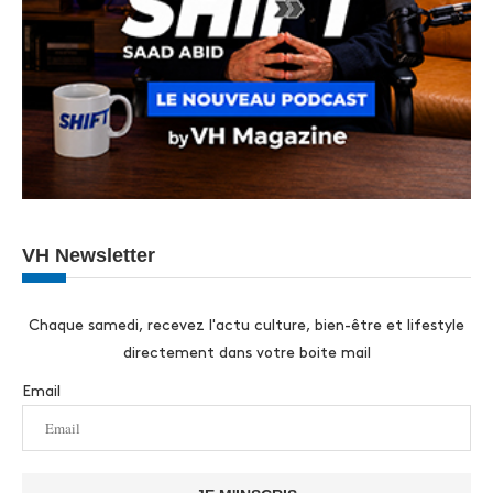
VH Newsletter
Chaque samedi, recevez l'actu culture, bien-être et lifestyle
directement dans votre boite mail
Email