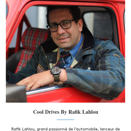
Cool Drives By Rafik Lahlou
Rafik Lahlou, grand passionné de l’automobile, lanceur de