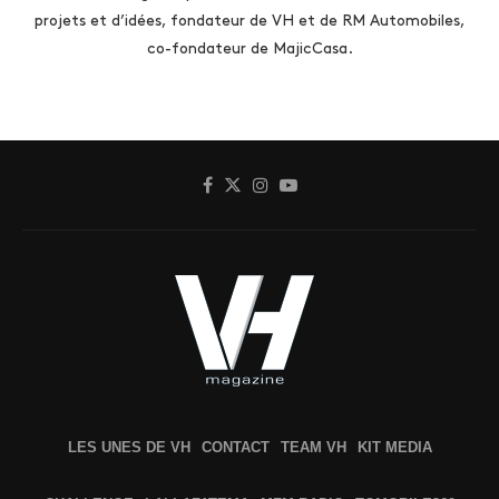
projets et d’idées, fondateur de VH et de RM Automobiles,
co-fondateur de MajicCasa.
LES UNES DE VH
CONTACT
TEAM VH
KIT MEDIA