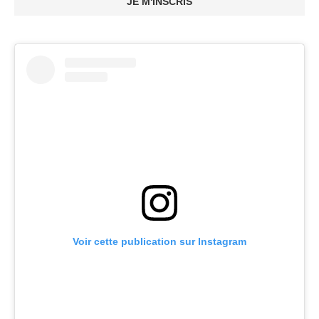
JE M'INSCRIS
Voir cette publication sur Instagram