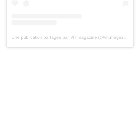
Une publication partagée par VH magazine (@vh.magazine)