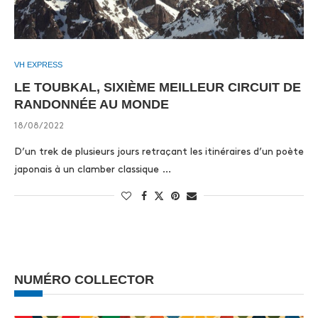
VH EXPRESS
LE TOUBKAL, SIXIÈME MEILLEUR CIRCUIT DE
RANDONNÉE AU MONDE
18/08/2022
D’un trek de plusieurs jours retraçant les itinéraires d’un poète
japonais à un clamber classique …
NUMÉRO COLLECTOR