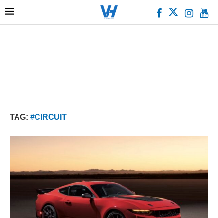
TAG:
#CIRCUIT