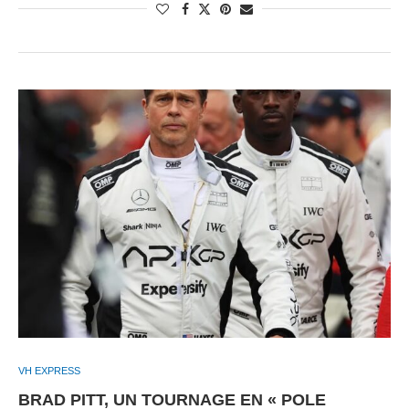
VH EXPRESS
BRAD PITT, UN TOURNAGE EN « POLE