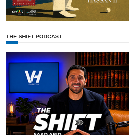
THE SHIFT PODCAST