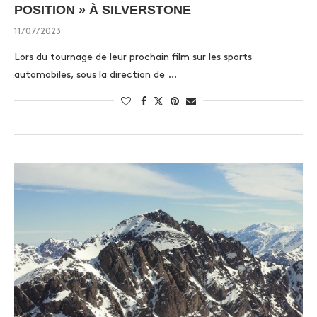
POSITION » À SILVERSTONE
11/07/2023
Lors du tournage de leur prochain film sur les sports
automobiles, sous la direction de …