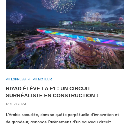
VH EXPRESS
VH MOTEUR
RIYAD ÉLÈVE LA F1 : UN CIRCUIT
SURRÉALISTE EN CONSTRUCTION !
16/07/2024
L’Arabie saoudite, dans sa quête perpétuelle d’innovation et
de grandeur, annonce l’avènement d’un nouveau circuit …