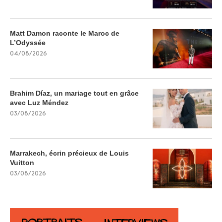
Matt Damon raconte le Maroc de
L’Odyssée
04/08/2026
Brahim Díaz, un mariage tout en grâce
avec Luz Méndez
03/08/2026
Marrakech, écrin précieux de Louis
Vuitton
03/08/2026