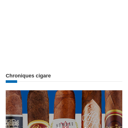
Chroniques cigare