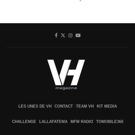
LES UNES DE VH
CONTACT
TEAM VH
KIT MEDIA
CHALLENGE
LALLAFATEMA
MFM RADIO
TOMOBILE360