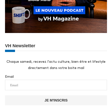
VH Newsletter
Chaque samedi, recevez l'actu culture, bien-être et lifestyle
directement dans votre boite mail
Email
JE M'INSCRIS