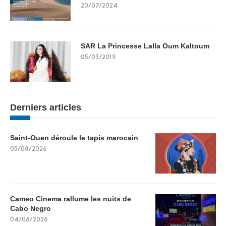
20/07/2024
SAR La Princesse Lalla Oum Kaltoum
05/03/2019
Derniers articles
Saint-Ouen déroule le tapis marocain
05/08/2026
Cameo Cinema rallume les nuits de
Cabo Negro
04/08/2026