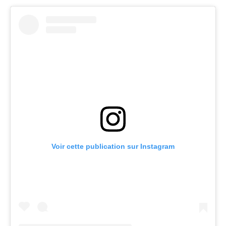
Voir cette publication sur Instagram