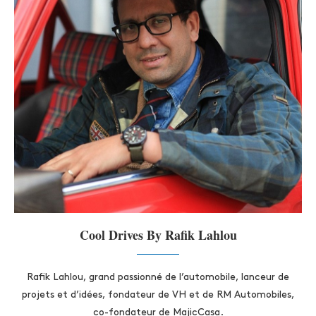
Cool Drives By Rafik Lahlou
Rafik Lahlou, grand passionné de l’automobile, lanceur de
projets et d’idées, fondateur de VH et de RM Automobiles,
co-fondateur de MajicCasa.