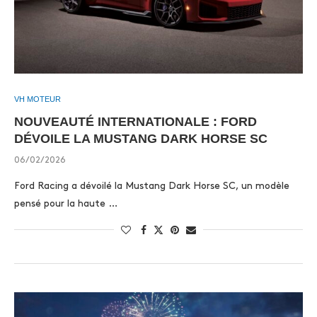
VH MOTEUR
NOUVEAUTÉ INTERNATIONALE : FORD
DÉVOILE LA MUSTANG DARK HORSE SC
06/02/2026
Ford Racing a dévoilé la Mustang Dark Horse SC, un modèle
pensé pour la haute …