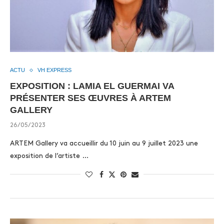
ACTU
VH EXPRESS
EXPOSITION : LAMIA EL GUERMAI VA
PRÉSENTER SES ŒUVRES À ARTEM
GALLERY
26/05/2023
ARTEM Gallery va accueillir du 10 juin au 9 juillet 2023 une
exposition de l’artiste …