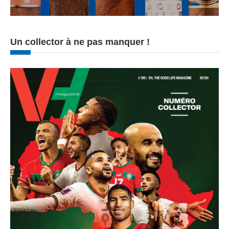
Un collector à ne pas manquer !