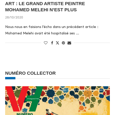
ART : LE GRAND ARTISTE PEINTRE
MOHAMED MELEHI N’EST PLUS
28/10/2020
Nous nous en faisions l’écho dans un précédent article :
Mohamed Melehi avait été hospitalisé ses …
NUMÉRO COLLECTOR