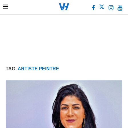
TAG:
ARTISTE PEINTRE