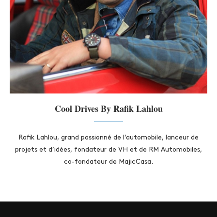
Cool Drives By Rafik Lahlou
Rafik Lahlou, grand passionné de l’automobile, lanceur de
projets et d’idées, fondateur de VH et de RM Automobiles,
co-fondateur de MajicCasa.