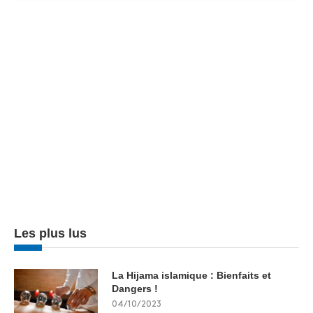
Les plus lus
La Hijama islamique : Bienfaits et
Dangers !
04/10/2023