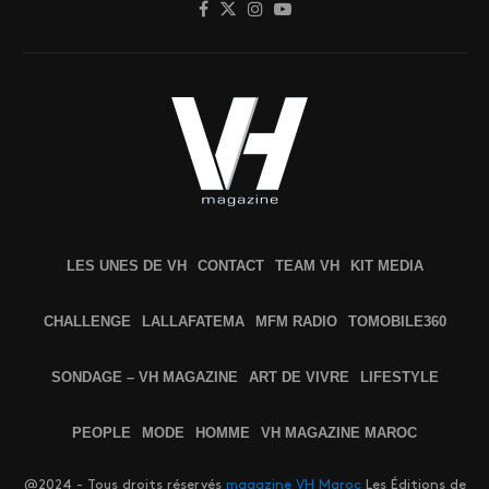
LES UNES DE VH
CONTACT
TEAM VH
KIT MEDIA
CHALLENGE
LALLAFATEMA
MFM RADIO
TOMOBILE360
SONDAGE – VH MAGAZINE
ART DE VIVRE
LIFESTYLE
PEOPLE
MODE
HOMME
VH MAGAZINE MAROC
@2024 - Tous droits réservés
magazine VH Maroc
Les Éditions de