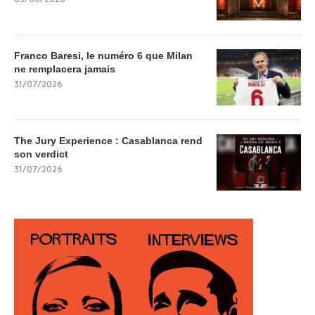
Franco Baresi, le numéro 6 que Milan
ne remplacera jamais
31/07/2026
The Jury Experience : Casablanca rend
son verdict
31/07/2026