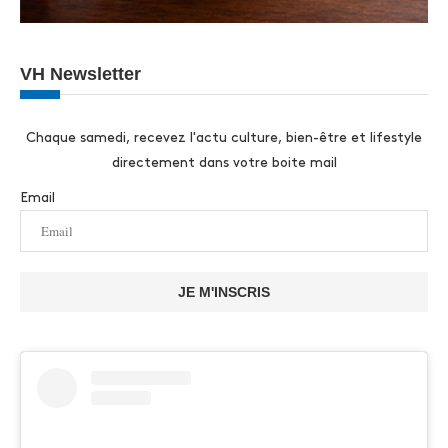
VH Newsletter
Chaque samedi, recevez l'actu culture, bien-être et lifestyle
directement dans votre boite mail
Email
JE M'INSCRIS