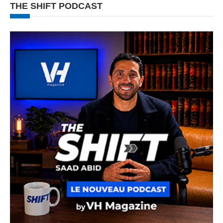
THE SHIFT PODCAST