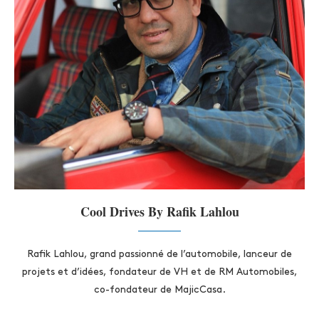
Cool Drives By Rafik Lahlou
Rafik Lahlou, grand passionné de l’automobile, lanceur de
projets et d’idées, fondateur de VH et de RM Automobiles,
co-fondateur de MajicCasa.