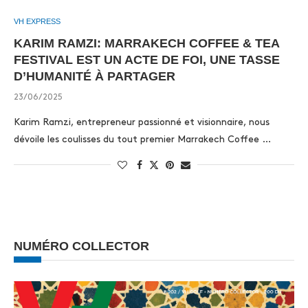
VH EXPRESS
KARIM RAMZI: MARRAKECH COFFEE & TEA
FESTIVAL EST UN ACTE DE FOI, UNE TASSE
D’HUMANITÉ À PARTAGER
23/06/2025
Karim Ramzi, entrepreneur passionné et visionnaire, nous
dévoile les coulisses du tout premier Marrakech Coffee …
NUMÉRO COLLECTOR