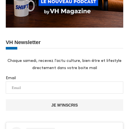
VH Newsletter
Chaque samedi, recevez l'actu culture, bien-être et lifestyle
directement dans votre boite mail
Email
JE M'INSCRIS