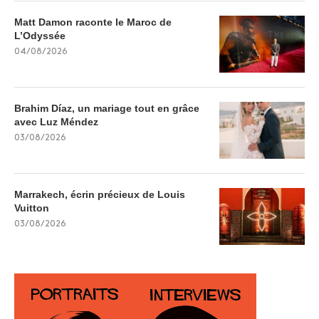
Matt Damon raconte le Maroc de
L’Odyssée
04/08/2026
Brahim Díaz, un mariage tout en grâce
avec Luz Méndez
03/08/2026
Marrakech, écrin précieux de Louis
Vuitton
03/08/2026