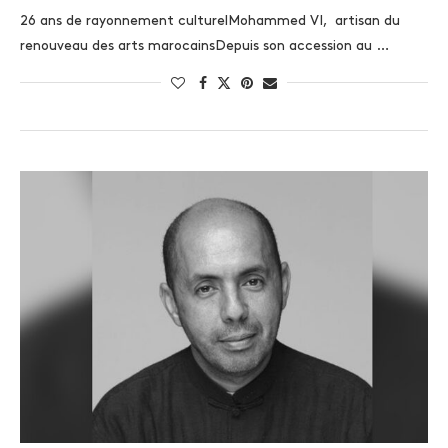
26 ans de rayonnement culturelMohammed VI, artisan du
renouveau des arts marocainsDepuis son accession au …