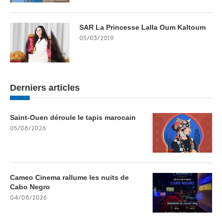
SAR La Princesse Lalla Oum Kaltoum
05/03/2019
Derniers articles
Saint-Ouen déroule le tapis marocain
05/08/2026
Cameo Cinema rallume les nuits de
Cabo Negro
04/08/2026