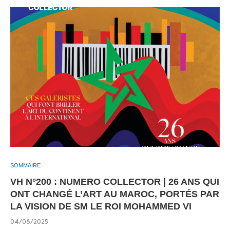
SOMMAIRE
VH N°200 : NUMERO COLLECTOR | 26 ANS QUI
ONT CHANGÉ L’ART AU MAROC, PORTÉS PAR
LA VISION DE SM LE ROI MOHAMMED VI
04/08/2025