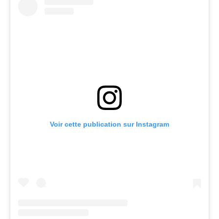
Voir cette publication sur Instagram