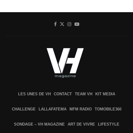
LES UNES DE VH
CONTACT
TEAM VH
KIT MEDIA
CHALLENGE
LALLAFATEMA
MFM RADIO
TOMOBILE360
SONDAGE – VH MAGAZINE
ART DE VIVRE
LIFESTYLE