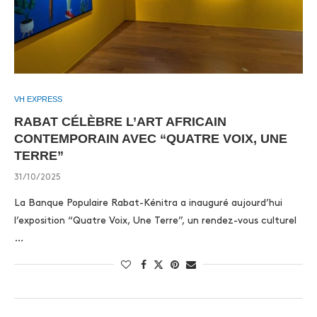
VH EXPRESS
RABAT CÉLÈBRE L’ART AFRICAIN
CONTEMPORAIN AVEC “QUATRE VOIX, UNE
TERRE”
31/10/2025
La Banque Populaire Rabat-Kénitra a inauguré aujourd’hui
l’exposition “Quatre Voix, Une Terre”, un rendez-vous culturel
…