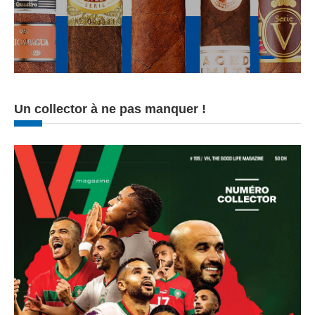
Un collector à ne pas manquer !