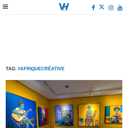
TAG:
#AFRIQUECRÉATIVE