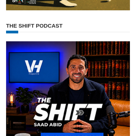
THE SHIFT PODCAST