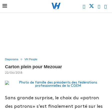
Diaporama
VH People
Carton plein pour Mezouar
22/06/2018
Sans grande surprise, le choix du «patron
des patrons» s’est finalement porté sur les