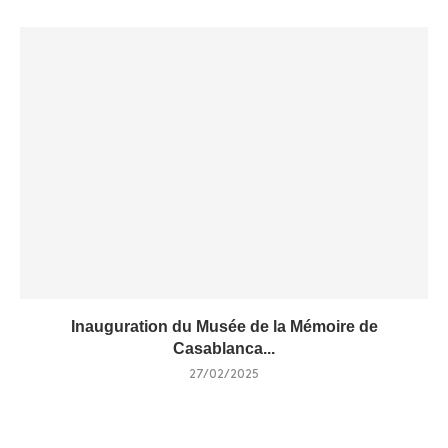
Inauguration du Musée de la Mémoire de
Casablanca...
27/02/2025