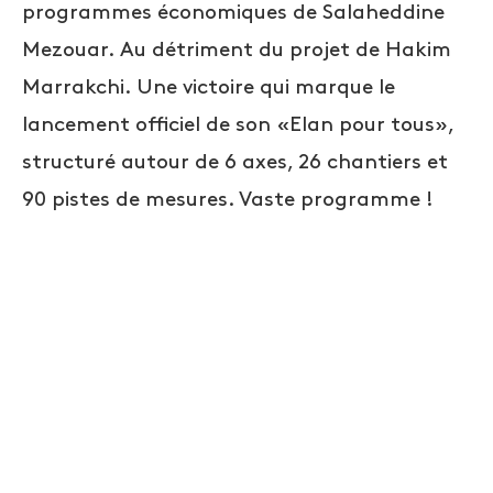
programmes économiques de Salaheddine
Mezouar. Au détriment du projet de Hakim
Marrakchi. Une victoire qui marque le
lancement officiel de son «Elan pour tous»,
structuré autour de 6 axes, 26 chantiers et
90 pistes de mesures. Vaste programme !