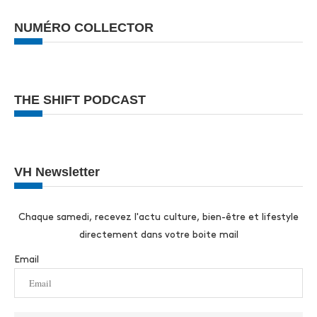
NUMÉRO COLLECTOR
THE SHIFT PODCAST
VH Newsletter
Chaque samedi, recevez l'actu culture, bien-être et lifestyle
directement dans votre boite mail
Email