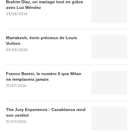
Brahim Díaz, un mariage tout en grâce
avec Luz Méndez
03/08/2026
Marrakech, écrin précieux de Louis
Vuitton
03/08/2026
Franco Baresi, le numéro 6 que Milan
ne remplacera jamais
31/07/2026
The Jury Experience : Casablanca rend
son verdict
31/07/2026