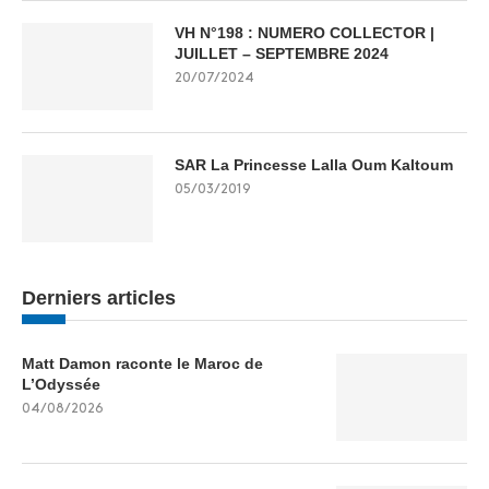
VH N°198 : NUMERO COLLECTOR |
JUILLET – SEPTEMBRE 2024
20/07/2024
SAR La Princesse Lalla Oum Kaltoum
05/03/2019
Derniers articles
Matt Damon raconte le Maroc de
L’Odyssée
04/08/2026