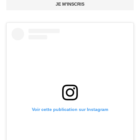
JE M'INSCRIS
Voir cette publication sur Instagram