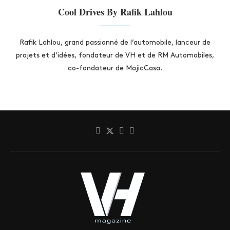
Cool Drives By Rafik Lahlou
Rafik Lahlou, grand passionné de l’automobile, lanceur de
projets et d’idées, fondateur de VH et de RM Automobiles,
co-fondateur de MajicCasa.