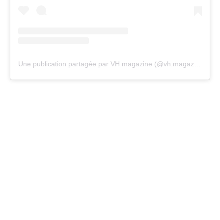
Une publication partagée par VH magazine (@vh.magazine)