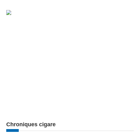
Chroniques cigare