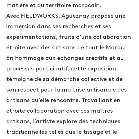
matière et du territoire marocain.
Avec FIELDWORKS, Agueznay propose une
immersion dans ses recherches et ses
expérimentations, fruits d’une collaboration
étroite avec des artisans de tout le Maroc.
En hommage aux échanges créatifs et au
processus participatif, cette exposition
témoigne de sa démarche collective et de
son respect pour la maîtrise artisanale des
artisans qu’elle rencontre. Travaillant en
étroite collaboration avec ces maîtres
artisans, l’artiste explore des techniques
traditionnelles telles que le tissage et le