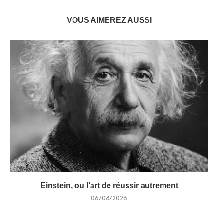
VOUS AIMEREZ AUSSI
Einstein, ou l’art de réussir autrement
06/08/2026