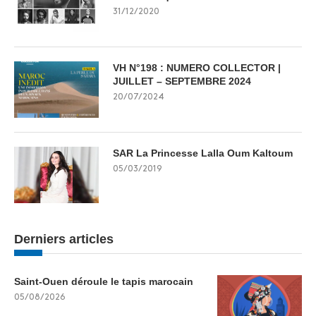
31/12/2020
VH N°198 : NUMERO COLLECTOR |
JUILLET – SEPTEMBRE 2024
20/07/2024
SAR La Princesse Lalla Oum Kaltoum
05/03/2019
Derniers articles
Saint-Ouen déroule le tapis marocain
05/08/2026