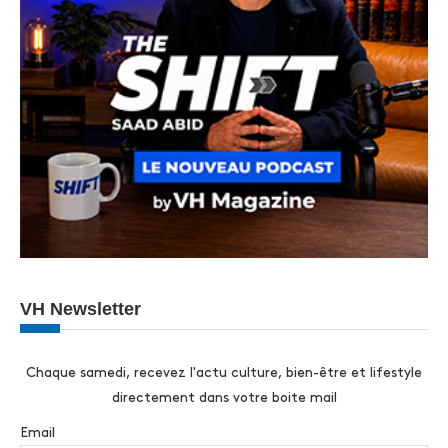
VH Newsletter
Chaque samedi, recevez l'actu culture, bien-être et lifestyle
directement dans votre boite mail
Email