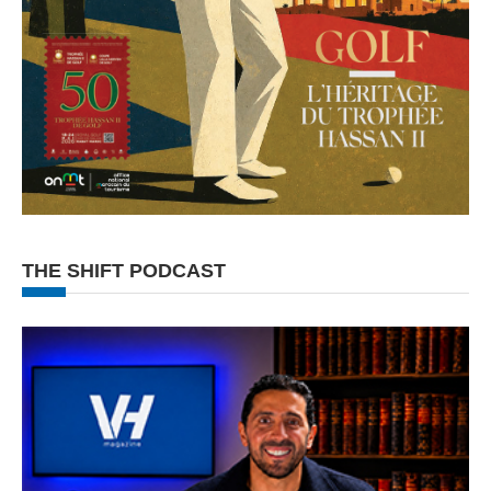
THE SHIFT PODCAST