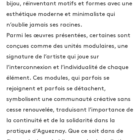
bijou, réinventant motifs et formes avec une
esthétique moderne et minimaliste qui
n’oublie jamais ses racines.
Parmi les œuvres présentées, certaines sont
conçues comme des unités modulaires, une
signature de l’artiste qui joue sur
l’interconnexion et l’individualité de chaque
élément. Ces modules, qui parfois se
rejoignent et parfois se détachent,
symbolisent une communauté créative sans
cesse renouvelée, traduisant l’importance de
la continuité et de la solidarité dans la
pratique d’Agueznay. Que ce soit dans de