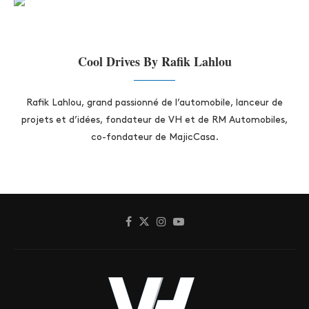
Cool Drives By Rafik Lahlou
Rafik Lahlou, grand passionné de l’automobile, lanceur de
projets et d’idées, fondateur de VH et de RM Automobiles,
co-fondateur de MajicCasa.