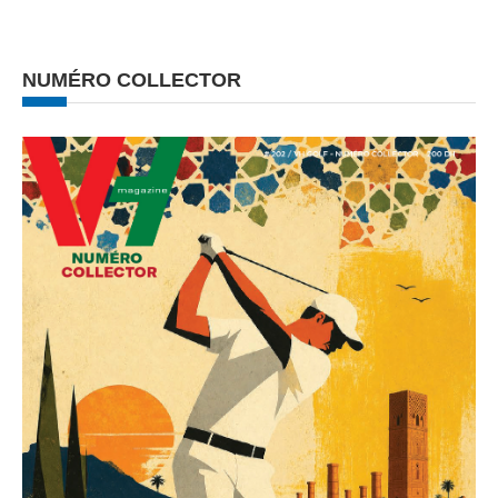
NUMÉRO COLLECTOR