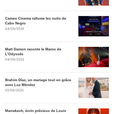
Cameo Cinema rallume les nuits de
Cabo Negro
04/08/2026
Matt Damon raconte le Maroc de
L’Odyssée
04/08/2026
Brahim Díaz, un mariage tout en grâce
avec Luz Méndez
03/08/2026
Marrakech, écrin précieux de Louis