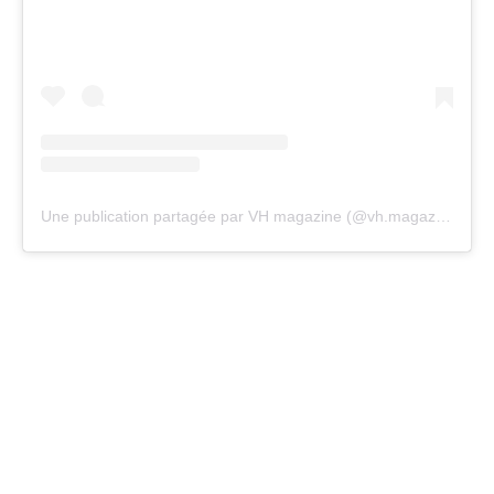
Une publication partagée par VH magazine (@vh.magazine)