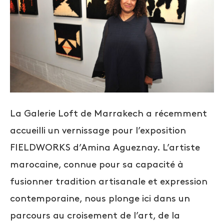
La Galerie Loft de Marrakech a récemment
accueilli un vernissage pour l’exposition
FIELDWORKS d’Amina Agueznay. L’artiste
marocaine, connue pour sa capacité à
fusionner tradition artisanale et expression
contemporaine, nous plonge ici dans un
parcours au croisement de l’art, de la