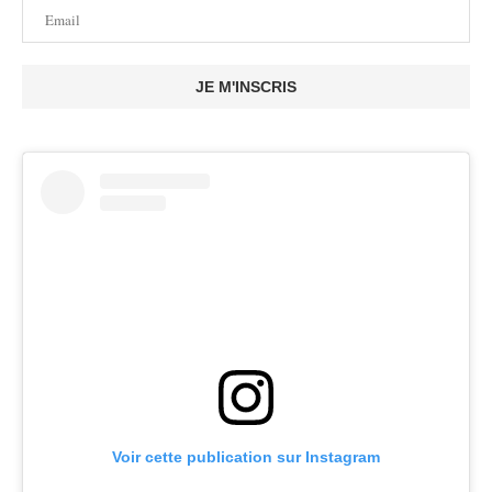
JE M'INSCRIS
Voir cette publication sur Instagram