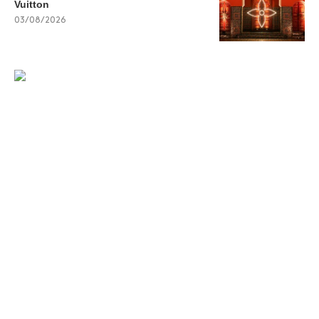
Vuitton
03/08/2026