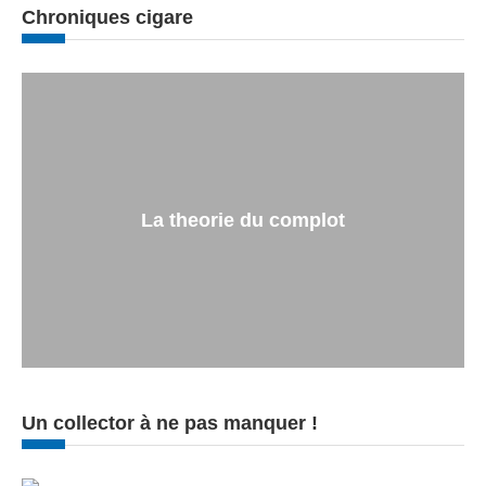
Chroniques cigare
La theorie du complot
Un collector à ne pas manquer !