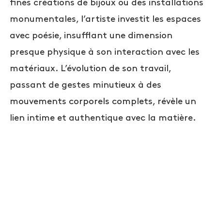
fines créations de bijoux ou des installations
monumentales, l’artiste investit les espaces
avec poésie, insufflant une dimension
presque physique à son interaction avec les
matériaux. L’évolution de son travail,
passant de gestes minutieux à des
mouvements corporels complets, révèle un
lien intime et authentique avec la matière.