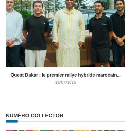
Quest Dakar : le premier rallye hybride marocain...
29/07/2026
NUMÉRO COLLECTOR