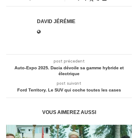
DAVID JÉRÉMIE
post précedent
Auto-Expo 2025. Dacia dévoile sa gamme hybride et
électrique
post suivant
Ford Territory. Le SUV qui coche toutes les cases
VOUS AIMEREZ AUSSI