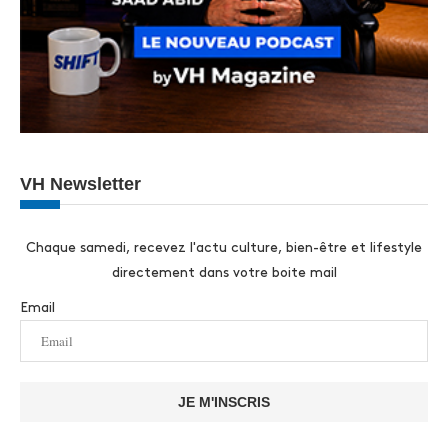
VH Newsletter
Chaque samedi, recevez l'actu culture, bien-être et lifestyle
directement dans votre boite mail
Email
JE M'INSCRIS