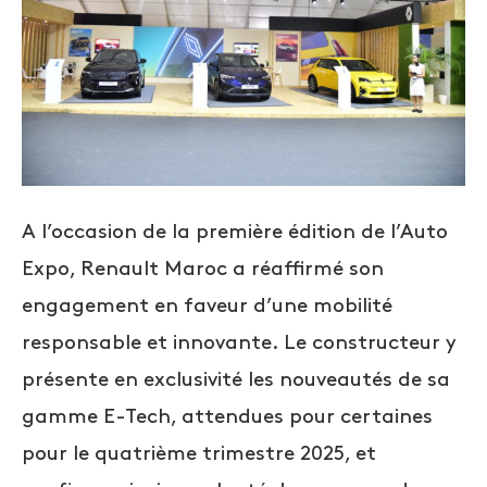
A l’occasion de la première édition de l’Auto
Expo, Renault Maroc a réaffirmé son
engagement en faveur d’une mobilité
responsable et innovante. Le constructeur y
présente en exclusivité les nouveautés de sa
gamme E-Tech, attendues pour certaines
pour le quatrième trimestre 2025, et