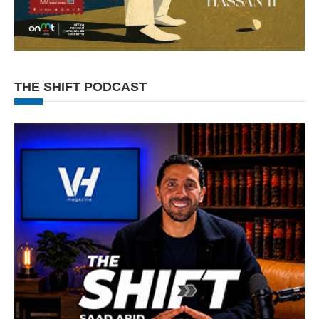
THE SHIFT PODCAST