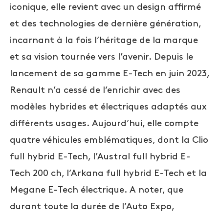
iconique, elle revient avec un design affirmé
et des technologies de dernière génération,
incarnant à la fois l’héritage de la marque
et sa vision tournée vers l’avenir. Depuis le
lancement de sa gamme E-Tech en juin 2023,
Renault n’a cessé de l’enrichir avec des
modèles hybrides et électriques adaptés aux
différents usages. Aujourd’hui, elle compte
quatre véhicules emblématiques, dont la Clio
full hybrid E-Tech, l’Austral full hybrid E-
Tech 200 ch, l’Arkana full hybrid E-Tech et la
Megane E-Tech électrique. A noter, que
durant toute la durée de l’Auto Expo,