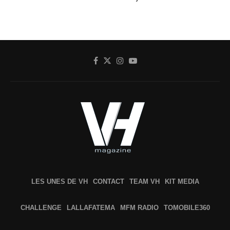
LES UNES DE VH
CONTACT
TEAM VH
KIT MEDIA
CHALLENGE
LALLAFATEMA
MFM RADIO
TOMOBILE360