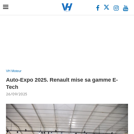
VH Moteur
Auto-Expo 2025. Renault mise sa gamme E-
Tech
26/09/2025