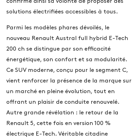
confirme ainsi sa volonté de proposer des
solutions électrifiées accessibles à tous.
Parmi les modèles phares dévoilés, le
nouveau Renault Austral full hybrid E-Tech
200 ch se distingue par son efficacité
énergétique, son confort et sa modularité.
Ce SUV moderne, conçu pour le segment C,
vient renforcer la présence de la marque sur
un marché en pleine évolution, tout en
offrant un plaisir de conduite renouvelé.
Autre grande révélation : le retour de la
Renault 5, cette fois en version 100 %
électrique E-Tech. Véritable citadine