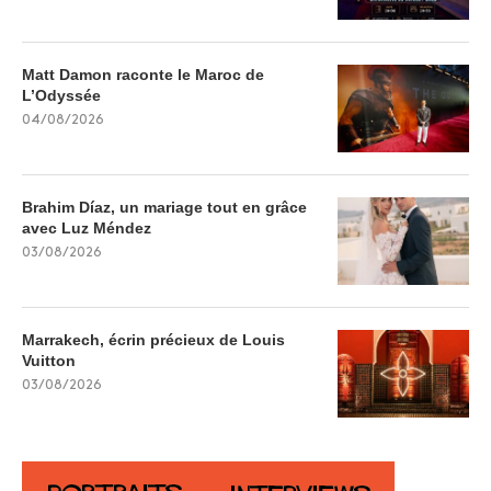
Matt Damon raconte le Maroc de
L’Odyssée
04/08/2026
Brahim Díaz, un mariage tout en grâce
avec Luz Méndez
03/08/2026
Marrakech, écrin précieux de Louis
Vuitton
03/08/2026