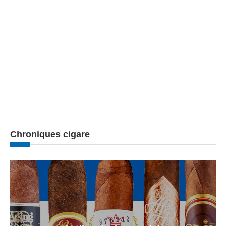
Chroniques cigare