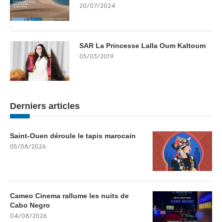
20/07/2024
SAR La Princesse Lalla Oum Kaltoum
05/03/2019
Derniers articles
Saint-Ouen déroule le tapis marocain
05/08/2026
Cameo Cinema rallume les nuits de
Cabo Negro
04/08/2026