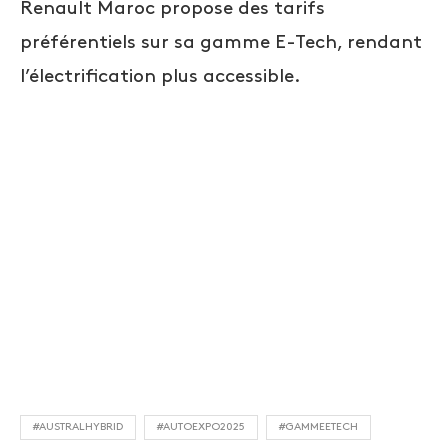
Renault Maroc propose des tarifs
préférentiels sur sa gamme E-Tech, rendant
l’électrification plus accessible.
#AUSTRALHYBRID
#AUTOEXPO2025
#GAMMEETECH