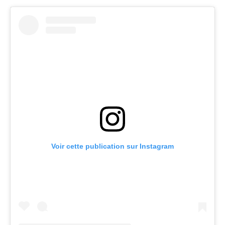
Voir cette publication sur Instagram