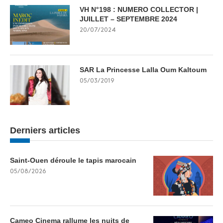
VH N°198 : NUMERO COLLECTOR |
JUILLET – SEPTEMBRE 2024
20/07/2024
SAR La Princesse Lalla Oum Kaltoum
05/03/2019
Derniers articles
Saint-Ouen déroule le tapis marocain
05/08/2026
Cameo Cinema rallume les nuits de