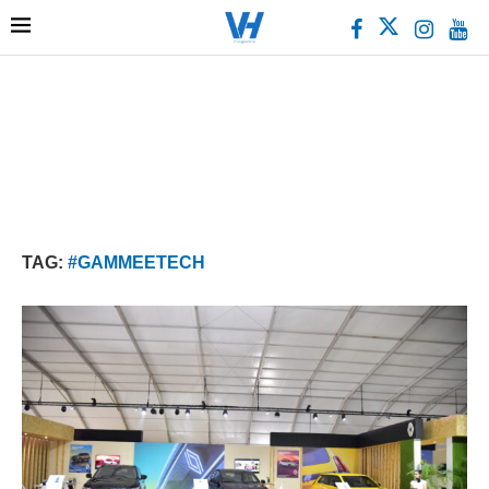
TAG:
#GAMMEETECH