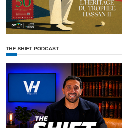
THE SHIFT PODCAST