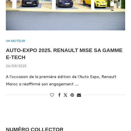
VH MOTEUR
AUTO-EXPO 2025. RENAULT MISE SA GAMME
E-TECH
26/09/2025
A l’occasion de la première édition de l’Auto Expo, Renault
Maroc a réaffirmé son engagement …
NUMÉRO COLLECTOR