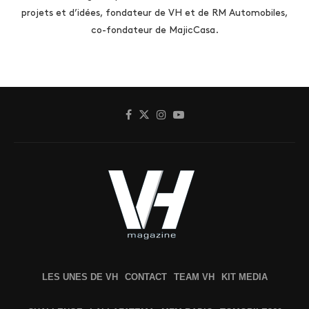
projets et d’idées, fondateur de VH et de RM Automobiles,
co-fondateur de MajicCasa.
LES UNES DE VH
CONTACT
TEAM VH
KIT MEDIA