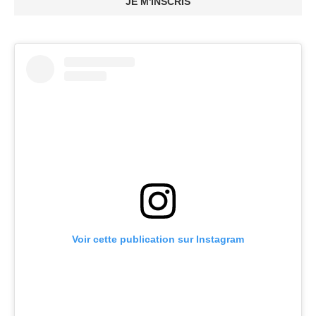
JE M'INSCRIS
Voir cette publication sur Instagram