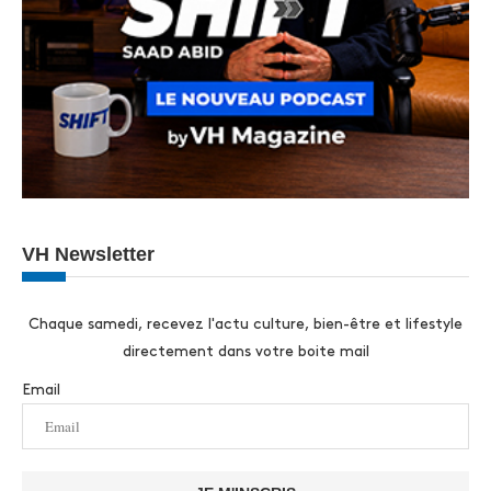
VH Newsletter
Chaque samedi, recevez l'actu culture, bien-être et lifestyle
directement dans votre boite mail
Email