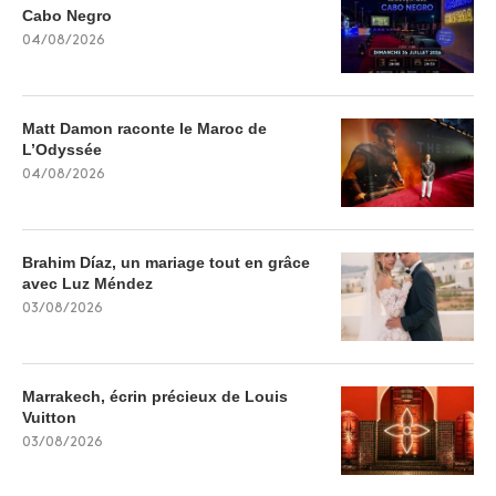
Cabo Negro
04/08/2026
Matt Damon raconte le Maroc de
L’Odyssée
04/08/2026
Brahim Díaz, un mariage tout en grâce
avec Luz Méndez
03/08/2026
Marrakech, écrin précieux de Louis
Vuitton
03/08/2026