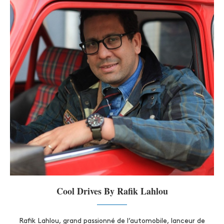
Cool Drives By Rafik Lahlou
Rafik Lahlou, grand passionné de l’automobile, lanceur de