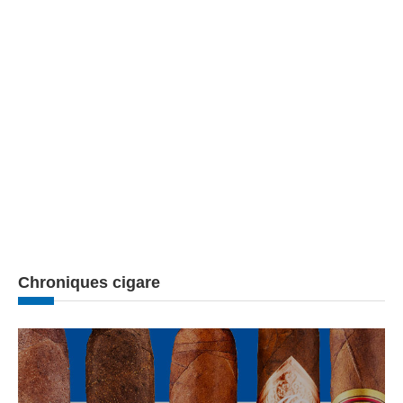
Chroniques cigare