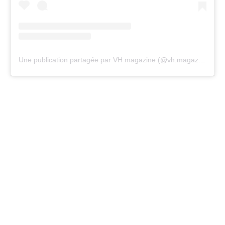
Une publication partagée par VH magazine (@vh.magazine)