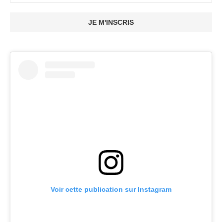
JE M'INSCRIS
Voir cette publication sur Instagram