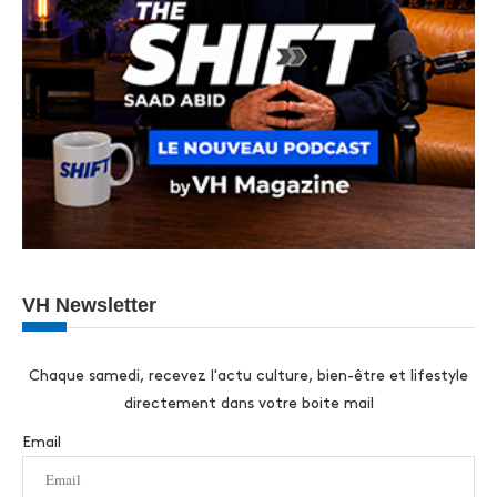
VH Newsletter
Chaque samedi, recevez l'actu culture, bien-être et lifestyle
directement dans votre boite mail
Email