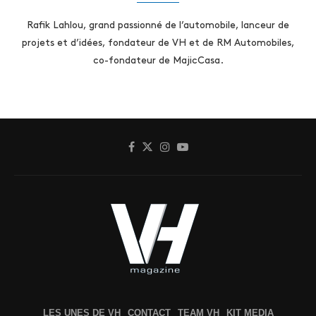
Rafik Lahlou, grand passionné de l’automobile, lanceur de
projets et d’idées, fondateur de VH et de RM Automobiles,
co-fondateur de MajicCasa.
LES UNES DE VH
CONTACT
TEAM VH
KIT MEDIA