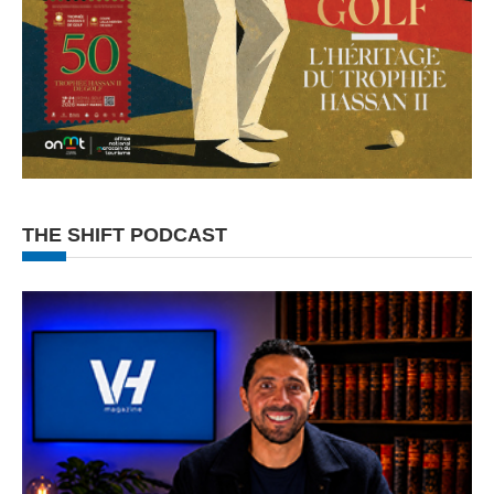
THE SHIFT PODCAST