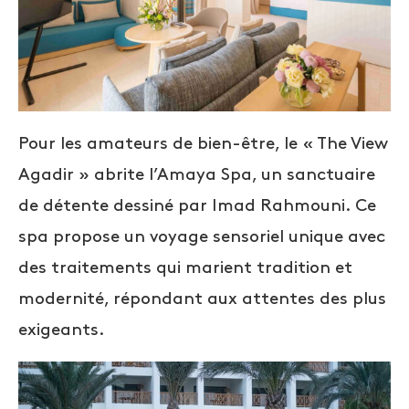
Pour les amateurs de bien-être, le « The View
Agadir » abrite l’Amaya Spa, un sanctuaire
de détente dessiné par Imad Rahmouni. Ce
spa propose un voyage sensoriel unique avec
des traitements qui marient tradition et
modernité, répondant aux attentes des plus
exigeants.