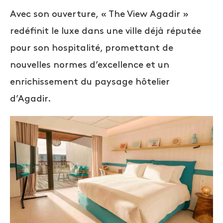
Avec son ouverture, « The View Agadir »
redéfinit le luxe dans une ville déjà réputée
pour son hospitalité, promettant de
nouvelles normes d’excellence et un
enrichissement du paysage hôtelier
d’Agadir.