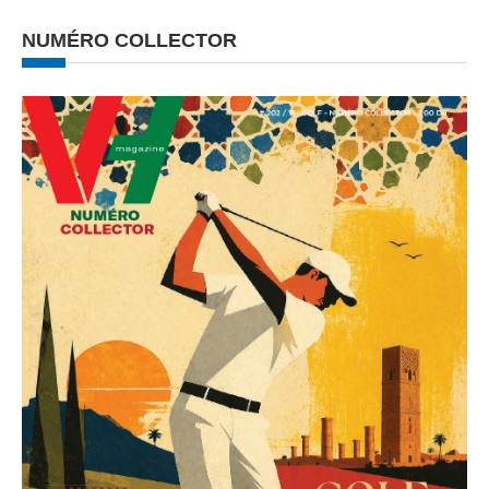
NUMÉRO COLLECTOR