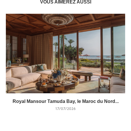
VOUS AIMEREZ AUSSI
Royal Mansour Tamuda Bay, le Maroc du Nord...
17/07/2026