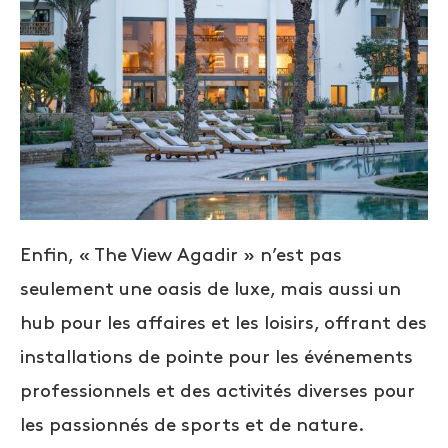
Enfin, « The View Agadir » n’est pas
seulement une oasis de luxe, mais aussi un
hub pour les affaires et les loisirs, offrant des
installations de pointe pour les événements
professionnels et des activités diverses pour
les passionnés de sports et de nature.