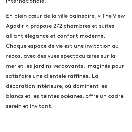
internationale.
En plein cœur de la ville balnéaire, « The View
Agadir » propose 272 chambres et suites
alliant élégance et confort moderne.
Chaque espace de vie est une invitation au
repos, avec des vues spectaculaires sur la
mer et les jardins verdoyants, imaginés pour
satisfaire une clientèle raffinée. La
décoration intérieure, où dominent les
blancs et les teintes océanes, offre un cadre
serein et invitant.