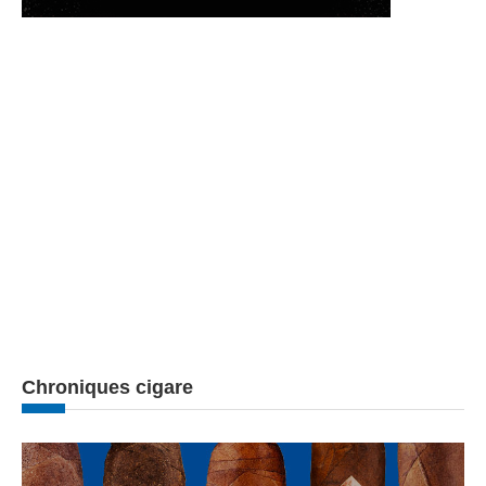
Chroniques cigare