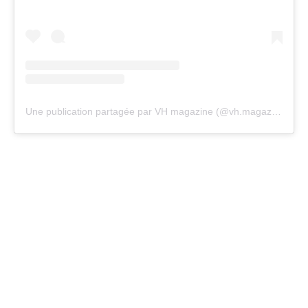
Une publication partagée par VH magazine (@vh.magazine)