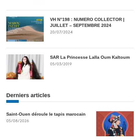
VH N°198 : NUMERO COLLECTOR |
JUILLET – SEPTEMBRE 2024
20/07/2024
SAR La Princesse Lalla Oum Kaltoum
05/03/2019
Derniers articles
Saint-Ouen déroule le tapis marocain
05/08/2026