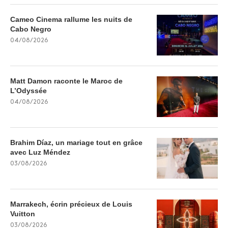
Cameo Cinema rallume les nuits de
Cabo Negro
04/08/2026
Matt Damon raconte le Maroc de
L’Odyssée
04/08/2026
Brahim Díaz, un mariage tout en grâce
avec Luz Méndez
03/08/2026
Marrakech, écrin précieux de Louis
Vuitton
03/08/2026