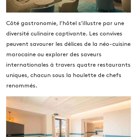
Côté gastronomie, l’hôtel s’illustre par une
diversité culinaire captivante. Les convives
peuvent savourer les délices de la néo-cuisine
marocaine ou explorer des saveurs
internationales à travers quatre restaurants
uniques, chacun sous la houlette de chefs
renommés.