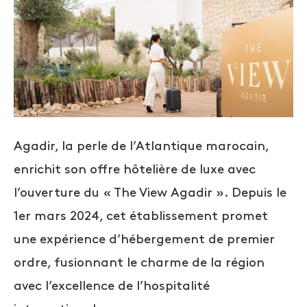
Agadir, la perle de l’Atlantique marocain,
enrichit son offre hôtelière de luxe avec
l’ouverture du « The View Agadir ». Depuis le
1er mars 2024, cet établissement promet
une expérience d’hébergement de premier
ordre, fusionnant le charme de la région
avec l’excellence de l’hospitalité