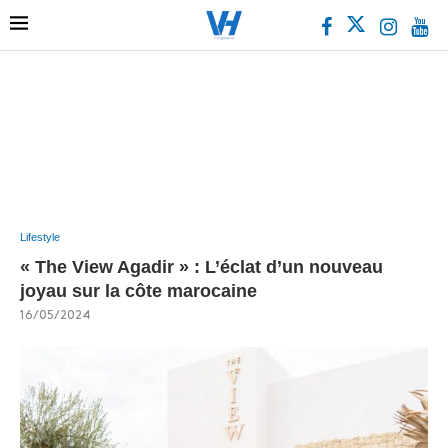
Lifestyle
« The View Agadir » : L’éclat d’un nouveau
joyau sur la côte marocaine
16/05/2024