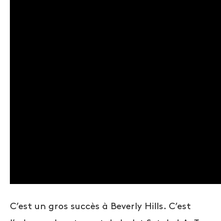
C’est un gros succès à Beverly Hills. C’est