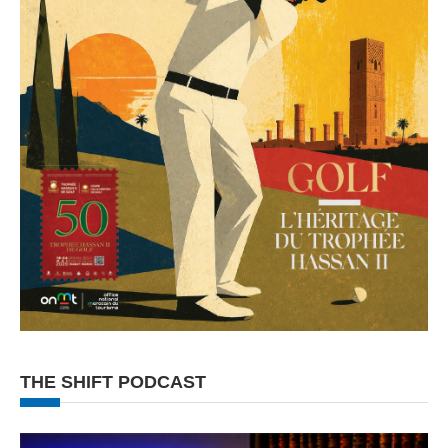
THE SHIFT PODCAST