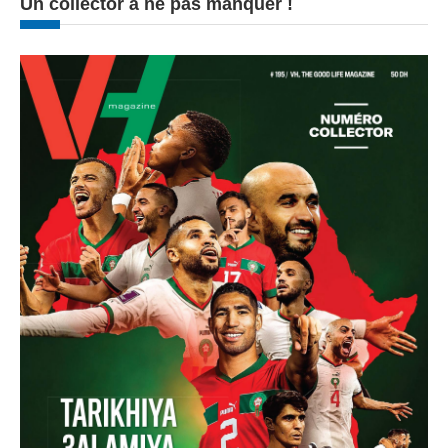
Un collector à ne pas manquer !