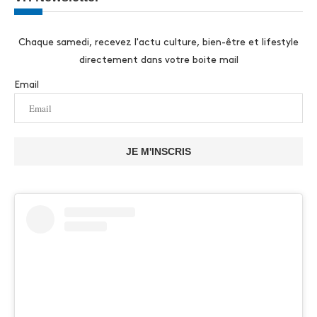
Chaque samedi, recevez l'actu culture, bien-être et lifestyle
directement dans votre boite mail
Email
JE M'INSCRIS