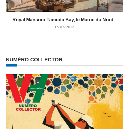
Royal Mansour Tamuda Bay, le Maroc du Nord...
17/07/2026
NUMÉRO COLLECTOR