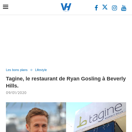
Les bons plans
Lifestyle
Tagine, le restaurant de Ryan Gosling à Beverly
Hills.
09/01/2020