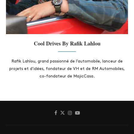
Cool Drives By Rafik Lahlou
Rafik Lahlou, grand passionné de l’automobile, lanceur de
projets et d’idées, fondateur de VH et de RM Automobiles,
co-fondateur de MajicCasa.