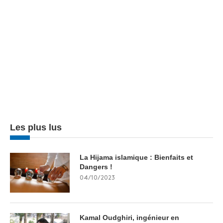
Les plus lus
La Hijama islamique : Bienfaits et
Dangers !
04/10/2023
Kamal Oudghiri, ingénieur en