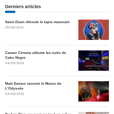
Derniers articles
Saint-Ouen déroule le tapis marocain
05/08/2026
Cameo Cinema rallume les nuits de
Cabo Negro
04/08/2026
Matt Damon raconte le Maroc de
L’Odyssée
04/08/2026