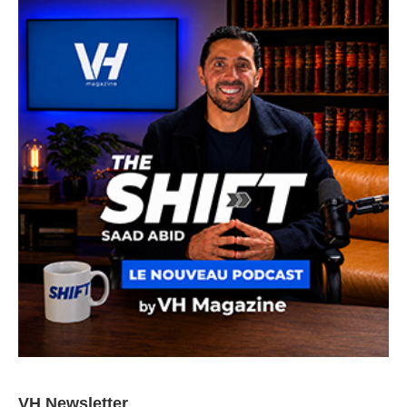
VH Newsletter