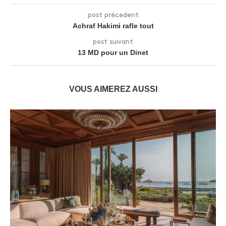
post précedent
Achraf Hakimi rafle tout
post suivant
13 MD pour un Dinet
VOUS AIMEREZ AUSSI