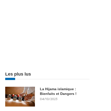
Les plus lus
La Hijama islamique :
Bienfaits et Dangers !
04/10/2023