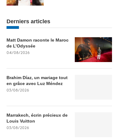
Derniers articles
Matt Damon raconte le Maroc
de L’Odyssée
04/08/2026
Brahim Díaz, un mariage tout
en grâce avec Luz Méndez
03/08/2026
Marrakech, écrin précieux de
Louis Vuitton
03/08/2026