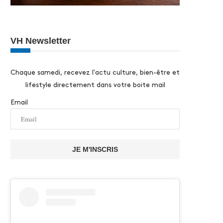
VH Newsletter
Chaque samedi, recevez l'actu culture, bien-être et
lifestyle directement dans votre boite mail
Email
JE M'INSCRIS