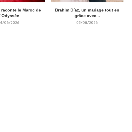
raconte le Maroc de
Brahim Díaz, un mariage tout en
L’Odyssée
grâce avec...
4/08/2026
03/08/2026