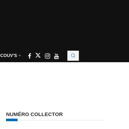
 COUV’S
NUMÉRO COLLECTOR