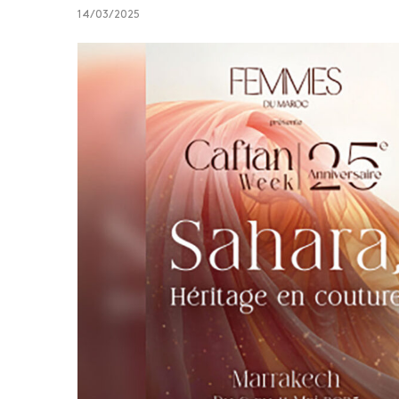
14/03/2025