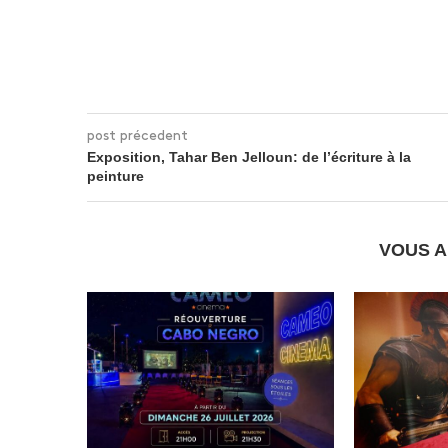
post précedent
Exposition, Tahar Ben Jelloun: de l’écriture à la
peinture
VOUS A