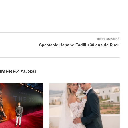
post suivant
Spectacle Hanane Fadili «30 ans de Rire»
IMEREZ AUSSI