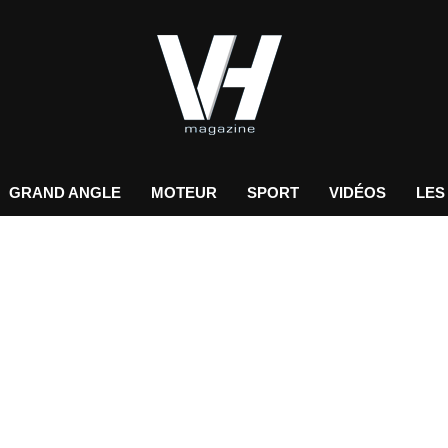
GRAND ANGLE
MOTEUR
SPORT
VIDÉOS
LES