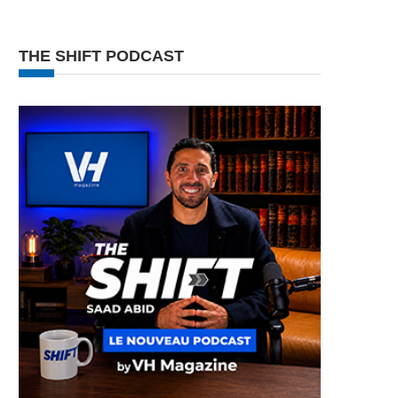
THE SHIFT PODCAST