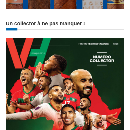
Un collector à ne pas manquer !