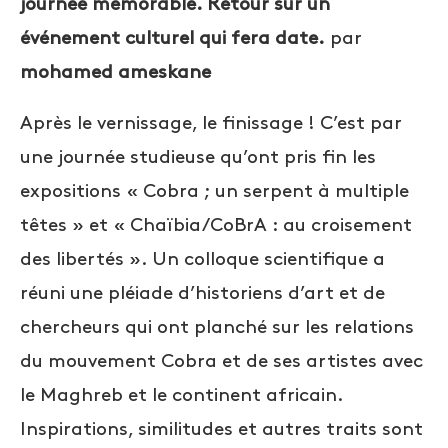
journée mémorable. Retour sur un
événement culturel qui fera date.
par
mohamed ameskane
Après le vernissage, le finissage ! C’est par
une journée studieuse qu’ont pris fin les
expositions « Cobra ; un serpent à multiple
têtes » et « Chaïbia/CoBrA : au croisement
des libertés ». Un colloque scientifique a
réuni une pléiade d’historiens d’art et de
chercheurs qui ont planché sur les relations
du mouvement Cobra et de ses artistes avec
le Maghreb et le continent africain.
Inspirations, similitudes et autres traits sont