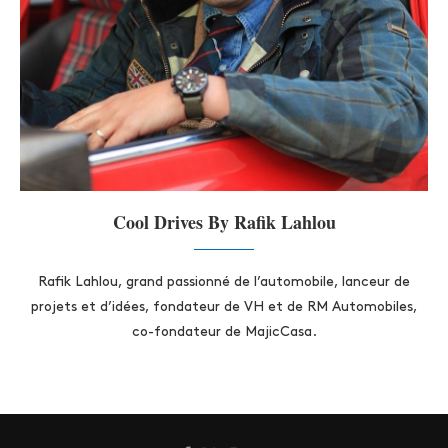
Cool Drives By Rafik Lahlou
Rafik Lahlou, grand passionné de l’automobile, lanceur de
projets et d’idées, fondateur de VH et de RM Automobiles,
co-fondateur de MajicCasa.