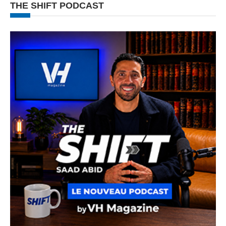
THE SHIFT PODCAST