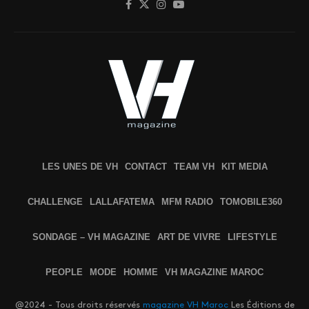
LES UNES DE VH
CONTACT
TEAM VH
KIT MEDIA
CHALLENGE
LALLAFATEMA
MFM RADIO
TOMOBILE360
SONDAGE – VH MAGAZINE
ART DE VIVRE
LIFESTYLE
PEOPLE
MODE
HOMME
VH MAGAZINE MAROC
@2024 - Tous droits réservés
magazine VH Maroc
Les Éditions de