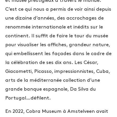
et musée prestigieux à travers le monde.
C’est ce qui nous a permis de voir ainsi depuis
une dizaine d’années, des accrochages de
renommée internationale et inédits sur le
continent. Il suffit de faire le tour du musée
pour visualiser les affiches, grandeur nature,
qui embellissent les façades dans le cadre de
la célébration de ses dix ans. Les César,
Giacometti, Picasso, impressionnistes, Cuba,
arts de la méditerranée collection d’une
grande banque espagnole, Da Silva du
Portugal…défilent.
En 2022, Cobra Museum à Amstelveen avait