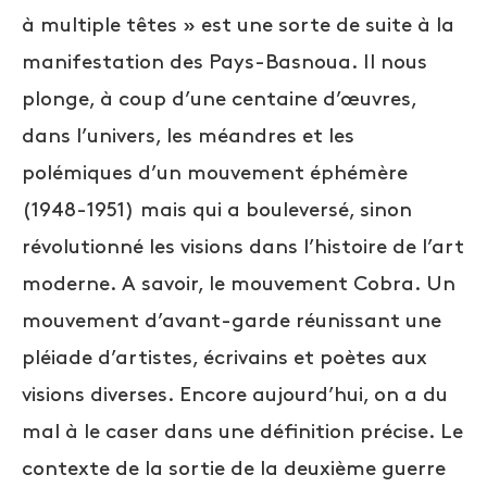
à multiple têtes » est une sorte de suite à la
manifestation des Pays-Basnoua. Il nous
plonge, à coup d’une centaine d’œuvres,
dans l’univers, les méandres et les
polémiques d’un mouvement éphémère
(1948-1951) mais qui a bouleversé, sinon
révolutionné les visions dans l’histoire de l’art
moderne. A savoir, le mouvement Cobra. Un
mouvement d’avant-garde réunissant une
pléiade d’artistes, écrivains et poètes aux
visions diverses. Encore aujourd’hui, on a du
mal à le caser dans une définition précise. Le
contexte de la sortie de la deuxième guerre