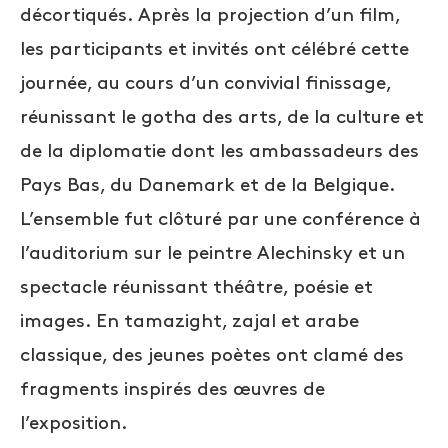
décortiqués. Après la projection d’un film,
les participants et invités ont célébré cette
journée, au cours d’un convivial finissage,
réunissant le gotha des arts, de la culture et
de la diplomatie dont les ambassadeurs des
Pays Bas, du Danemark et de la Belgique.
L’ensemble fut clôturé par une conférence à
l’auditorium sur le peintre Alechinsky et un
spectacle réunissant théâtre, poésie et
images. En tamazight, zajal et arabe
classique, des jeunes poètes ont clamé des
fragments inspirés des œuvres de
l’exposition.