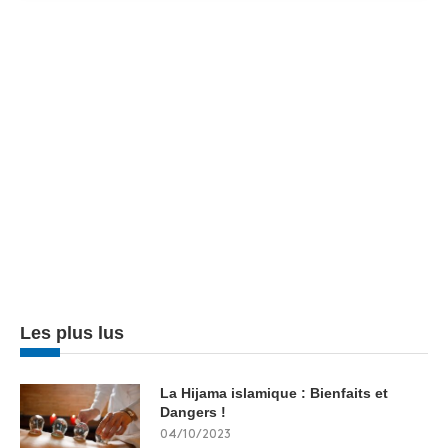
Les plus lus
La Hijama islamique : Bienfaits et
Dangers !
04/10/2023