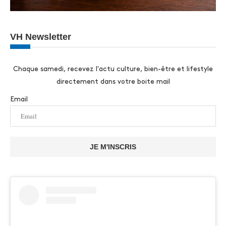
VH Newsletter
Chaque samedi, recevez l'actu culture, bien-être et lifestyle
directement dans votre boite mail
Email
JE M'INSCRIS