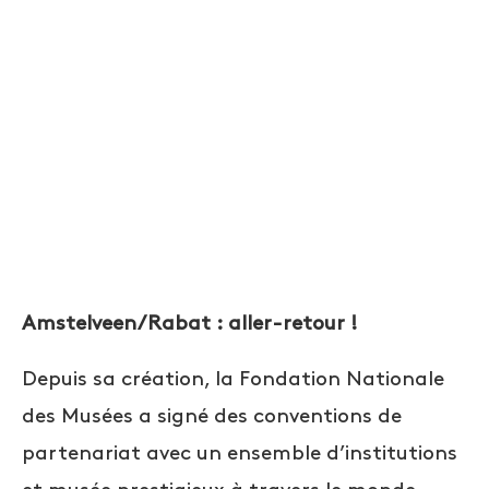
Amstelveen/Rabat : aller-retour !
Depuis sa création, la Fondation Nationale
des Musées a signé des conventions de
partenariat avec un ensemble d’institutions