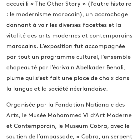
accueilli « The Other Story » (l’autre histoire
: le modernisme marocain), un accrochage
donnant à voir les diverses facettes et la
vitalité des arts modernes et contemporains
marocains. L’exposition fut accompagnée
par tout un programme culturel, l’ensemble
chapeauté par l’écrivain Abelkader Benali,
plume qui s’est fait une place de choix dans
la langue et la société néerlandaise.
Organisée par la Fondation Nationale des
Arts, le Musée Mohammed VI d’Art Moderne
et Contemporain, le Museum Cobra, avec le
soutien de l’ambassade, « Cobra, un serpent