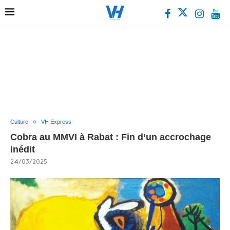
Culture
VH Express
Cobra au MMVI à Rabat : Fin d’un accrochage
inédit
24/03/2025