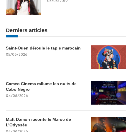
05/03/2019
Derniers articles
Saint-Ouen déroule le tapis marocain
05/08/2026
Cameo Cinema rallume les nuits de
Cabo Negro
04/08/2026
Matt Damon raconte le Maroc de
L’Odyssée
04/08/2026