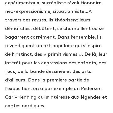
expérimentaux, surréaliste révolutionnaire,
néo-expressionisme, situationniste…A
travers des revues, ils théorisent leurs
démarches, débâtent, se chamaillent ou se
bagarrent carrément. Dans l‘ensemble, ils
revendiquent un art populaire qui s’inspire
de l’instinct, des « primitivismes ». De là, leur
intérêt pour les expressions des enfants, des
fous, de la bande dessinée et des arts
d’ailleurs. Dans la première partie de
l’exposition, on a par exemple un Pedersen
Carl-Henning qui s’intéresse aux légendes et
contes nordiques.