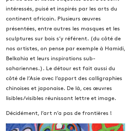
intéressés, puisé et inspirés par les arts du
continent africain. Plusieurs œuvres
présentées, entre autres les masques et les
sculptures sur bois s’y référent. (du côté de
nos artistes, on pense par exemple à Hamidi,
Belkahia et leurs inspirations sub-
sahariennes.). Le détour est fait aussi du
côté de l’Asie avec l’apport des calligraphies
chinoises et japonaise. De là, ces œuvres
lisibles/visibles réunissant lettre et image.
Décidément, l’art n’a pas de frontières !