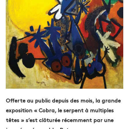
Offerte au public depuis des mois, la grande
exposition « Cobra, le serpent à multiples
têtes » s’est clôturée récemment par une