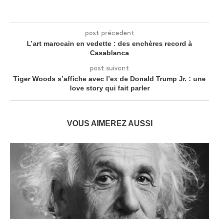
post précedent
L’art marocain en vedette : des enchères record à
Casablanca
post suivant
Tiger Woods s’affiche avec l’ex de Donald Trump Jr. : une
love story qui fait parler
VOUS AIMEREZ AUSSI