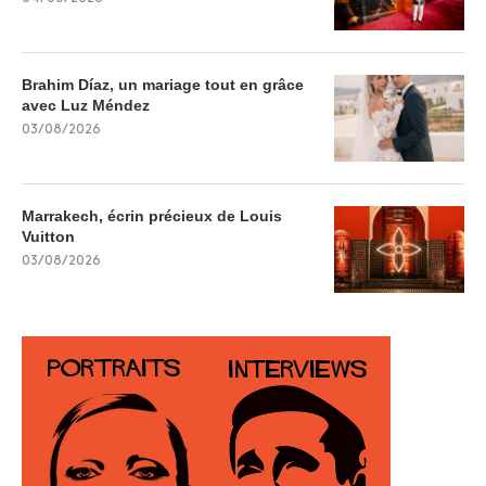
Brahim Díaz, un mariage tout en grâce
avec Luz Méndez
03/08/2026
Marrakech, écrin précieux de Louis
Vuitton
03/08/2026