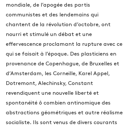
mondiale, de l’apogée des partis
communistes et des lendemains qui
chantent de la révolution d’octobre, ont
nourri et stimulé un débat et une
effervescence proclamant la rupture avec ce
qui se faisait à l’époque. Des plasticiens en
provenance de Copenhague, de Bruxelles et
d’Amsterdam, les Corneille, Karel Appel,
Dotremont, Alechinsky, Constant
revendiquent une nouvelle liberté et
spontanéité ô combien antinomique des
abstractions géométriques et autre réalisme
socialiste. Ils sont venus de divers courants