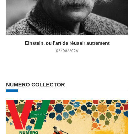
Einstein, ou l’art de réussir autrement
06/08/2026
NUMÉRO COLLECTOR