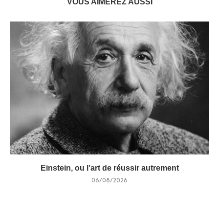
VOUS AIMEREZ AUSSI
Einstein, ou l’art de réussir autrement
06/08/2026