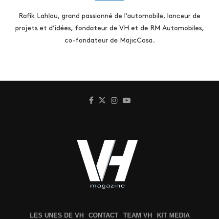
Rafik Lahlou, grand passionné de l’automobile, lanceur de
projets et d’idées, fondateur de VH et de RM Automobiles,
co-fondateur de MajicCasa.
LES UNES DE VH
CONTACT
TEAM VH
KIT MEDIA