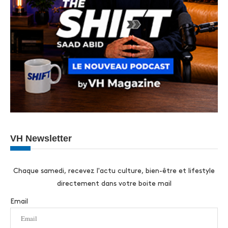
VH Newsletter
Chaque samedi, recevez l'actu culture, bien-être et lifestyle
directement dans votre boite mail
Email