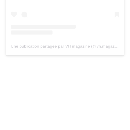
Une publication partagée par VH magazine (@vh.magazine)