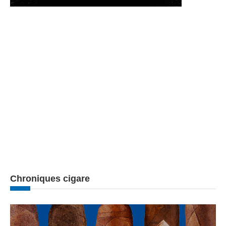
Chroniques cigare