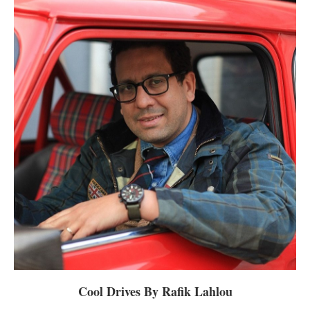
Cool Drives By Rafik Lahlou