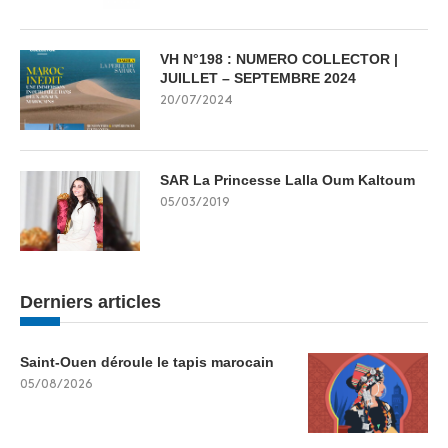
VH N°198 : NUMERO COLLECTOR |
JUILLET – SEPTEMBRE 2024
20/07/2024
SAR La Princesse Lalla Oum Kaltoum
05/03/2019
Derniers articles
Saint-Ouen déroule le tapis marocain
05/08/2026