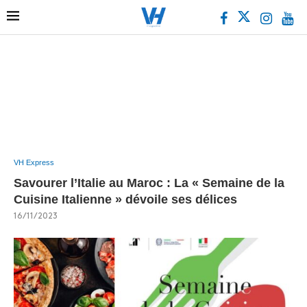
VH Express
Savourer l’Italie au Maroc : La « Semaine de la
Cuisine Italienne » dévoile ses délices
16/11/2023