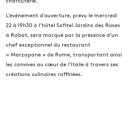
charcuterie.
L’événement d’ouverture, prévu le mercredi
22 à 19h30 à l’hôtel Sofitel Jardins des Roses
à Rabat, sera marqué par la présence d’un
chef exceptionnel du restaurant
« Marzapane » de Rome, transportant ainsi
les convives au cœur de l’Italie à travers ses
créations culinaires raffinées.