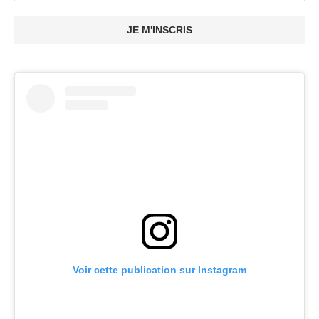
JE M'INSCRIS
Voir cette publication sur Instagram