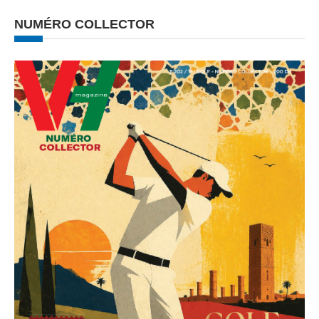
NUMÉRO COLLECTOR