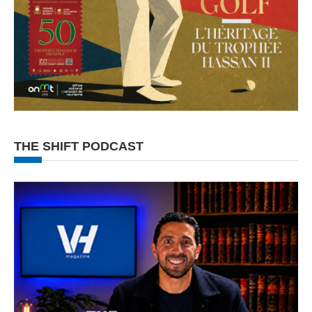
THE SHIFT PODCAST