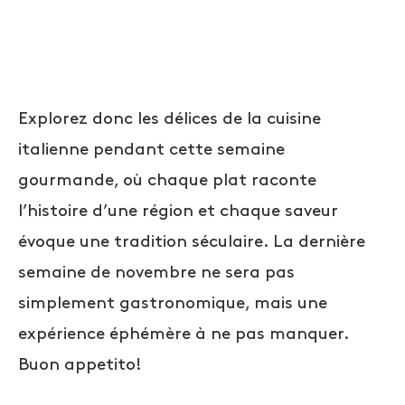
Explorez donc les délices de la cuisine
italienne pendant cette semaine
gourmande, où chaque plat raconte
l’histoire d’une région et chaque saveur
évoque une tradition séculaire. La dernière
semaine de novembre ne sera pas
simplement gastronomique, mais une
expérience éphémère à ne pas manquer.
Buon appetito!