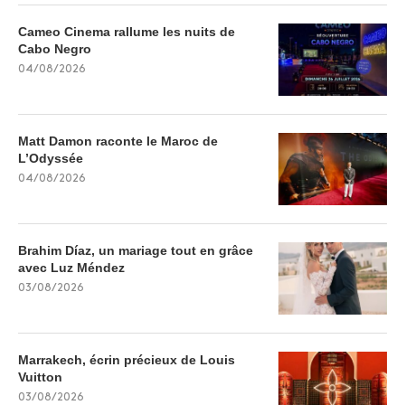
Cameo Cinema rallume les nuits de
Cabo Negro
04/08/2026
Matt Damon raconte le Maroc de
L’Odyssée
04/08/2026
Brahim Díaz, un mariage tout en grâce
avec Luz Méndez
03/08/2026
Marrakech, écrin précieux de Louis
Vuitton
03/08/2026