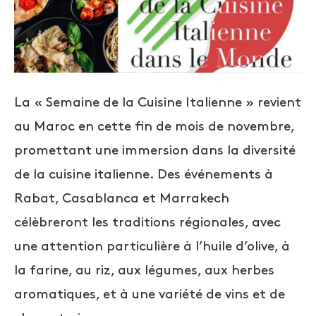
La « Semaine de la Cuisine Italienne » revient
au Maroc en cette fin de mois de novembre,
promettant une immersion dans la diversité
de la cuisine italienne. Des événements à
Rabat, Casablanca et Marrakech
célèbreront les traditions régionales, avec
une attention particulière à l’huile d’olive, à
la farine, au riz, aux légumes, aux herbes
aromatiques, et à une variété de vins et de