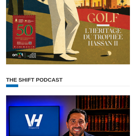
THE SHIFT PODCAST