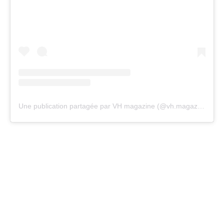
Une publication partagée par VH magazine (@vh.magazine)