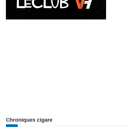
Chroniques cigare