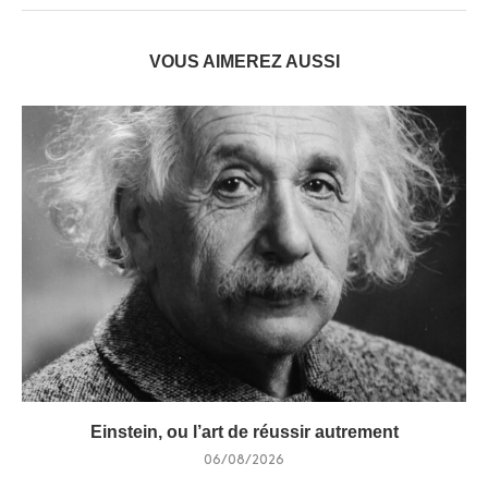
VOUS AIMEREZ AUSSI
Einstein, ou l’art de réussir autrement
06/08/2026