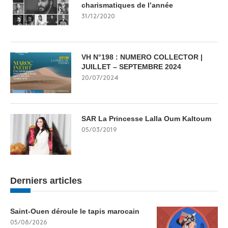
charismatiques de l’année
31/12/2020
VH N°198 : NUMERO COLLECTOR |
JUILLET – SEPTEMBRE 2024
20/07/2024
SAR La Princesse Lalla Oum Kaltoum
05/03/2019
Derniers articles
Saint-Ouen déroule le tapis marocain
05/08/2026