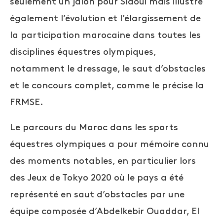
seulement un jalon pour Slaoui mais illustre
également l’évolution et l’élargissement de
la participation marocaine dans toutes les
disciplines équestres olympiques,
notamment le dressage, le saut d’obstacles
et le concours complet, comme le précise la
FRMSE.
Le parcours du Maroc dans les sports
équestres olympiques a pour mémoire connu
des moments notables, en particulier lors
des Jeux de Tokyo 2020 où le pays a été
représenté en saut d’obstacles par une
équipe composée d’Abdelkebir Ouaddar, El