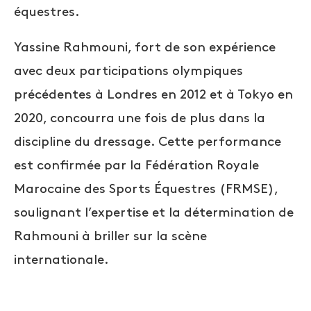
équestres.
Yassine Rahmouni, fort de son expérience
avec deux participations olympiques
précédentes à Londres en 2012 et à Tokyo en
2020, concourra une fois de plus dans la
discipline du dressage. Cette performance
est confirmée par la Fédération Royale
Marocaine des Sports Équestres (FRMSE),
soulignant l’expertise et la détermination de
Rahmouni à briller sur la scène
internationale.