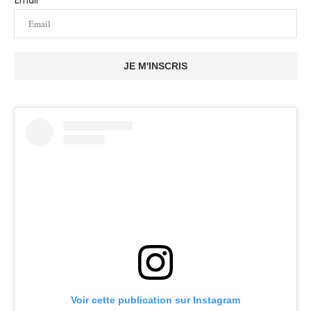
Email
JE M'INSCRIS
Voir cette publication sur Instagram