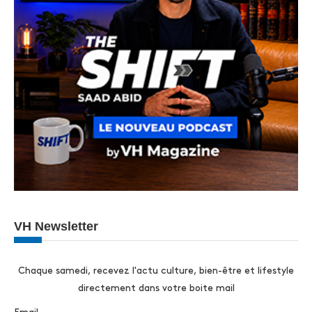
VH Newsletter
Chaque samedi, recevez l'actu culture, bien-être et lifestyle
directement dans votre boite mail