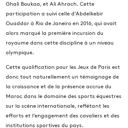
Ghali Boukaa, et Ali Ahrach. Cette
participation a suivi celle d’Abdelkebir
Ouaddar à Rio de Janeiro en 2016, qui avait
alors marqué la première incursion du
royaume dans cette discipline à un niveau
olympique.
Cette qualification pour les Jeux de Paris est
donc tout naturellement un témoignage de
la croissance et de la présence accrue du
Maroc dans le domaine des sports équestres
sur la scène internationale, reflétant les
efforts et l’engagement des cavaliers et des
institutions sportives du pays.