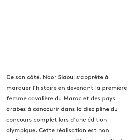
De son côté, Noor Slaoui s’apprête à
marquer l’histoire en devenant la première
femme cavalière du Maroc et des pays
arabes à concourir dans la discipline du
concours complet lors d’une édition
olympique. Cette réalisation est non