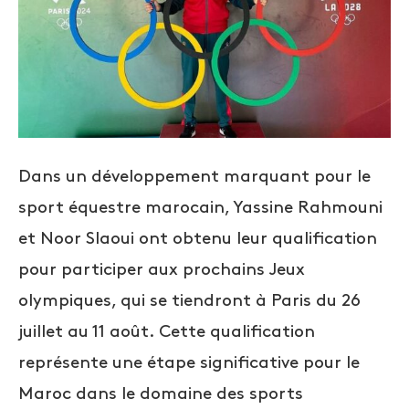
Dans un développement marquant pour le
sport équestre marocain, Yassine Rahmouni
et Noor Slaoui ont obtenu leur qualification
pour participer aux prochains Jeux
olympiques, qui se tiendront à Paris du 26
juillet au 11 août. Cette qualification
représente une étape significative pour le
Maroc dans le domaine des sports