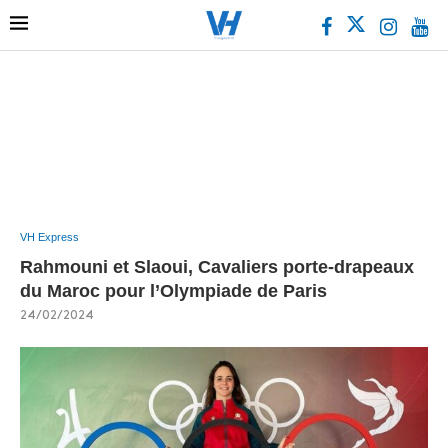
VH Express
Rahmouni et Slaoui, Cavaliers porte-drapeaux
du Maroc pour l’Olympiade de Paris
24/02/2024