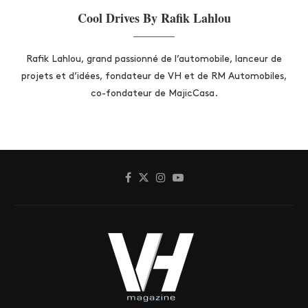
Cool Drives By Rafik Lahlou
Rafik Lahlou, grand passionné de l’automobile, lanceur de
projets et d’idées, fondateur de VH et de RM Automobiles,
co-fondateur de MajicCasa.