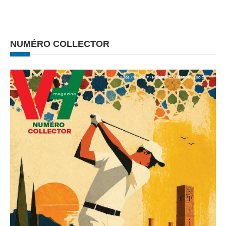
NUMÉRO COLLECTOR