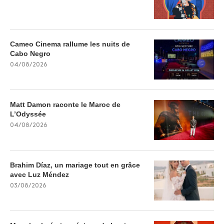
Cameo Cinema rallume les nuits de
Cabo Negro
04/08/2026
Matt Damon raconte le Maroc de
L’Odyssée
04/08/2026
Brahim Díaz, un mariage tout en grâce
avec Luz Méndez
03/08/2026