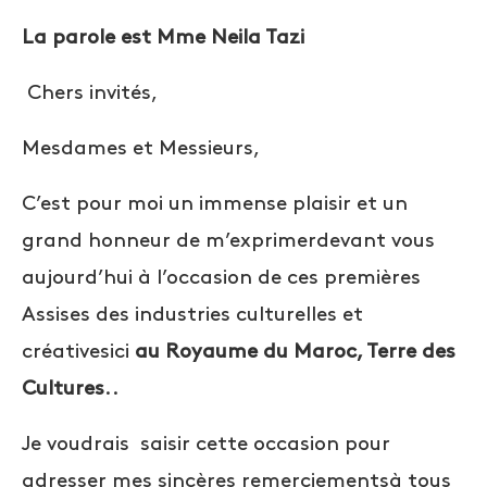
La parole est Mme Neila Tazi
Chers invités,
Mesdames et Messieurs,
C’est pour moi un immense plaisir et un
grand honneur de m’exprimerdevant vous
aujourd’hui à l’occasion de ces premières
Assises des industries culturelles et
créativesici
au Royaume du Maroc, Terre des
Cultures
..
Je voudrais saisir cette occasion pour
adresser mes sincères remerciementsà tous