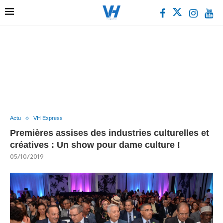
Actu
VH Express
Premières assises des industries culturelles et
créatives : Un show pour dame culture !
05/10/2019