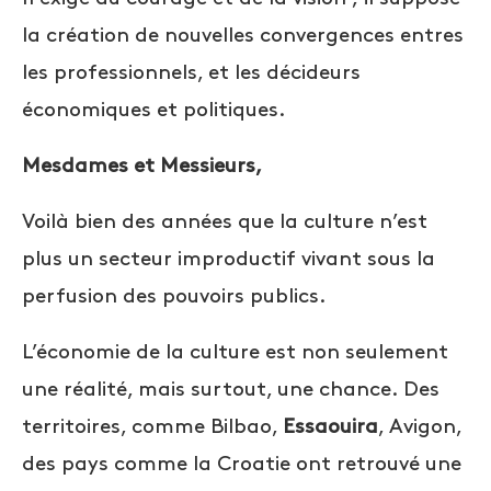
la création de nouvelles convergences entres
les professionnels, et les décideurs
économiques et politiques.
Mesdames et Messieurs,
Voilà bien des années que la culture n’est
plus un secteur improductif vivant sous la
perfusion des pouvoirs publics.
L’économie de la culture est non seulement
une réalité, mais surtout, une chance. Des
territoires, comme Bilbao,
Essaouira
, Avigon,
des pays comme la Croatie
ont retrouvé une