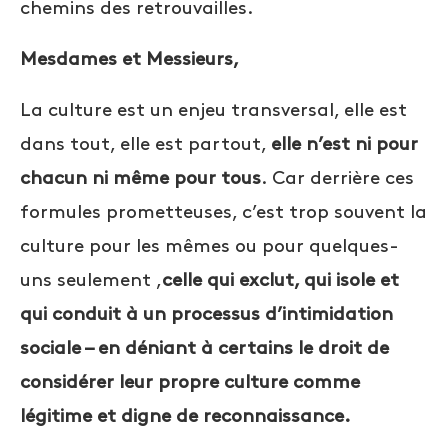
chemins des retrouvailles.
Mesdames et Messieurs,
La culture est un enjeu transversal, elle est
dans tout, elle est partout,
elle n’est ni pour
chacun ni même pour tous
. Car derrière ces
formules prometteuses, c’est trop souvent la
culture pour les mêmes ou pour quelques-
uns seulement ,
celle qui exclut, qui isole et
qui conduit à un processus d’intimidation
sociale – en déniant à certains le droit de
considérer leur propre culture comme
légitime et digne de reconnaissance.