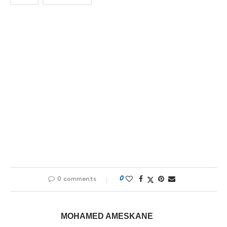
0
0 comments
MOHAMED AMESKANE