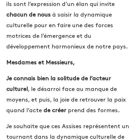
ils sont l’expression d’un élan qui invite
chacun de nous
à saisir la dynamique
culturelle pour en faire une des forces
motrices de l’émergence et du
développement harmonieux de notre pays.
Mesdames et Messieurs,
Je connais bien la solitude de l’acteur
culturel
, le désarroi face au manque de
moyens, et puis, la joie de retrouver la paix
quand l’acte
de créer
prend des formes.
Je souhaite que ces Assises représentent un
tournant dans la dynamique culturelle de