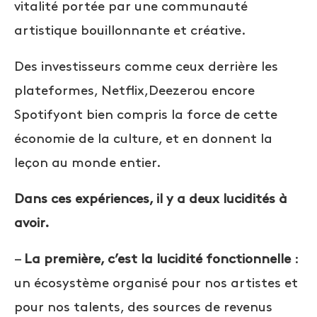
vitalité portée par une communauté
artistique bouillonnante et créative.
D
es investisseurs comme ceux derrière les
plateformes, Netflix,Deezerou encore
Spotifyont bien compris la force de cette
économie de la culture, et en donnent la
leçon au monde entier.
Dans ces expériences, il y a deux lucidités à
avoir.
–
La première, c’est la lucidité fonctionnelle
:
un écosystème organisé pour nos artistes et
pour nos talents, des sources de revenus