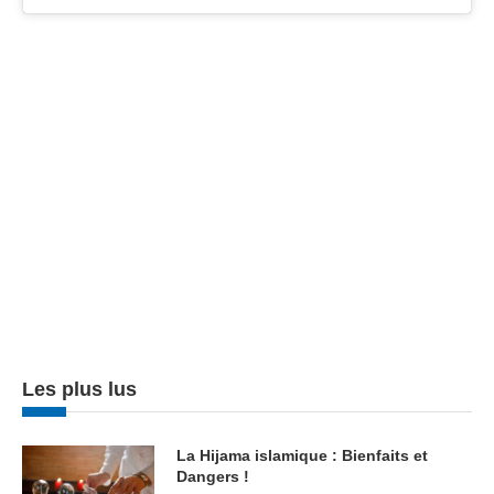
Les plus lus
La Hijama islamique : Bienfaits et
Dangers !