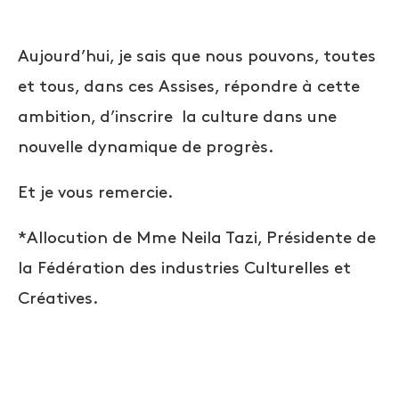
Aujourd’hui, je sais que nous pouvons, toutes
et tous, dans ces Assises, répondre à cette
ambition, d’inscrire la culture dans une
nouvelle dynamique de progrès.
Et je vous remercie.
*Allocution de Mme Neila Tazi, Présidente de
la Fédération des industries Culturelles et
Créatives.