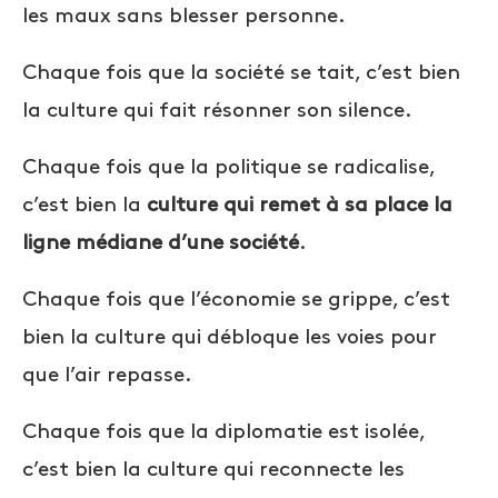
les maux sans blesser personne.
Chaque fois que la société se tait, c’est bien
la culture qui fait résonner son silence.
Chaque fois que la politique se radicalise,
c’est bien la
culture qui remet à sa place la
ligne médiane d’une société
.
Chaque fois que l’économie se grippe, c’est
bien la culture qui débloque les voies pour
que l’air repasse.
Chaque fois que la
diplomatie
est isolée,
c’est bien la culture qui reconnecte les