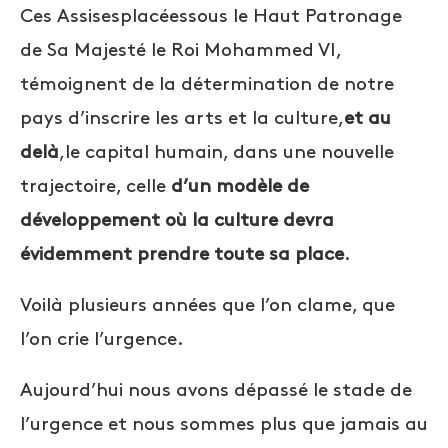
Ces Assisesplacéessous le Haut Patronage
de Sa Majesté le Roi Mohammed VI,
témoignent de la détermination de notre
pays d’inscrire les arts et la culture,
et au
delà
,
le capital humain
, dans une nouvelle
trajectoire,
celle
d’un modèle de
développement où la culture devra
évidemment prendre toute sa place
.
Voilà plusieurs années que l’on clame, que
l’on crie l’urgence.
Aujourd’hui nous avons dépassé le stade de
l’urgence et nous sommes plus que jamais au