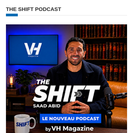
THE SHIFT PODCAST