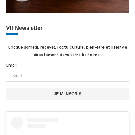
VH Newsletter
Chaque samedi, recevez l'actu culture, bien-être et lifestyle
directement dans votre boite mail
Email
JE M'INSCRIS