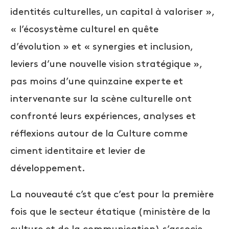
identités culturelles, un capital à valoriser »,
« l’écosystème culturel en quête
d’évolution » et « synergies et inclusion,
leviers d’une nouvelle vision stratégique »,
pas moins d’une quinzaine experte et
intervenante sur la scène culturelle ont
confronté leurs expériences, analyses et
réflexions autour de la Culture comme
ciment identitaire et levier de
développement.
La nouveauté c’st que c’est pour la première
fois que le secteur étatique (ministère de la