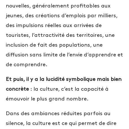
nouvelles, généralement profitables aux
jeunes, des créations d’emplois par milliers,
des impulsions réelles aux arrivées de
touristes, l’attractivité des territoires, une
inclusion de fait des populations, une
diffusion sans limite de l’envie d’apprendre et
de comprendre.
Et puis, il y a la lucidité symbolique mais bien
concrète
: la culture, c’est la capacité à
émouvoir le plus grand nombre.
Dans des ambiances réduites parfois au
silence, la culture est ce qui permet de dire