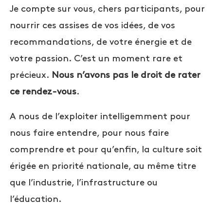
Je compte sur vous, chers participants, pour
nourrir ces assises de vos idées, de vos
recommandations, de votre énergie et de
votre passion. C’est un moment rare et
précieux.
Nous n’avons pas le droit de rater
ce rendez-vous
.
A nous de l’exploiter intelligemment pour
nous faire entendre, pour nous faire
comprendre et pour qu’enfin, la culture soit
érigée en priorité nationale, au même titre
que l’industrie, l’infrastructure ou
l’éducation.