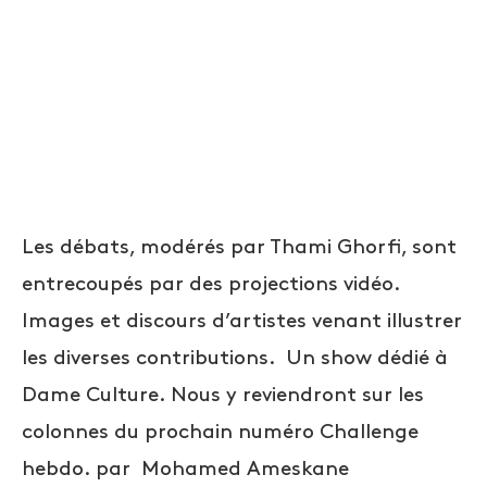
Les débats, modérés par Thami Ghorfi, sont
entrecoupés par des projections vidéo.
Images et discours d’artistes venant illustrer
les diverses contributions. Un show dédié à
Dame Culture. Nous y reviendront sur les
colonnes du prochain numéro Challenge
hebdo. par
Mohamed Ameskane