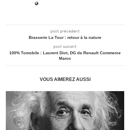
post précedent
Brasserie La Tour : retour à la nature
post suivant
100% Tomobile : Laurent Diot, DG de Renault Commerce
Maroc
VOUS AIMEREZ AUSSI