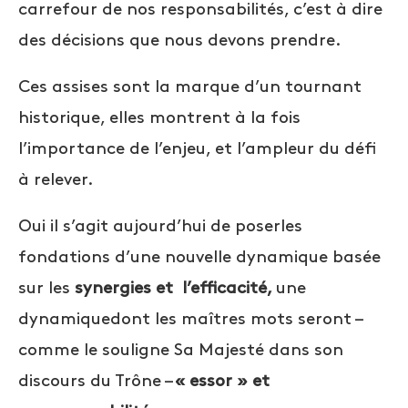
carrefour de nos responsabilités, c’est à dire
des décisions que nous devons prendre.
Ces assises sont la marque d’un tournant
historique, elles montrent à la fois
l’importance de l’enjeu, et l’ampleur du défi
à relever.
Oui il s’agit aujourd’hui de poserles
fondations d’une nouvelle dynamique basée
sur les
synergies et l’efficacité,
une
dynamiquedont les maîtres mots seront –
comme le souligne Sa Majesté dans son
discours du Trône –
« essor » et