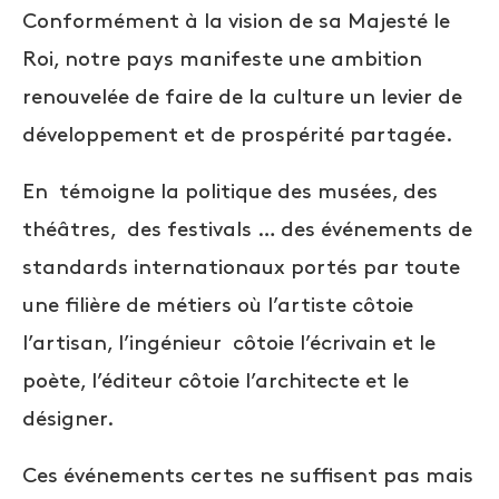
Conformément à la vision de sa Majesté le
Roi, notre pays manifeste une ambition
renouvelée de faire de la culture un levier de
développement et de prospérité partagée.
En témoigne la politique des musées, des
théâtres, des festivals … des événements de
standards internationaux portés par toute
une filière de métiers où l’artiste côtoie
l’artisan, l’ingénieur côtoie l’écrivain et le
poète, l’éditeur côtoie l’architecte et le
désigner.
Ces événements certes ne suffisent pas
mais