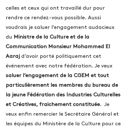
celles et ceux qui ont travaillé dur pour
rendre ce rendez-vous possible. Aussi
voudrais je saluer l’engagement audacieux
du
Ministre de la Culture et de la
Communication Monsieur Mohammed El
Aaraj
d’avoir porté politiquement cet
événement avec notre fédération. Je veux
saluer l’engagement de la CGEM et tout
particulièrement les membres du bureau de
la jeune Fédération des Industries Culturelles
et Créatives, fraichement constituée
. Je
veux enfin remercier le Secrétaire Général et
les équipes du Ministère de la Culture pour ce