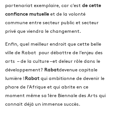
partenariat exemplaire, car c’est
de cette
confiance mutuelle
et de la volonté
commune entre secteur public et secteur
privé que viendra le changement.
Enfin, quel meilleur endroit que cette belle
ville de Rabat pour débattre de l’enjeu des
arts – de la culture –et deleur rôle dans le
développement?
Rabat
devenue capitale
lumière !
Rabat
qui ambitionne de devenir le
phare de l’Afrique et qui abrite en ce
moment même sa 1
ère
Biennale des Arts qui
connait déjà un immense succès.