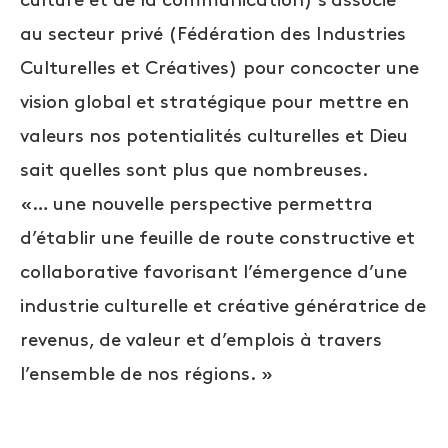
culture et de la communication) s’associe
au secteur privé (
Fédération des Industries
Culturelles et Créatives)
pour concocter une
vision global et stratégique pour mettre en
valeurs nos potentialités culturelles et Dieu
sait quelles sont plus que nombreuses.
«… une nouvelle perspective permettra
d’établir une feuille de route constructive et
collaborative favorisant l’émergence d’une
industrie culturelle et créative génératrice de
revenus, de valeur et d’emplois à travers
l’ensemble de nos régions. »