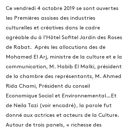
Ce vendredi 4 octobre 2019 se sont ouvertes
les
Premières assises des industries
culturelles et créatives
dans le cadre
agréable du
à l’Hôtel Sofitel Jardin des Roses
de Rabat. Après les allocutions des de
Mohamed El Arj, ministre de la culture et e la
communication, M. Habib El Malki, président
de la chambre des représentants, M. Ahmed
Rida Chami, Président du conseil
Economique Social et Environnemental…Et
de Neila Tazi (voir encadré), la parole fut
donné aux actrices et acteurs de la Culture.
Autour de trois panels, « richesse des