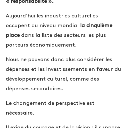
« responsabilité ».
Aujourd’hui les industries culturelles
occupent au niveau mondial
la cinquième
place
dans la liste des secteurs les plus
porteurs économiquement.
Nous ne pouvons donc plus considérer les
dépenses et les investissements en faveur du
développement culturel, comme des
dépenses secondaires.
Le changement de perspective est
nécessaire.
Il exige du courage et de la vision ; il suppose