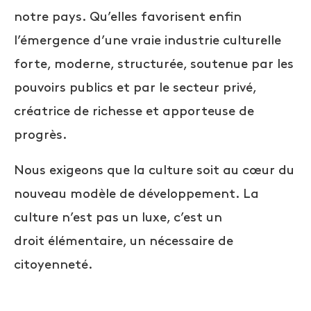
notre pays. Qu’elles favorisent enfin
l’émergence d’une vraie industrie culturelle
forte, moderne, structurée, soutenue par les
pouvoirs publics et par le secteur privé,
créatrice de richesse et apporteuse de
progrès.
Nous
exigeons
que la culture soit au cœur du
nouveau modèle de développement. La
culture n’est pas un luxe, c’est un
droit élémentaire, un nécessaire de
citoyenneté.