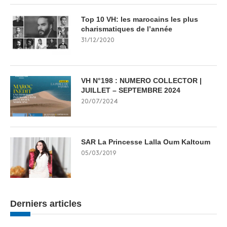
Top 10 VH: les marocains les plus
charismatiques de l’année
31/12/2020
VH N°198 : NUMERO COLLECTOR |
JUILLET – SEPTEMBRE 2024
20/07/2024
SAR La Princesse Lalla Oum Kaltoum
05/03/2019
Derniers articles