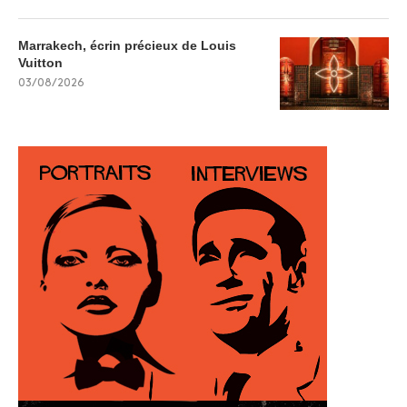
Marrakech, écrin précieux de Louis
Vuitton
03/08/2026