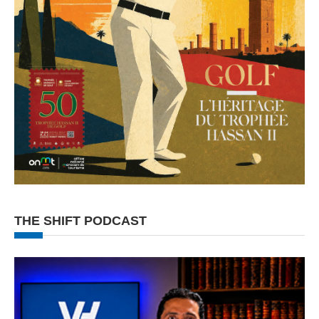
THE SHIFT PODCAST