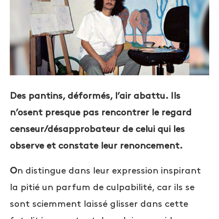
Des pantins, déformés, l’air abattu. Ils
n’osent presque pas rencontrer le regard
censeur/désapprobateur de celui qui les
observe et constate leur renoncement.
O
n distingue dans leur expression inspirant
la pitié un parfum de culpabilité, car ils se
sont sciemment laissé glisser dans cette