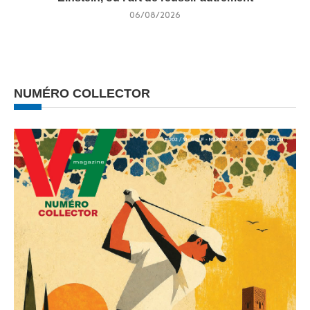
06/08/2026
NUMÉRO COLLECTOR