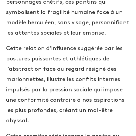
personnages chétifs, ces pantins qui
symbolisent la fragilité humaine face à un
modèle herculéen, sans visage, personnifiant
les attentes sociales et leur emprise.
Cette relation d’influence suggérée par les
postures puissantes et athlétiques de
l’abstraction face au regard résigné des
marionnettes, illustre les conflits internes
impulsés par la pression sociale qui impose
une conformité contraire à nos aspirations
les plus profondes, créant un mal-être
abyssal.