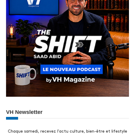
VH Newsletter
Chaque samedi, recevez l'actu culture, bien-être et lifestyle