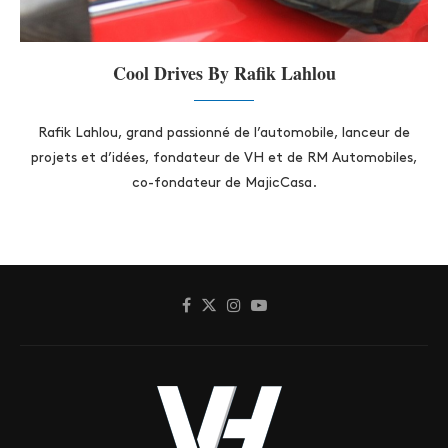
Cool Drives By Rafik Lahlou
Rafik Lahlou, grand passionné de l’automobile, lanceur de
projets et d’idées, fondateur de VH et de RM Automobiles,
co-fondateur de MajicCasa.