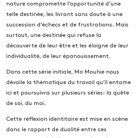
nature compromette l’opportunité d’une
telle destinée, les livrant sans doute à une
succession d’échecs et de frustrations. Mais
surtout, une destinée qui refuse la
découverte de leur être et les éloigne de leur
individualité, de leur épanouissement.
Dans cette série initiale, Mo Mouhie nous
dévoile la thématique du travail qu’il entame
ici et poursuivra sur plusieurs séries: la quête
de soi, du moi.
Cette réflexion identitaire est mise en scène
dans le rapport de dualité entre ces