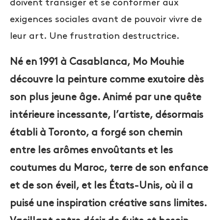
doivent transiger et se conformer aux
exigences sociales avant de pouvoir vivre de
leur art. Une frustration destructrice.
Né en 1991 à Casablanca, Mo Mouhie
découvre la peinture comme exutoire dès
son plus jeune âge. Animé par une quête
intérieure incessante, l’artiste, désormais
établi à Toronto, a forgé son chemin
entre les arômes envoûtants et les
coutumes du Maroc, terre de son enfance
et de son éveil, et les États-Unis, où il a
puisé une inspiration créative sans limites.