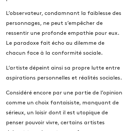
L’observateur, condamnant la faiblesse des
personnages, ne peut s’empêcher de
ressentir une profonde empathie pour eux.
Le paradoxe fait écho au dilemme de
chacun face à la conformité sociale.
L’artiste dépeint ainsi sa propre lutte entre
aspirations personnelles et réalités sociales.
Considéré encore par une partie de l’opinion
comme un choix fantaisiste, manquant de
sérieux, un loisir dont il est utopique de
penser pouvoir vivre, certains artistes