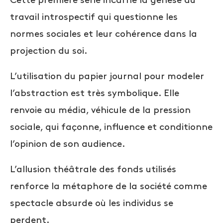
Cette première série incarne la genèse du
travail introspectif qui questionne les
normes sociales et leur cohérence dans la
projection du soi.
L’utilisation du papier journal pour modeler
l’abstraction est très symbolique. Elle
renvoie au média, véhicule de la pression
sociale, qui façonne, influence et conditionne
l’opinion de son audience.
L’allusion théâtrale des fonds utilisés
renforce la métaphore de la société comme
spectacle absurde où les individus se
perdent.