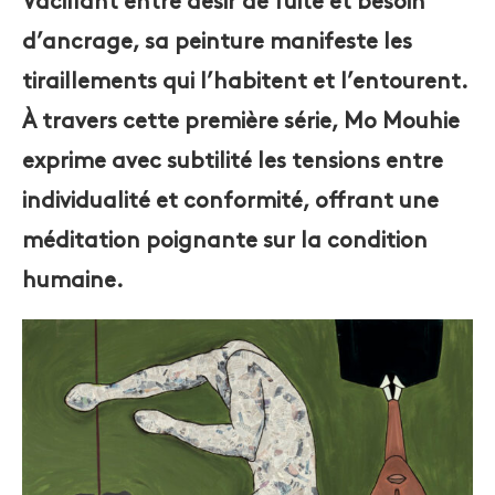
Vacillant entre désir de fuite et besoin
d’ancrage, sa peinture manifeste les
tiraillements qui l’habitent et l’entourent.
À travers cette première série, Mo Mouhie
exprime avec subtilité les tensions entre
individualité et conformité, offrant une
méditation poignante sur la condition
humaine.