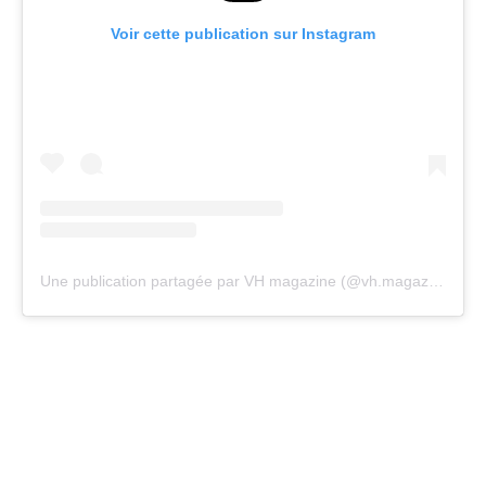
Voir cette publication sur Instagram
Une publication partagée par VH magazine (@vh.magazine)