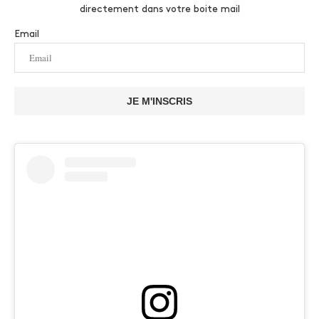
directement dans votre boite mail
Email
JE M'INSCRIS