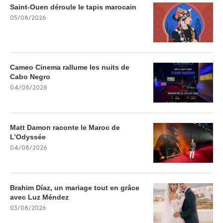
Saint-Ouen déroule le tapis marocain
05/08/2026
Cameo Cinema rallume les nuits de
Cabo Negro
04/08/2026
Matt Damon raconte le Maroc de
L’Odyssée
04/08/2026
Brahim Díaz, un mariage tout en grâce
avec Luz Méndez
03/08/2026