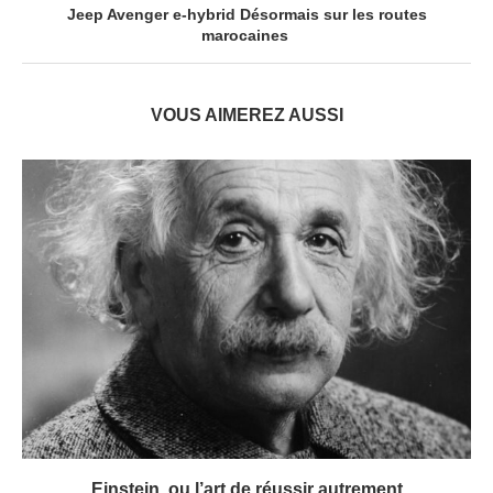
Jeep Avenger e-hybrid Désormais sur les routes
marocaines
VOUS AIMEREZ AUSSI
Einstein, ou l’art de réussir autrement