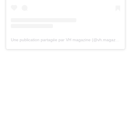
Une publication partagée par VH magazine (@vh.magazine)