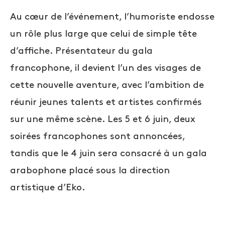
Au cœur de l’événement, l’humoriste endosse
un rôle plus large que celui de simple tête
d’affiche. Présentateur du gala
francophone, il devient l’un des visages de
cette nouvelle aventure, avec l’ambition de
réunir jeunes talents et artistes confirmés
sur une même scène. Les 5 et 6 juin, deux
soirées francophones sont annoncées,
tandis que le 4 juin sera consacré à un gala
arabophone placé sous la direction
artistique d’Eko.