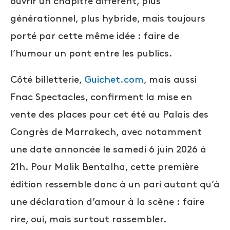
ouvrir un chapitre différent, plus
générationnel, plus hybride, mais toujours
porté par cette même idée : faire de
l’humour un pont entre les publics.
Côté billetterie,
Guichet.com
, mais aussi
Fnac Spectacles, confirment la mise en
vente des places pour cet été au Palais des
Congrès de Marrakech, avec notamment
une date annoncée le samedi 6 juin 2026 à
21h. Pour Malik Bentalha, cette première
édition ressemble donc à un pari autant qu’à
une déclaration d’amour à la scène : faire
rire, oui, mais surtout rassembler.