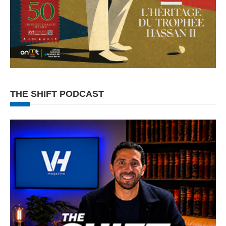
THE SHIFT PODCAST