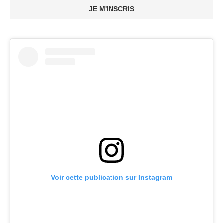
JE M'INSCRIS
Voir cette publication sur Instagram