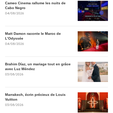
Cameo Cinema rallume les nuits de
Cabo Negro
04/08/2026
Matt Damon raconte le Maroc de
L’Odyssée
04/08/2026
Brahim Díaz, un mariage tout en grâce
avec Luz Méndez
03/08/2026
Marrakech, écrin précieux de Louis
Vuitton
03/08/2026