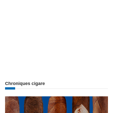
Chroniques cigare