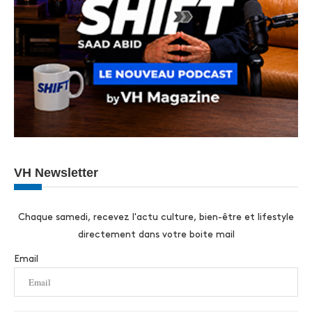
VH Newsletter
Chaque samedi, recevez l'actu culture, bien-être et lifestyle
directement dans votre boite mail
Email