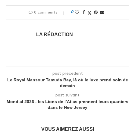
0
0 comments
LA RÉDACTION
post précedent
Le Royal Mansour Tamuda Bay, là où le luxe prend soin de
demain
post suivant
Mondial 2026 : les Lions de l’Atlas prennent leurs quartiers
dans le New Jersey
VOUS AIMEREZ AUSSI