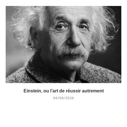
Einstein, ou l’art de réussir autrement
06/08/2026