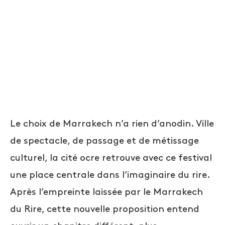
Le choix de Marrakech n’a rien d’anodin. Ville
de spectacle, de passage et de métissage
culturel, la cité ocre retrouve avec ce festival
une place centrale dans l’imaginaire du rire.
Après l’empreinte laissée par le Marrakech
du Rire, cette nouvelle proposition entend