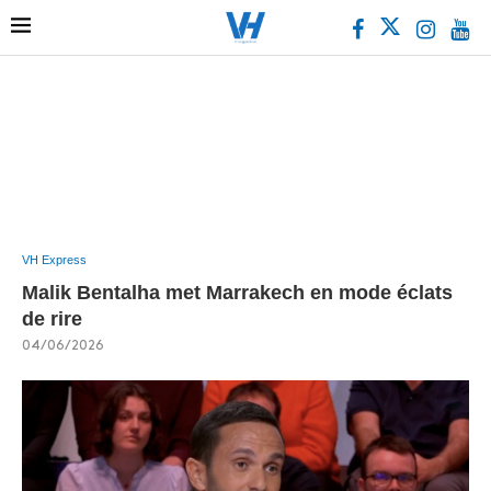
VH Express
Malik Bentalha met Marrakech en mode éclats
de rire
04/06/2026