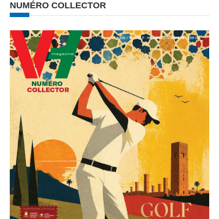
NUMÉRO COLLECTOR