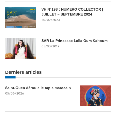
VH N°198 : NUMERO COLLECTOR |
JUILLET – SEPTEMBRE 2024
20/07/2024
SAR La Princesse Lalla Oum Kaltoum
05/03/2019
Derniers articles
Saint-Ouen déroule le tapis marocain
05/08/2026