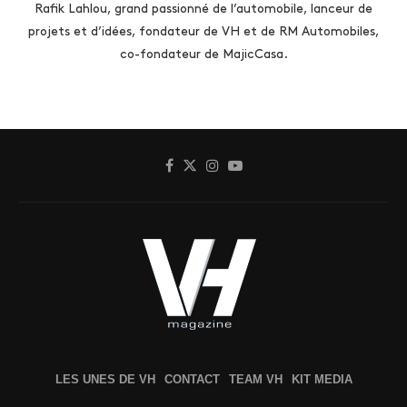
Rafik Lahlou, grand passionné de l’automobile, lanceur de
projets et d’idées, fondateur de VH et de RM Automobiles,
co-fondateur de MajicCasa.
LES UNES DE VH
CONTACT
TEAM VH
KIT MEDIA