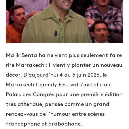
Malik Bentalha ne vient plus seulement faire
rire Marrakech : il vient y planter un nouveau
décor. D’aujourd’hui 4 au 6 juin 2026, le
Marrakech Comedy Festival s’installe au
Palais des Congrès pour une première édition
très attendue, pensée comme un grand
rendez-vous de l’humour entre scènes
francophone et arabophone.