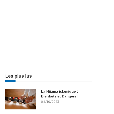
Les plus lus
La Hijama islamique :
Bienfaits et Dangers !
04/10/2023