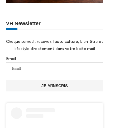
VH Newsletter
Chaque samedi, recevez l'actu culture, bien-être et
lifestyle directement dans votre boite mail
Email
JE M'INSCRIS