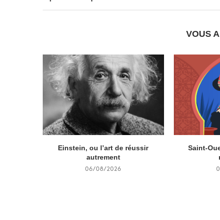
VOUS A
Einstein, ou l’art de réussir
Saint-Oue
autrement
06/08/2026
0