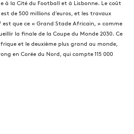
e à la Cité du Football et à Lisbonne. Le coût
est de 500 millions d’euros, et les travaux
f est que ce « Grand Stade Africain, » comme
eillir la finale de la Coupe du Monde 2030. Ce
’Afrique et le deuxième plus grand au monde,
ong en Corée du Nord, qui compte 115 000