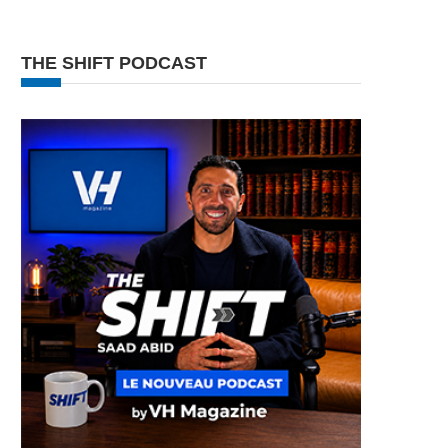
THE SHIFT PODCAST