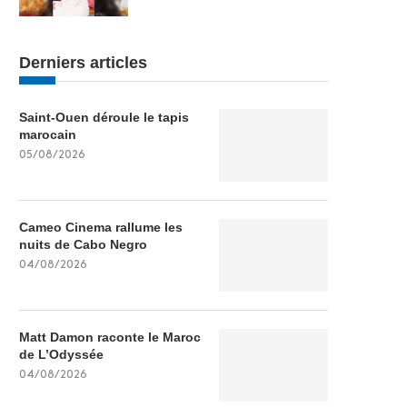
Derniers articles
Saint-Ouen déroule le tapis
marocain
05/08/2026
Cameo Cinema rallume les
nuits de Cabo Negro
04/08/2026
Matt Damon raconte le Maroc
de L’Odyssée
04/08/2026