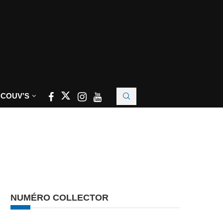
 COUV’S
NUMÉRO COLLECTOR