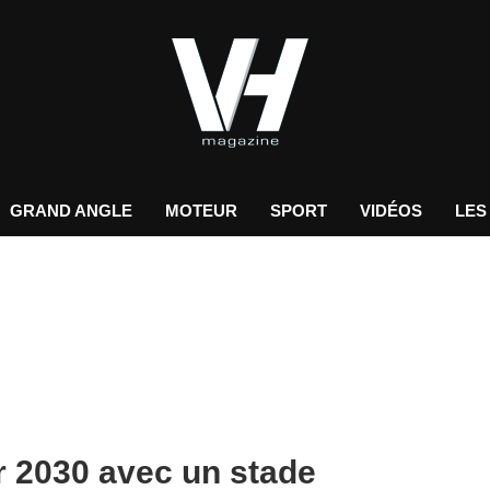
GRAND ANGLE
MOTEUR
SPORT
VIDÉOS
LES
r 2030 avec un stade