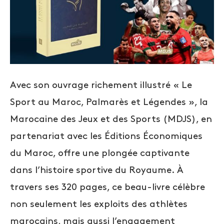
Avec son ouvrage richement illustré « Le
Sport au Maroc, Palmarès et Légendes », la
Marocaine des Jeux et des Sports (MDJS), en
partenariat avec les Éditions Économiques
du Maroc, offre une plongée captivante
dans l’histoire sportive du Royaume. À
travers ses 320 pages, ce beau-livre célèbre
non seulement les exploits des athlètes
marocains, mais aussi l’engagement