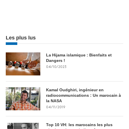
Les plus lus
La Hijama islamique : Bienfaits et
Dangers !
04/10/2023
Kamal Oudghiri, ingénieur en
radiocommunications : Un marocain à
la NASA
04/11/2019
Top 10 VH: les marocains les plus