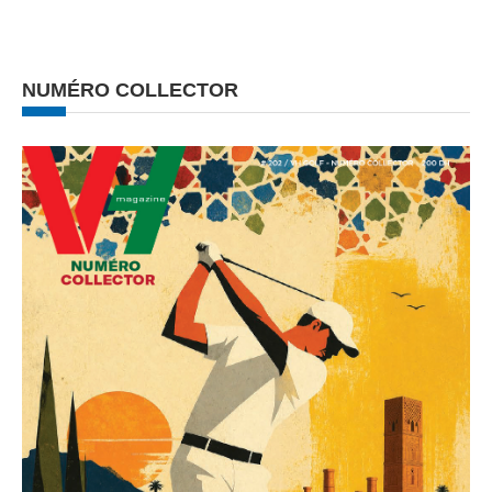
NUMÉRO COLLECTOR