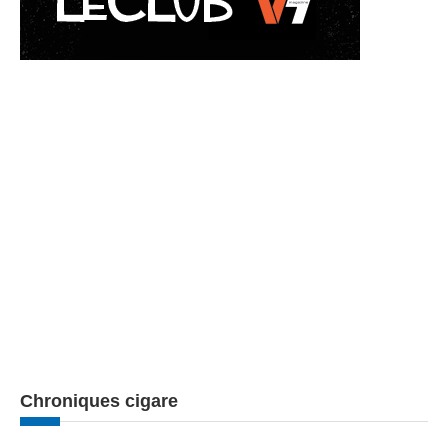
Chroniques cigare