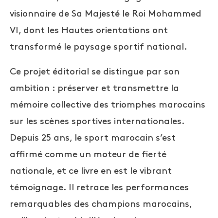
visionnaire de Sa Majesté le Roi Mohammed
VI, dont les Hautes orientations ont
transformé le paysage sportif national.
Ce projet éditorial se distingue par son
ambition : préserver et transmettre la
mémoire collective des triomphes marocains
sur les scènes sportives internationales.
Depuis 25 ans, le sport marocain s’est
affirmé comme un moteur de fierté
nationale, et ce livre en est le vibrant
témoignage. Il retrace les performances
remarquables des champions marocains,