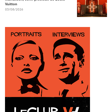
Vuitton
03/08/2026