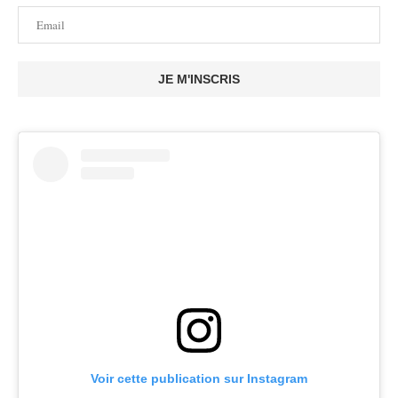
JE M'INSCRIS
Voir cette publication sur Instagram