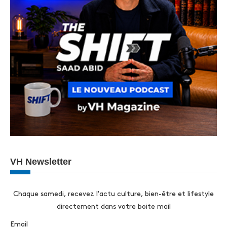
VH Newsletter
Chaque samedi, recevez l'actu culture, bien-être et lifestyle
directement dans votre boite mail
Email