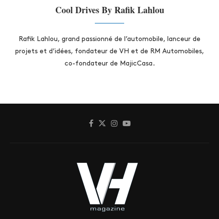
Cool Drives By Rafik Lahlou
Rafik Lahlou, grand passionné de l’automobile, lanceur de
projets et d’idées, fondateur de VH et de RM Automobiles,
co-fondateur de MajicCasa.