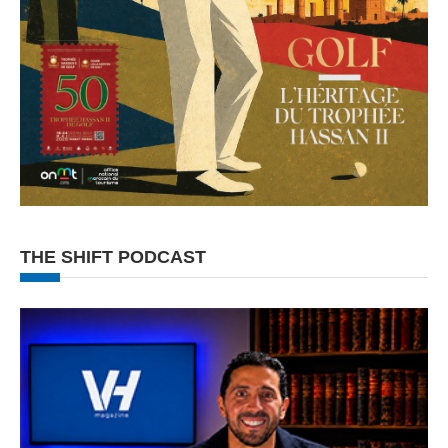
THE SHIFT PODCAST