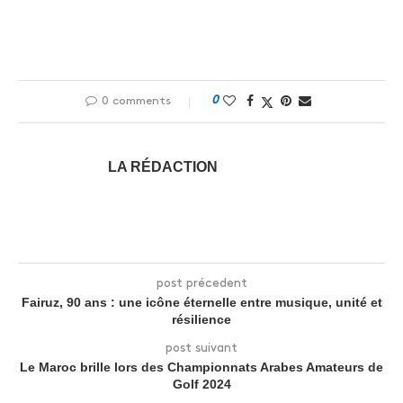
0
0 comments
LA RÉDACTION
post précedent
Fairuz, 90 ans : une icône éternelle entre musique, unité et
résilience
post suivant
Le Maroc brille lors des Championnats Arabes Amateurs de
Golf 2024