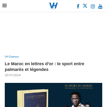
VH Express
Le Maroc en lettres d’or : le sport entre
palmarès et légendes
25/11/2024