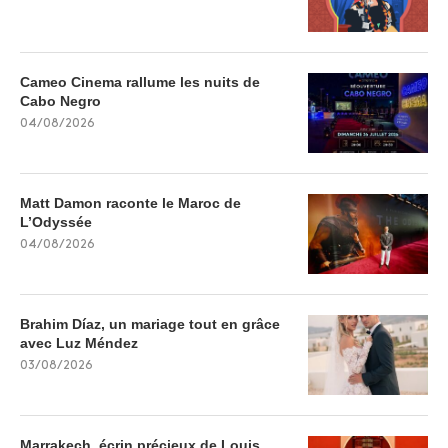
Cameo Cinema rallume les nuits de
Cabo Negro
04/08/2026
Matt Damon raconte le Maroc de
L’Odyssée
04/08/2026
Brahim Díaz, un mariage tout en grâce
avec Luz Méndez
03/08/2026
Marrakech, écrin précieux de Louis