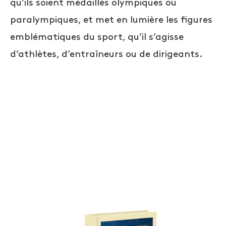
qu’ils soient médaillés olympiques ou
paralympiques, et met en lumière les figures
emblématiques du sport, qu’il s’agisse
d’athlètes, d’entraîneurs ou de dirigeants.