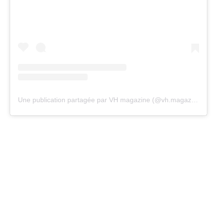
Une publication partagée par VH magazine (@vh.magazine)