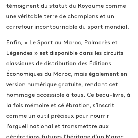
témoignent du statut du Royaume comme
une véritable terre de champions et un
carrefour incontournable du sport mondial.
Enfin, « Le Sport au Maroc, Palmarès et
Légendes » est disponible dans les circuits
classiques de distribution des Éditions
Économiques du Maroc, mais également en
version numérique gratuite, rendant cet
hommage accessible à tous. Ce beau-livre, à
la fois mémoire et célébration, s’inscrit
comme un outil précieux pour nourrir
l’orgueil national et transmettre aux
générations futures l’héritage d’un Maroc