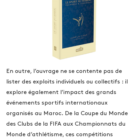
En outre, l’ouvrage ne se contente pas de
lister des exploits individuels ou collectifs : il
explore également l’impact des grands
événements sportifs internationaux
organisés au Maroc. De la Coupe du Monde
des Clubs de la FIFA aux Championnats du
Monde d’athlétisme, ces compétitions