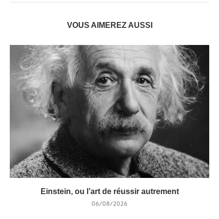
VOUS AIMEREZ AUSSI
Einstein, ou l’art de réussir autrement
06/08/2026