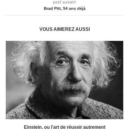
post suivant
Brad Pitt, 54 ans déjà
VOUS AIMEREZ AUSSI
Einstein, ou l’art de réussir autrement