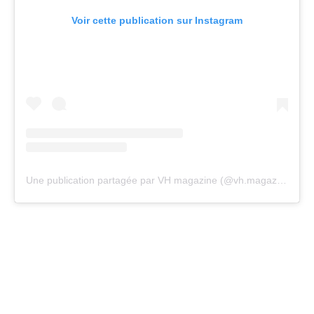
Voir cette publication sur Instagram
Une publication partagée par VH magazine (@vh.magazine)