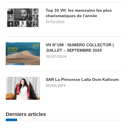
Top 10 VH: les marocains les plus
charismatiques de l’année
31/12/2020
VH N°198 : NUMERO COLLECTOR |
JUILLET – SEPTEMBRE 2024
20/07/2024
SAR La Princesse Lalla Oum Kaltoum
05/03/2019
Derniers articles