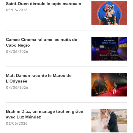
Saint-Ouen déroule le tapis marocain
05/08/2026
Cameo Cinema rallume les nuits de
Cabo Negro
04/08/2026
Matt Damon raconte le Maroc de
L’Odyssée
04/08/2026
Brahim Díaz, un mariage tout en grâce
avec Luz Méndez
03/08/2026