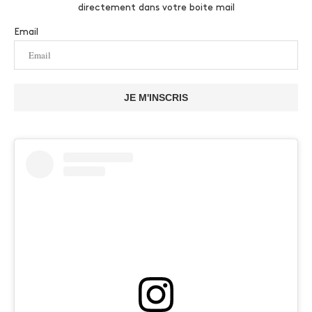
directement dans votre boite mail
Email
JE M'INSCRIS