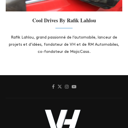
Cool Drives By Rafik Lahlou
Rafik Lahlou, grand passionné de l’automobile, lanceur de
projets et d’idées, fondateur de VH et de RM Automobiles,
co-fondateur de MajicCasa.