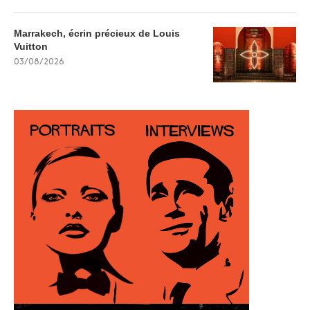
Marrakech, écrin précieux de Louis
Vuitton
03/08/2026