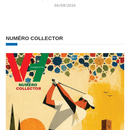
06/08/2026
NUMÉRO COLLECTOR