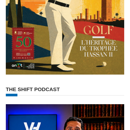
THE SHIFT PODCAST