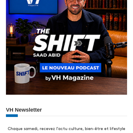
VH Newsletter
Chaque samedi, recevez l'actu culture, bien-être et lifestyle