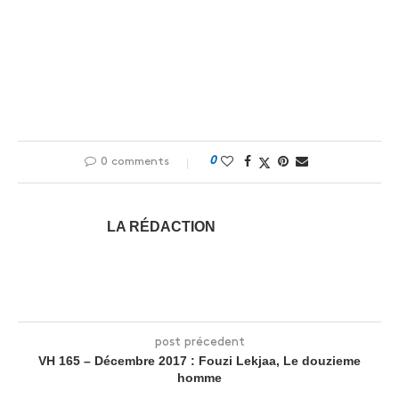
0
0 comments
LA RÉDACTION
post précedent
VH 165 – Décembre 2017 : Fouzi Lekjaa, Le douzieme
homme