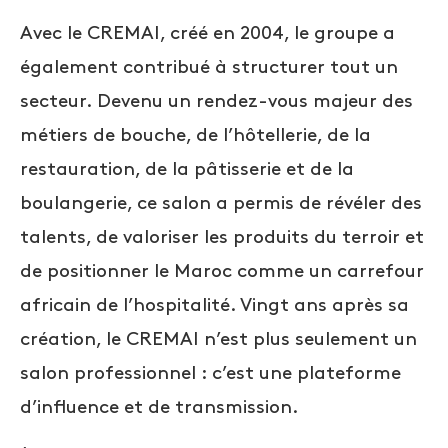
Avec le CREMAI, créé en 2004, le groupe a
également contribué à structurer tout un
secteur. Devenu un rendez-vous majeur des
métiers de bouche, de l’hôtellerie, de la
restauration, de la pâtisserie et de la
boulangerie, ce salon a permis de révéler des
talents, de valoriser les produits du terroir et
de positionner le Maroc comme un carrefour
africain de l’hospitalité. Vingt ans après sa
création, le CREMAI n’est plus seulement un
salon professionnel : c’est une plateforme
d’influence et de transmission.