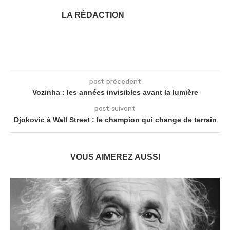
LA RÉDACTION
post précedent
Vozinha : les années invisibles avant la lumière
post suivant
Djokovic à Wall Street : le champion qui change de terrain
VOUS AIMEREZ AUSSI