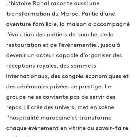
L’histoire Rahal raconte aussi une
transformation du Maroc. Partie d’une
aventure familiale, la maison a accompagné
l’évolution des métiers de bouche, de la
restauration et de l’événementiel, jusqu’à
devenir un acteur capable d’organiser des
réceptions royales, des sommets
internationaux, des congrès économiques et
des cérémonies privées de prestige. Le
groupe ne se contente pas de servir des
repas : il crée des univers, met en scène
l’hospitalité marocaine et transforme
chaque événement en vitrine du savoir-faire