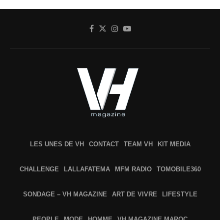
LES UNES DE VH
CONTACT
TEAM VH
KIT MEDIA
CHALLENGE
LALLAFATEMA
MFM RADIO
TOMOBILE360
SONDAGE – VH MAGAZINE
ART DE VIVRE
LIFESTYLE
PEOPLE
MODE
HOMME
VH MAGAZINE MAROC