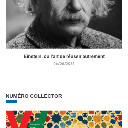
Einstein, ou l’art de réussir autrement
06/08/2026
NUMÉRO COLLECTOR