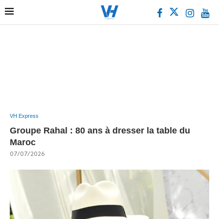
VH Express
Groupe Rahal : 80 ans à dresser la table du
Maroc
07/07/2026