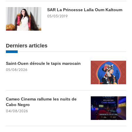
SAR La Princesse Lalla Oum Kaltoum
05/03/2019
Derniers articles
Saint-Ouen déroule le tapis marocain
05/08/2026
Cameo Cinema rallume les nuits de
Cabo Negro
04/08/2026