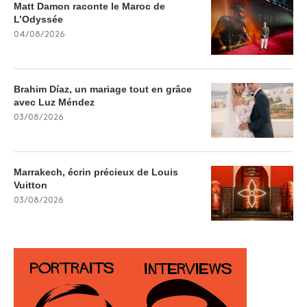
Matt Damon raconte le Maroc de
L’Odyssée
04/08/2026
Brahim Díaz, un mariage tout en grâce
avec Luz Méndez
03/08/2026
Marrakech, écrin précieux de Louis
Vuitton
03/08/2026