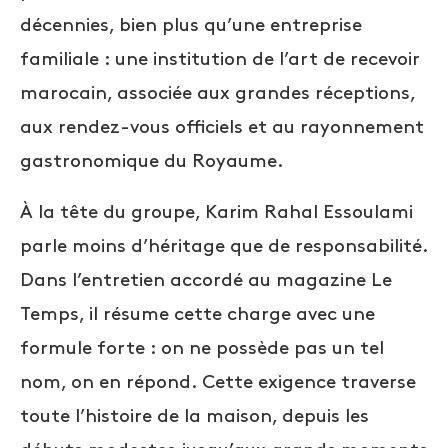
décennies, bien plus qu’une entreprise
familiale : une institution de l’art de recevoir
marocain, associée aux grandes réceptions,
aux rendez-vous officiels et au rayonnement
gastronomique du Royaume.
À la tête du groupe, Karim Rahal Essoulami
parle moins d’héritage que de responsabilité.
Dans l’entretien accordé au magazine Le
Temps, il résume cette charge avec une
formule forte : on ne possède pas un tel
nom, on en répond. Cette exigence traverse
toute l’histoire de la maison, depuis les