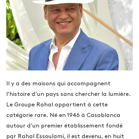
Il y a des maisons qui accompagnent
l’histoire d’un pays sans chercher la lumière.
Le Groupe Rahal appartient à cette
catégorie rare. Né en 1946 à Casablanca
autour d’un premier établissement fondé
par Rahal Essoulami, il est devenu, en huit