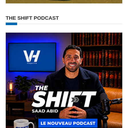
THE SHIFT PODCAST