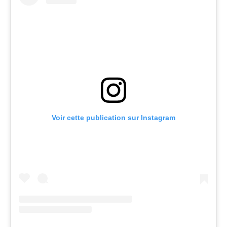
Voir cette publication sur Instagram