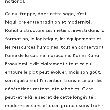
national.
Ce qui frappe, dans cette saga, c’est
l’équilibre entre tradition et modernité.
Rahal a structuré ses métiers, investi dans la
formation, la logistique, les équipements et
les ressources humaines, tout en conservant
l’âme de la cuisine marocaine. Karim Rahal
Essoulami le dit clairement : tout ce qui
entoure le plat peut évoluer, mais son goût,
son équilibre et l’intention transmise par les
générations restent intouchables. C’est
peut-être là le secret de cette longévité :
moderniser sans effacer, grandir sans trahir.