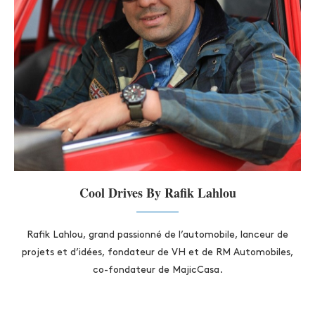
Cool Drives By Rafik Lahlou
Rafik Lahlou, grand passionné de l’automobile, lanceur de
projets et d’idées, fondateur de VH et de RM Automobiles,
co-fondateur de MajicCasa.