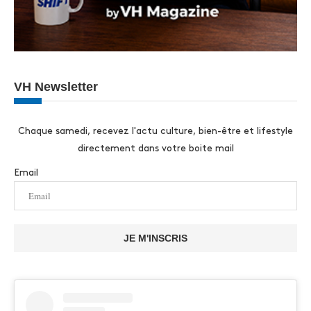
VH Newsletter
Chaque samedi, recevez l'actu culture, bien-être et lifestyle
directement dans votre boite mail
Email
JE M'INSCRIS