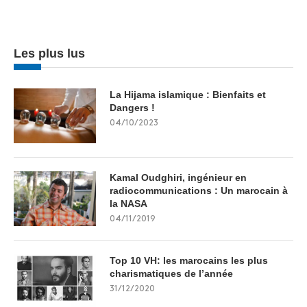
Les plus lus
La Hijama islamique : Bienfaits et
Dangers !
04/10/2023
Kamal Oudghiri, ingénieur en
radiocommunications : Un marocain à
la NASA
04/11/2019
Top 10 VH: les marocains les plus
charismatiques de l’année
31/12/2020