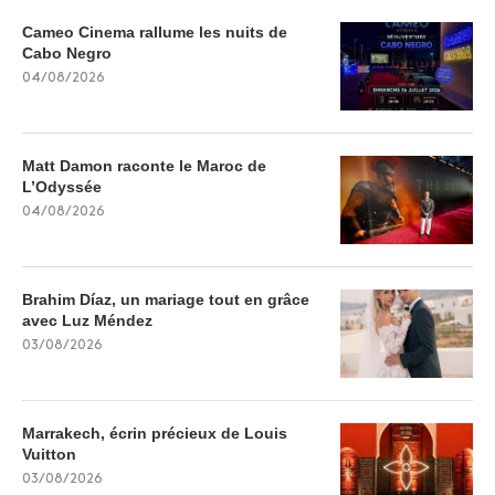
Cameo Cinema rallume les nuits de
Cabo Negro
04/08/2026
Matt Damon raconte le Maroc de
L’Odyssée
04/08/2026
Brahim Díaz, un mariage tout en grâce
avec Luz Méndez
03/08/2026
Marrakech, écrin précieux de Louis
Vuitton
03/08/2026