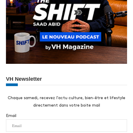
VH Newsletter
Chaque samedi, recevez l'actu culture, bien-être et lifestyle
directement dans votre boite mail
Email