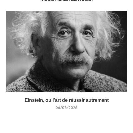
Einstein, ou l’art de réussir autrement
06/08/2026