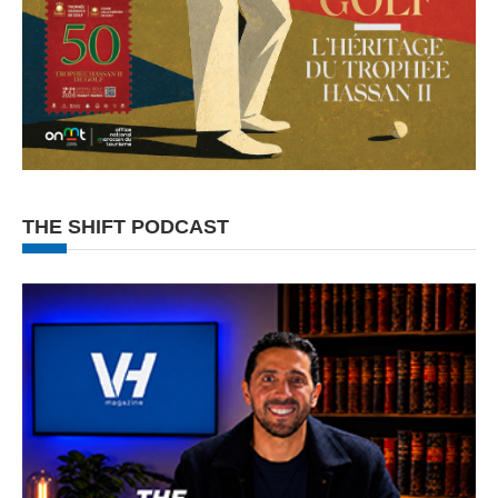
THE SHIFT PODCAST