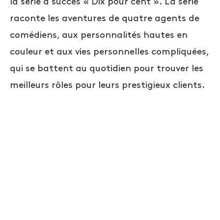
la série à succès « Dix pour cent ». La série
raconte les aventures de quatre agents de
comédiens, aux personnalités hautes en
couleur et aux vies personnelles compliquées,
qui se battent au quotidien pour trouver les
meilleurs rôles pour leurs prestigieux clients.