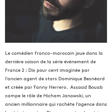
Le comédien franco-marocain joue dans la
dernière saison de la série événement de
France 2 : Dix pour cent imaginée par
l’ancien agent de stars Dominique Besnéard
et créée par Fanny Herrero. Assaad Bouab
campe le rôle de Hicham Janowski, un
ancien millionnaire qui rachète l’agence dans