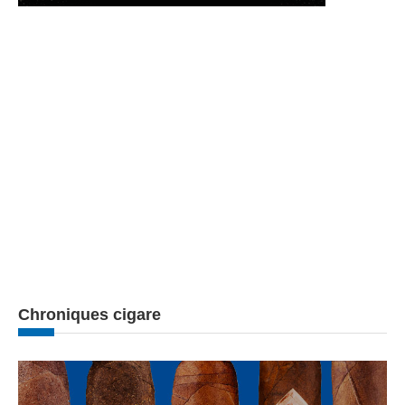
Chroniques cigare