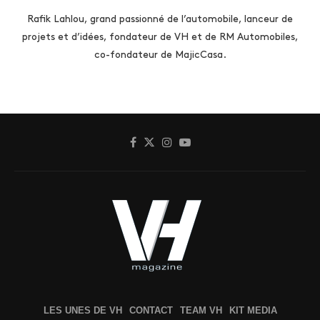
Rafik Lahlou, grand passionné de l’automobile, lanceur de
projets et d’idées, fondateur de VH et de RM Automobiles,
co-fondateur de MajicCasa.
LES UNES DE VH
CONTACT
TEAM VH
KIT MEDIA