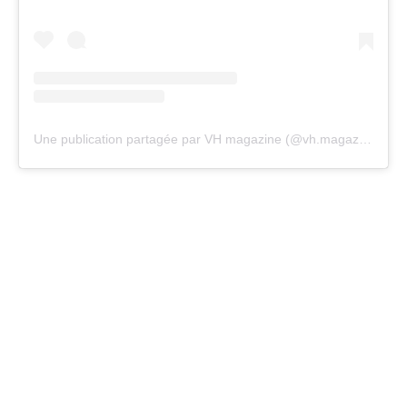
Une publication partagée par VH magazine (@vh.magazine)