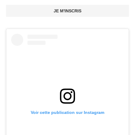
JE M'INSCRIS
Voir cette publication sur Instagram