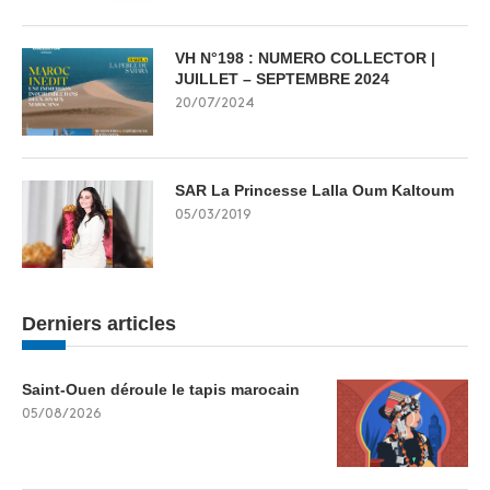
VH N°198 : NUMERO COLLECTOR |
JUILLET – SEPTEMBRE 2024
20/07/2024
SAR La Princesse Lalla Oum Kaltoum
05/03/2019
Derniers articles
Saint-Ouen déroule le tapis marocain
05/08/2026