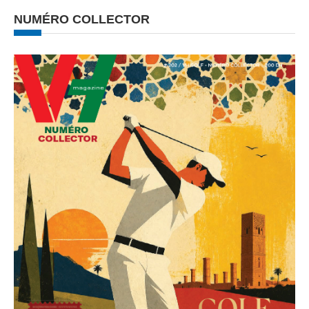
NUMÉRO COLLECTOR